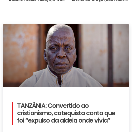
TANZÂNIA: Convertido ao
cristianismo, catequista conta que
foi “expulso da aldeia onde vivia”