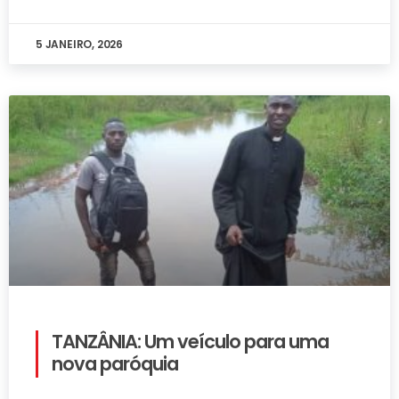
5 JANEIRO, 2026
TANZÂNIA: Um veículo para uma
nova paróquia