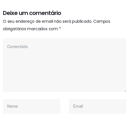
Deixe um comentário
O seu endereço de email não será publicado.
Campos
obrigatórios marcados com
*