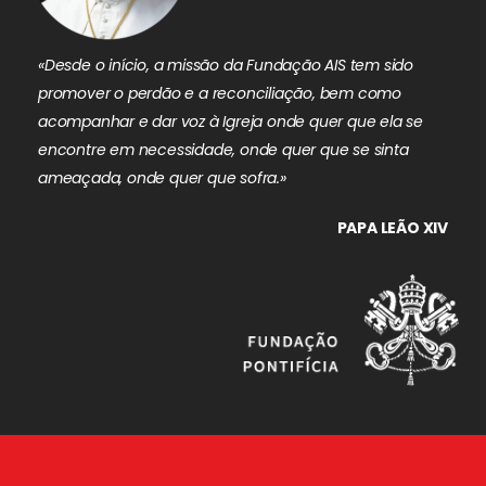
«Desde o início, a missão da Fundação AIS tem sido
promover o perdão e a reconciliação, bem como
acompanhar e dar voz à Igreja onde quer que ela se
encontre em necessidade, onde quer que se sinta
ameaçada, onde quer que sofra.»
PAPA LEÃO XIV