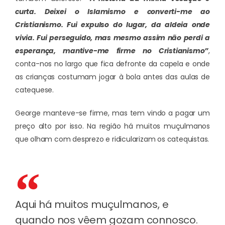
curta. Deixei o Islamismo e converti-me ao
Cristianismo. Fui expulso do lugar, da aldeia onde
vivia. Fui perseguido, mas mesmo assim não perdi a
esperança, mantive-me firme no Cristianismo”
,
conta-nos no largo que fica defronte da capela e onde
as crianças costumam jogar à bola antes das aulas de
catequese.
George manteve-se firme, mas tem vindo a pagar um
preço alto por isso. Na região há muitos muçulmanos
que olham com desprezo e ridicularizam os catequistas.
Aqui há muitos muçulmanos, e
quando nos vêem gozam connosco.