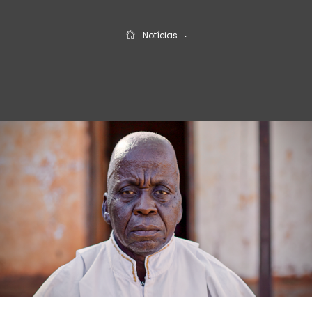
Notícias
‧