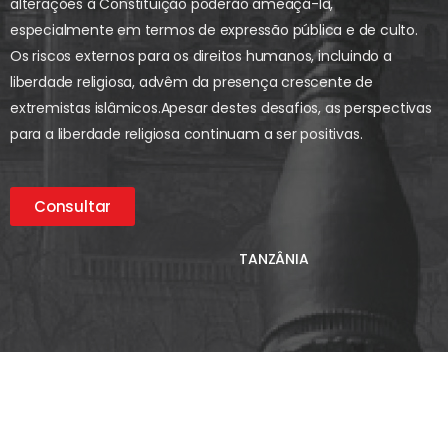
alterações à Constituição poderão ameaçá-la,
especialmente em termos de expressão pública e de culto.
Os riscos externos para os direitos humanos, incluindo a
liberdade religiosa, advêm da presença crescente de
extremistas islâmicos.
Apesar destes desafios, as perspectivas
para a liberdade religiosa continuam a ser positivas.
Consultar
TANZÂNIA