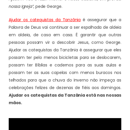
nossa Igreja”
, pede George.
Ajudar os catequistas da Tanzânia
é assegurar que a
Palavra de Deus vai continuar a ser espalhada de aldeia
em aldeia, de casa em casa. É garantir que outras
pessoas possam vir a descobrir Jesus, como George.
Ajudar os catequistas da Tanzânia é assegurar que eles
possam ter pelo menos bicicletas para se deslocarem,
possam ter Bíblias e cadernos para as suas aulas e
possam ter as suas capelas com menos buracos nos
telhados para que a chuva do Inverno não impeça as
celebrações felizes de dezenas de fiéis aos domingos.
Ajudar os catequistas da Tanzânia está nas nossas
mãos.