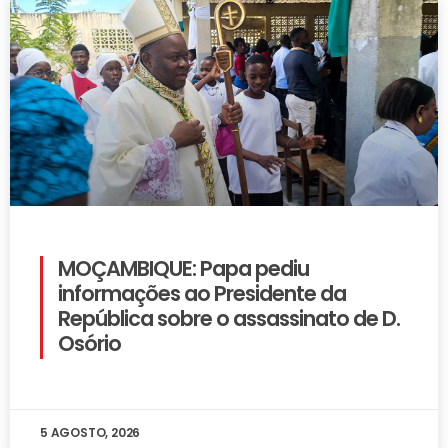
MOÇAMBIQUE: Papa pediu
informações ao Presidente da
República sobre o assassinato de D.
Osório
5 AGOSTO, 2026