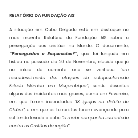
RELATÓRIO DA FUNDAÇÃO AIS
A situação em Cabo Delgado está em destaque no
mais recente Relatório da Fundação AIS sobre a
perseguição aos cristãos no Mundo. O documento,
“Perseguidos e Esquecidos?”
, que foi lançado em
Lisboa no passado dia 20 de Novembro, elucida que já
no início do corrente ano se verificou
“um
recrudescimento dos ataques do autoproclamado
Estado Islâmico em Moçambique”
, sendo descritos
alguns dos incidentes mais graves, como em Fevereiro,
em que foram incendiadas
“18 igrejas no distrito de
Chiúre”
, e em que os terroristas foram avançando para
sul tendo levado a cabo
“a maior campanha sustentada
contra os Cristãos da região”
.