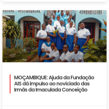
MOÇAMBIQUE: Ajuda da Fundação
AIS dá impulso ao noviciado das
Irmãs da Imaculada Conceição