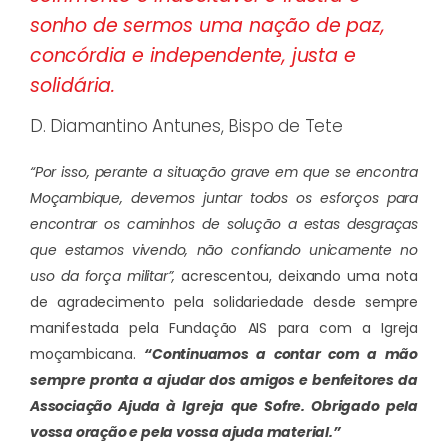
sonho de sermos uma nação de paz,
concórdia e independente, justa e
solidária.
D. Diamantino Antunes, Bispo de Tete
“Por isso, perante a situação grave em que se encontra
Moçambique, devemos juntar todos os esforços para
encontrar os caminhos de solução a estas desgraças
que estamos vivendo, não confiando unicamente no
uso da força militar”,
acrescentou, deixando uma nota
de agradecimento pela solidariedade desde sempre
manifestada pela Fundação AIS para com a Igreja
moçambicana.
“Continuamos a contar com a mão
sempre pronta a ajudar dos amigos e benfeitores da
Associação Ajuda à Igreja que Sofre. Obrigado pela
vossa oração e pela vossa ajuda material.”