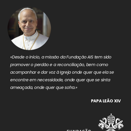
«Desde o início, a missão da Fundação AIS tem sido
promover o perdão e a reconciliação, bem como
acompanhar e dar voz à Igreja onde quer que ela se
encontre em necessidade, onde quer que se sinta
ameaçada, onde quer que sofra.»
PAPA LEÃO XIV