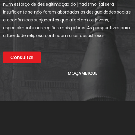
num esforço de deslegitimação do jihadismo, tal será
insuficiente se não forem abordadas as desigualdades sociais
e económicas subjacentes que afectam os jovens,
especialmente nas regiões mais pobres. As perspectivas para
a liberdade religiosa continuam a ser desastrosas.
Consultar
MOÇAMBIQUE