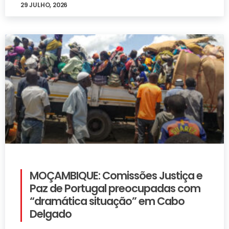
29 JULHO, 2026
MOÇAMBIQUE: Comissões Justiça e
Paz de Portugal preocupadas com
“dramática situação” em Cabo
Delgado