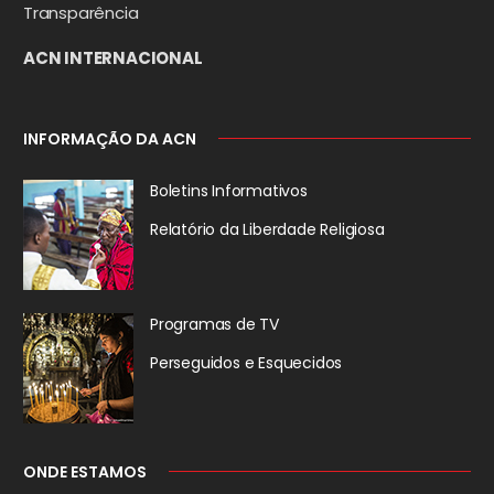
Transparência
ACN INTERNACIONAL
INFORMAÇÃO DA ACN
Boletins Informativos
Relatório da
Liberdade Religiosa
Programas de TV
Perseguidos
e Esquecidos
ONDE ESTAMOS