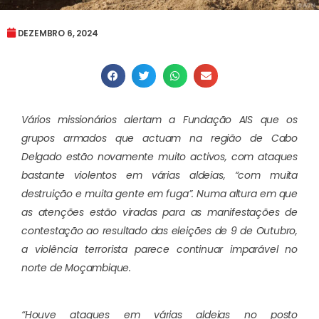
DEZEMBRO 6, 2024
Vários missionários alertam a Fundação AIS que os
grupos armados que actuam na região de Cabo
Delgado estão novamente muito activos, com ataques
bastante violentos em várias aldeias, “com muita
destruição e muita gente em fuga”. Numa altura em que
as atenções estão viradas para as manifestações de
contestação ao resultado das eleições de 9 de Outubro,
a violência terrorista parece continuar imparável no
norte de Moçambique.
“Houve ataques em várias aldeias no posto