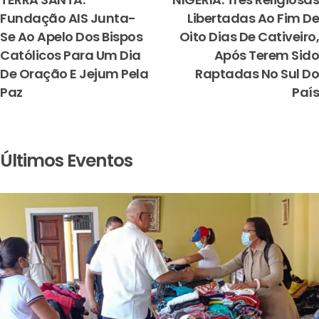
Fundação AIS Junta-
Libertadas Ao Fim De
Se Ao Apelo Dos Bispos
Oito Dias De Cativeiro,
Católicos Para Um Dia
Após Terem Sido
De Oração E Jejum Pela
Raptadas No Sul Do
Paz
País
Últimos Eventos