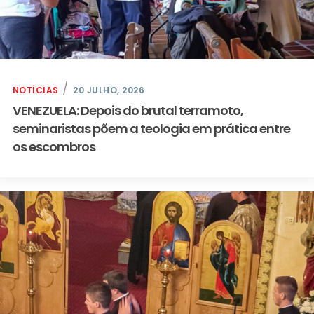
NOTÍCIAS
20 JULHO, 2026
VENEZUELA: Depois do brutal terramoto,
seminaristas põem a teologia em prática entre
os escombros