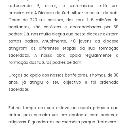
radicalizado. E, assim, o extremismo está em
crescimento.
A Diocese de Sarh situa-se no sul do país.
Cerca de 220 mil pessoas, dos seus 1, 6 milhões de
habitantes, são católicos e acompanhados por 58
padres. Dá-nos muita alegria que nesta diocese existam
tantos padres. Anualmente, 48 jovens da diocese
atingiram as diferentes etapas da sua formação
sacerdotal. A nossa obra apoia regularmente a
formação dos futuros padres de Sarh.
Graças ao apoio dos nossos benfeitores, Thomas, de 30
anos, já atingiu o seu objectivo e foi ordenado
sacerdote.
Foi no tempo em que estava na escola primária que
entrou pela primeira vez em contacto com padres e
religiosas. E guardou-os na memória porque “tratavam-