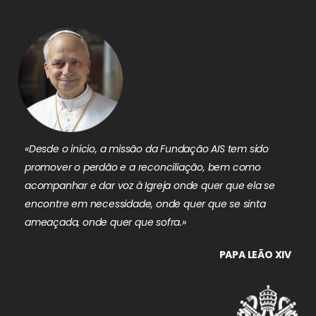
«Desde o início, a missão da Fundação AIS tem sido
promover o perdão e a reconciliação, bem como
acompanhar e dar voz à Igreja onde quer que ela se
encontre em necessidade, onde quer que se sinta
ameaçada, onde quer que sofra.»
PAPA LEÃO XIV