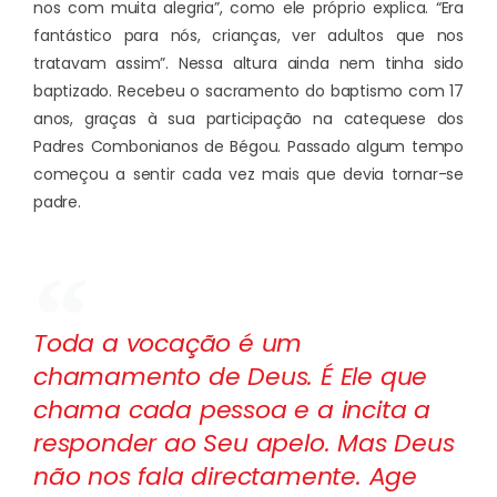
nos com muita alegria”, como ele próprio explica. “Era
fantástico para nós, crianças, ver adultos que nos
tratavam assim”. Nessa altura ainda nem tinha sido
baptizado. Recebeu o sacramento do baptismo com 17
anos, graças à sua participação na catequese dos
Padres Combonianos de Bégou. Passado algum tempo
começou a sentir cada vez mais que devia tornar-se
padre.
Toda a vocação é um
chamamento de Deus. É Ele que
chama cada pessoa e a incita a
responder ao Seu apelo. Mas Deus
não nos fala directamente. Age