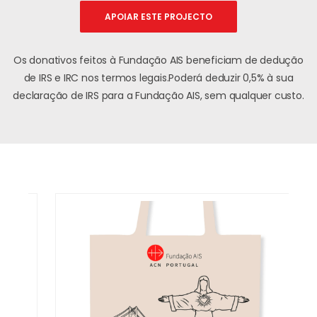
APOIAR ESTE PROJECTO
Os donativos feitos à Fundação AIS beneficiam de dedução
de IRS e IRC nos termos legais.
Poderá deduzir 0,5% à sua
declaração de IRS para a Fundação AIS, sem qualquer custo.