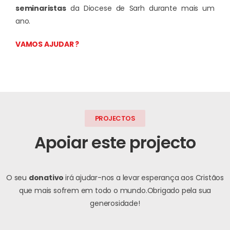
seminaristas
da Diocese de Sarh durante mais um
ano.
VAMOS AJUDAR ?
PROJECTOS
Apoiar este projecto
O seu
donativo
irá ajudar-nos a levar esperança aos Cristãos
que mais sofrem em todo o mundo.
Obrigado pela sua
generosidade!