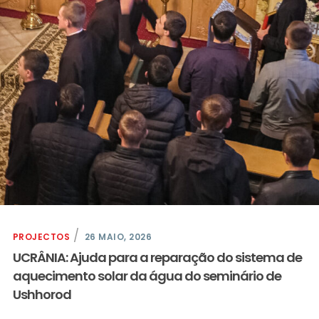
PROJECTOS
26 MAIO, 2026
UCRÂNIA: Ajuda para a reparação do sistema de
aquecimento solar da água do seminário de
Ushhorod