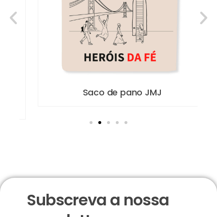
Saco de pano JMJ
Subscreva a nossa