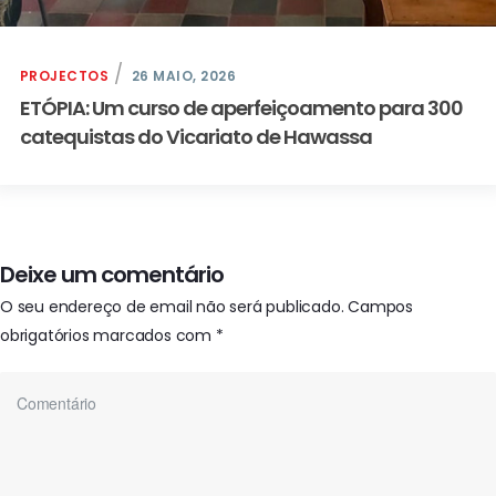
PROJECTOS
26 MAIO, 2026
ETÓPIA: Um curso de aperfeiçoamento para 300
catequistas do Vicariato de Hawassa
Deixe um comentário
O seu endereço de email não será publicado.
Campos
obrigatórios marcados com
*