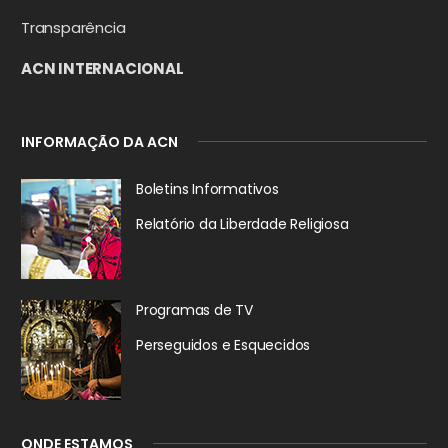
Transparência
ACN INTERNACIONAL
INFORMAÇÃO DA ACN
Boletins Informativos
Relatório da
Liberdade Religiosa
Programas de TV
Perseguidos
e Esquecidos
ONDE ESTAMOS