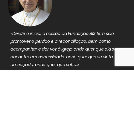
«Desde o início, a missão da Fundação AIS tem sido
promover o perdão e a reconciliação, bem como
acompanhar e dar voz à Igreja onde quer que ela se
encontre em necessidade, onde quer que se sinta
ameaçada, onde quer que sofra.»
PAPA LEÃO XIV