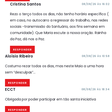
Cristina Santos
08/08/26 ÀS 16:02
Rezo o terço todos os dias, não tenho horário específico (
em casa, no autocarro a regressar do trabalho, nas redes
sociais -transmissão do Santuário, aos fins semana em
comunidade). Que Maria escute a nossa oração. Rainha
da Paz, dá nos a Paz.
RESPONDER
Aloísio Ribeiro
08/08/26 ÀS 10:58
Costumo rezar todos os dias, mas neste Maio a uma hora
sem “desculpas”…
RESPONDER
ECCT
08/08/26 ÀS 18:34
Obrigada por poder participar em tão santa iniciativa
RESPONDER