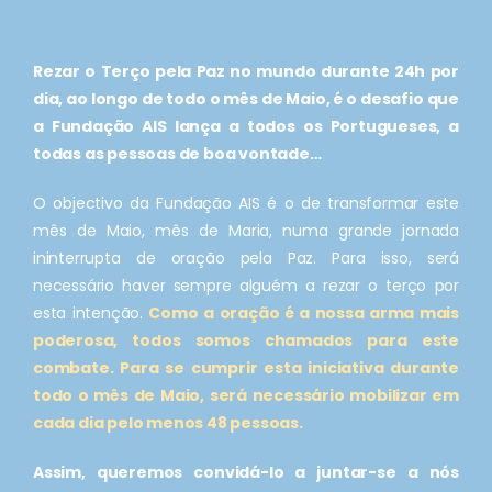
Rezar o Terço pela Paz no mundo durante 24h por
dia, ao longo de todo o mês de Maio, é o desafio que
a Fundação AIS lança a todos os Portugueses, a
todas as pessoas de boa vontade…
O objectivo da Fundação AIS é o de transformar este
mês de Maio, mês de Maria, numa grande jornada
ininterrupta de oração pela Paz. Para isso, será
necessário haver sempre alguém a rezar o terço por
esta intenção.
Como a oração é a nossa arma mais
poderosa, todos somos chamados para este
combate. Para se cumprir esta iniciativa durante
todo o mês de Maio, será necessário mobilizar em
cada dia pelo menos 48 pessoas.
Assim, queremos convidá-lo a juntar-se a nós