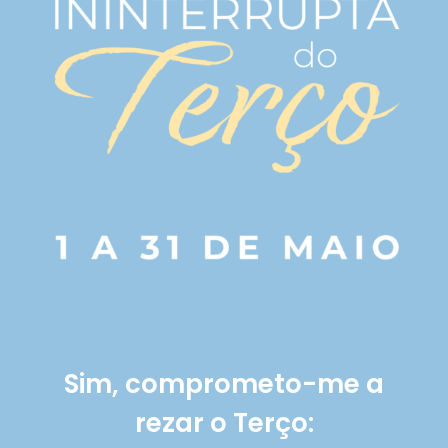
Sim, comprometo-me a
rezar o Terço: