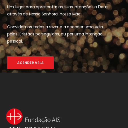
Um lugar para apresentar as suas intenções a Deus
através de Nossa Senhora, nossa Mãe.
Convidamos todos a rezar e a acender uma vela
pelos Cristãos perseguidos, ou por uma intenção
pessoal.
ACENDER VELA