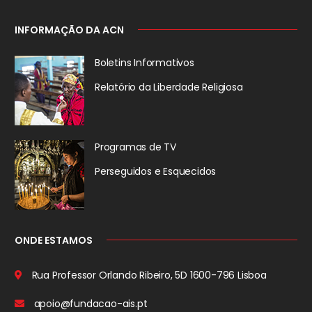
INFORMAÇÃO DA ACN
Boletins Informativos
Relatório da
Liberdade Religiosa
Programas de TV
Perseguidos
e Esquecidos
ONDE ESTAMOS
Rua Professor Orlando Ribeiro, 5D
1600-796 Lisboa
apoio@fundacao-ais.pt