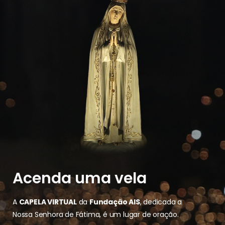
Acenda uma vela
A
CAPELA VIRTUAL
da
Fundação AIS
, dedicada a
Nossa Senhora de Fátima, é um lugar de oração.