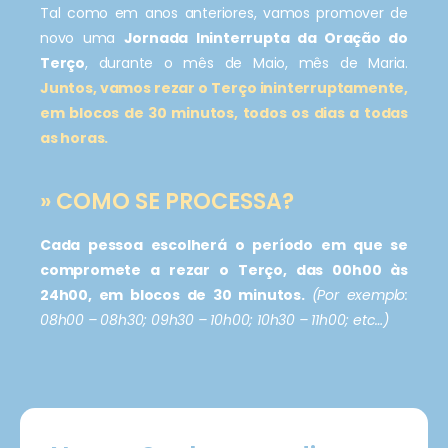
Tal como em anos anteriores, vamos promover de
novo uma
Jornada Ininterrupta da Oração do
Terço
, durante o mês de Maio, mês de Maria.
Juntos, vamos rezar o Terço ininterruptamente,
em blocos de 30 minutos, todos os dias a todas
as horas.
» COMO SE PROCESSA?
Cada pessoa escolherá o período em que se
compromete a rezar o Terço, das 00h00 às
24h00, em blocos de 30 minutos.
(Por exemplo:
08h00 – 08h30; 09h30 – 10h00; 10h30 – 11h00; etc…)