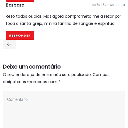
Barbara
08/08/26 ÀS 09:04
Rezo todos os dias. Mas agora comprometo me a rezar por
toda a santa igreja, minha família de sangue e espiritual.
RESPONDER
Deixe um comentário
O seu endereço de email não será publicado.
Campos
obrigatórios marcados com
*