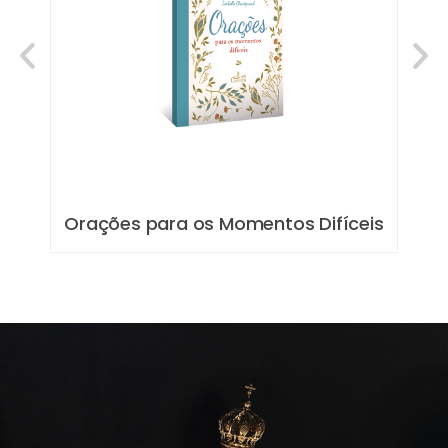
Orações para os Momentos Difíceis