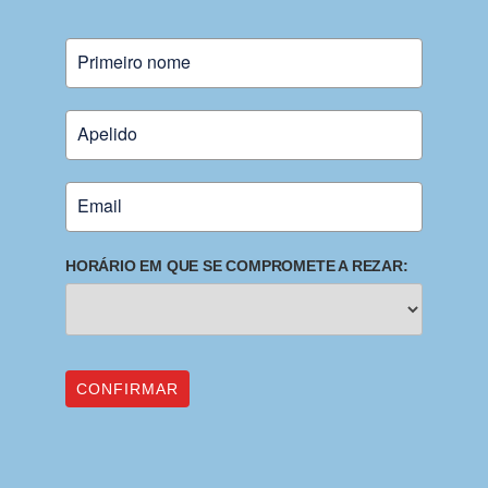
HORÁRIO EM QUE SE COMPROMETE A REZAR:
CONFIRMAR