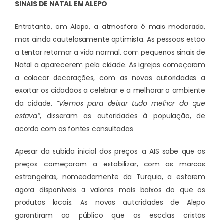
SINAIS DE NATAL EM ALEPO
Entretanto, em Alepo, a atmosfera é mais moderada,
mas ainda cautelosamente optimista. As pessoas estão
a tentar retomar a vida normal, com pequenos sinais de
Natal a aparecerem pela cidade. As igrejas começaram
a colocar decorações, com as novas autoridades a
exortar os cidadãos a celebrar e a melhorar o ambiente
da cidade.
“Viemos para deixar tudo melhor do que
estava”
, disseram as autoridades à população, de
acordo com as fontes consultadas
Apesar da subida inicial dos preços, a AIS sabe que os
preços começaram a estabilizar, com as marcas
estrangeiras, nomeadamente da Turquia, a estarem
agora disponíveis a valores mais baixos do que os
produtos locais. As novas autoridades de Alepo
garantiram ao público que as escolas cristãs