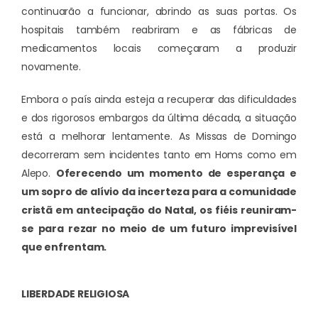
continuarão a funcionar, abrindo as suas portas. Os
hospitais também reabriram e as fábricas de
medicamentos locais começaram a produzir
novamente.
Embora o país ainda esteja a recuperar das dificuldades
e dos rigorosos embargos da última década, a situação
está a melhorar lentamente. As Missas de Domingo
decorreram sem incidentes tanto em Homs como em
Alepo.
Oferecendo um momento de esperança e
um sopro de alívio da incerteza para a comunidade
cristã em antecipação do Natal, os fiéis reuniram-
se para rezar no meio de um futuro imprevisível
que enfrentam.
LIBERDADE RELIGIOSA