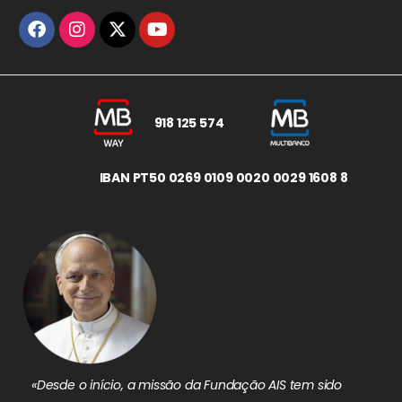
918 125 574
IBAN PT50 0269 0109 0020 0029 1608 8
«Desde o início, a missão da Fundação AIS tem sido