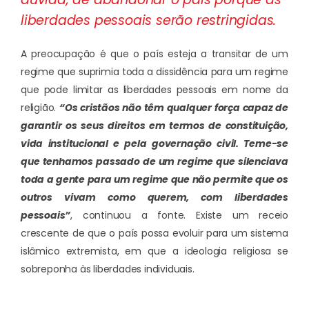
liberdades pessoais serão restringidas.
A preocupação é que o país esteja a transitar de um
regime que suprimia toda a dissidência para um regime
que pode limitar as liberdades pessoais em nome da
religião.
“Os cristãos não têm qualquer força capaz de
garantir os seus direitos em termos de constituição,
vida institucional e pela governação civil. Teme-se
que tenhamos passado de um regime que silenciava
toda a gente para um regime que não permite que os
outros vivam como querem, com liberdades
pessoais”
, continuou a fonte. Existe um receio
crescente de que o país possa evoluir para um sistema
islâmico extremista, em que a ideologia religiosa se
sobreponha às liberdades individuais.