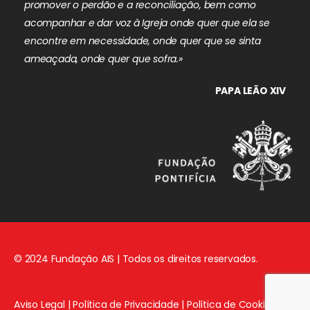
promover o perdão e a reconciliação, bem como
acompanhar e dar voz à Igreja onde quer que ela se
encontre em necessidade, onde quer que se sinta
ameaçada, onde quer que sofra.»
PAPA LEÃO XIV
© 2024 Fundação AIS | Todos os direitos reservados.
Aviso Legal
|
Política de Privacidade
|
Política de Cookies