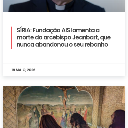
SÍRIA: Fundação AIS lamenta a
morte do arcebispo Jeanbart, que
nunca abandonou o seu rebanho
19 MAIO, 2026