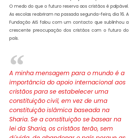
O medo do que o futuro reserva aos cristãos é palpável.
As escolas reabriram na passada segunda-feira, dia 16. A
Fundação AIS falou com um contacto que sublinhou a
crescente preocupação dos cristãos com o futuro do
país.
A minha mensagem para o mundo é a
importância do apoio internacional aos
cristãos para se estabelecer uma
constituição civil, em vez de uma
constituição islâmica baseada na
Sharia. Se a constituição se basear na
lei da Sharia, os cristãos terão, sem
dúvida, de abandonar o país porque as