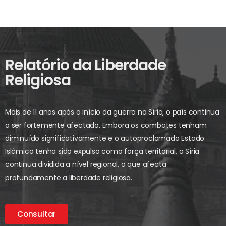
Relatório da Liberdade
Religiosa
Mais de 11 anos após o início da guerra na Síria, o país continua
a ser fortemente afectado. Embora os combates tenham
diminuído significativamente e o autoproclamado Estado
Islâmico tenha sido expulso como força territorial, a Síria
continua dividida a nível regional, o que afecta
profundamente a liberdade religiosa.
Consultar