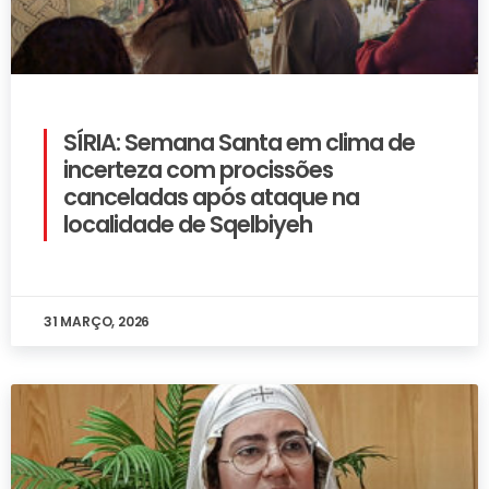
SÍRIA: Semana Santa em clima de
incerteza com procissões
canceladas após ataque na
localidade de Sqelbiyeh
31 MARÇO, 2026