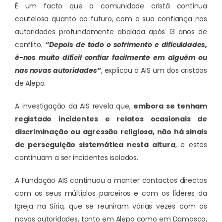
É um facto que a comunidade cristã continua
cautelosa quanto ao futuro, com a sua confiança nas
autoridades profundamente abalada após 13 anos de
conflito.
“Depois de todo o sofrimento e dificuldades,
é-nos muito difícil confiar facilmente em alguém ou
nas novas autoridades”
, explicou à AIS um dos cristãos
de Alepo.
A investigação da AIS revela que,
embora se tenham
registado incidentes e relatos ocasionais de
discriminação ou agressão religiosa, não há sinais
de perseguição sistemática nesta altura
, e estes
continuam a ser incidentes isolados.
A Fundação AIS continuou a manter contactos directos
com os seus múltiplos parceiros e com os líderes da
Igreja na Síria, que se reuniram várias vezes com as
novas autoridades, tanto em Alepo como em Damasco,