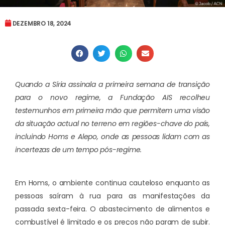
DEZEMBRO 18, 2024
Quando a Síria assinala a primeira semana de transição
para o novo regime, a Fundação AIS recolheu
testemunhos em primeira mão que permitem uma visão
da situação actual no terreno em regiões-chave do país,
incluindo Homs e Alepo, onde as pessoas lidam com as
incertezas de um tempo pós-regime.
Em Homs, o ambiente continua cauteloso enquanto as
pessoas saíram à rua para as manifestações da
passada sexta-feira. O abastecimento de alimentos e
combustível é limitado e os preços não param de subir.