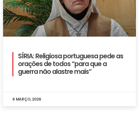
SÍRIA: Religiosa portuguesa pede as
orações de todos “para que a
guerra não alastre mais”
6 MARÇO, 2026