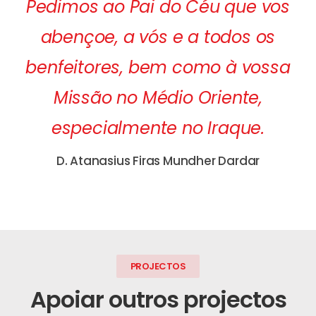
Pedimos ao Pai do Céu que vos
abençoe, a vós e a todos os
benfeitores, bem como à vossa
Missão no Médio Oriente,
especialmente no Iraque.
D. Atanasius Firas Mundher Dardar
PROJECTOS
Apoiar outros projectos