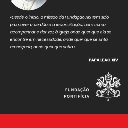
«Desde o início, a missão da Fundação AIS tem sido
promover o perdão e a reconciliação, bem como
acompanhar e dar voz à Igreja onde quer que ela se
encontre em necessidade, onde quer que se sinta
ameaçada, onde quer que sofra.»
PAPA LEÃO XIV