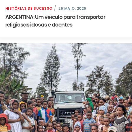
HISTÓRIAS DE SUCESSO
26 MAIO, 2026
ARGENTINA: Um veículo para transportar
religiosas idosas e doentes