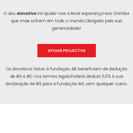
O seu
donativo
irá ajudar-nos a levar esperança aos Cristãos
que mais sofrem em todo o mundo.
Obrigado pela sua
generosidade!
APOIAR PROJECTOS
Os donativos feitos à Fundação AIS beneficiam de dedução
de IRS e IRC nos termos legais.
Poderá deduzir 0,5% à sua
declaração de IRS para a Fundação AIS, sem qualquer custo.