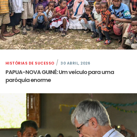
HISTÓRIAS DE SUCESSO
30 ABRIL, 2026
PAPUA-NOVA GUINÉ: Um veículo para uma
paróquia enorme