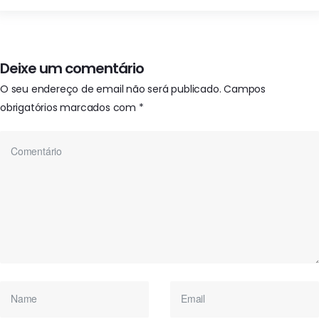
Deixe um comentário
O seu endereço de email não será publicado.
Campos
obrigatórios marcados com
*