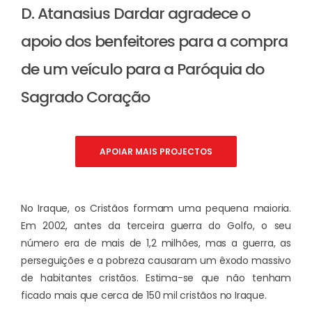
D. Atanasius Dardar agradece o
apoio dos benfeitores para a compra
de um veículo para a Paróquia do
Sagrado Coração
APOIAR MAIS PROJECTOS
No Iraque, os Cristãos formam uma pequena maioria.
Em 2002, antes da terceira guerra do Golfo, o seu
número era de mais de 1,2 milhões, mas a guerra, as
perseguições e a pobreza causaram um êxodo massivo
de habitantes cristãos. Estima-se que não tenham
ficado mais que cerca de 150 mil cristãos no Iraque.