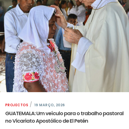
PROJECTOS
19 MARÇO, 2026
GUATEMALA: Um veículo para o trabalho pastoral
no Vicariato Apostólico de El Petén