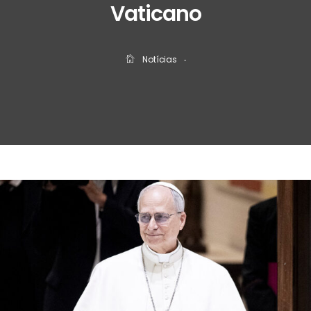
Vaticano
Notícias
‧