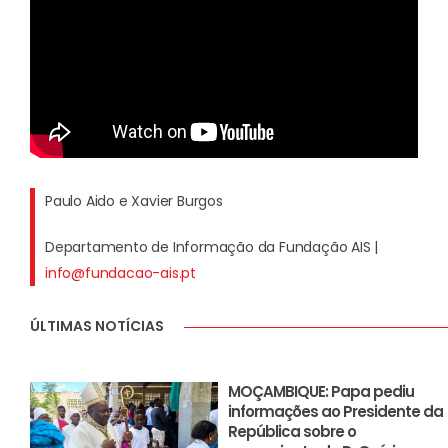
Paulo Aido e Xavier Burgos
Departamento de Informação da Fundação AIS |
info@fundacao-ais.pt
ÚLTIMAS NOTÍCIAS
MOÇAMBIQUE: Papa pediu
informações ao Presidente da
República sobre o