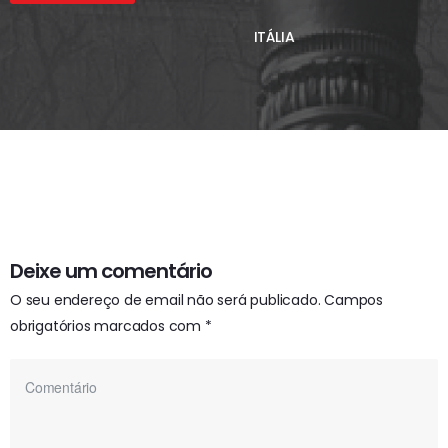
ITÁLIA
Deixe um comentário
O seu endereço de email não será publicado.
Campos
obrigatórios marcados com
*