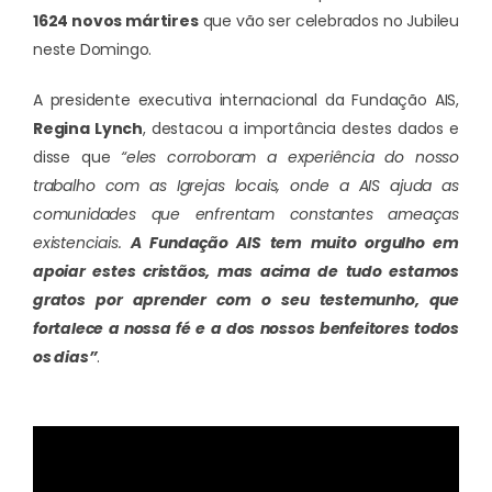
1624 novos mártires
que vão ser celebrados no Jubileu
neste Domingo.
A presidente executiva internacional da Fundação AIS,
Regina Lynch
, destacou a importância destes dados e
disse que
“eles corroboram a experiência do nosso
trabalho com as Igrejas locais, onde a AIS ajuda as
comunidades que enfrentam constantes ameaças
existenciais.
A Fundação AIS tem muito orgulho em
apoiar estes cristãos, mas acima de tudo estamos
gratos por aprender com o seu testemunho, que
fortalece a nossa fé e a dos nossos benfeitores todos
os dias”
.