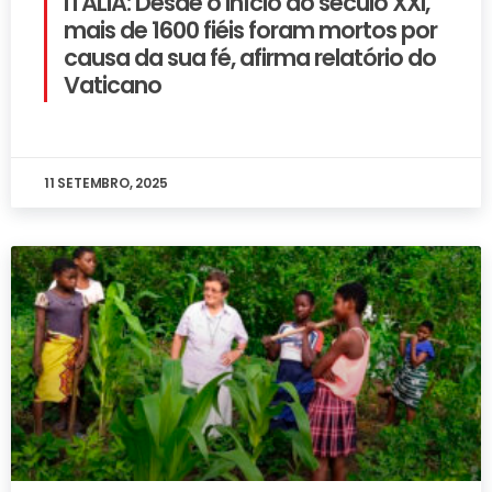
ITÁLIA: Desde o início do século XXI,
mais de 1600 fiéis foram mortos por
causa da sua fé, afirma relatório do
Vaticano
11 SETEMBRO, 2025