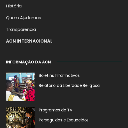
História
Quem Ajudamos
Transparência
ACN INTERNACIONAL
INFORMAÇÃO DA ACN
Boletins Informativos
Relatório da
Liberdade Religiosa
Programas de TV
Perseguidos
e Esquecidos