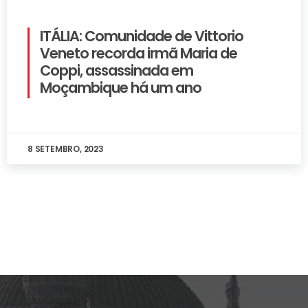
ITÁLIA: Comunidade de Vittorio
Veneto recorda irmã Maria de
Coppi, assassinada em
Moçambique há um ano
8 SETEMBRO, 2023