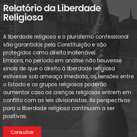
Relatório da Liberdade
Religiosa
A liberdade religiosa e o pluralismo confessional
são garantidos pela Constituição e são
protegidos como direito inalienável.
Embora, no período em análise não houvesse
sinais de que o direito à liberdade religiosa
estivesse sob ameaça imediata, as tensões entre
o Estado e os grupos religiosos poderão
aumentar caso as crenças religiosas entrem em
conflito com as leis divisionistas. As perspectivas
para a liberdade religiosa continuam a ser
positivas.
Consultar