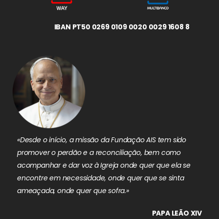
IBAN PT50 0269 0109 0020 0029 1608 8
«Desde o início, a missão da Fundação AIS tem sido
promover o perdão e a reconciliação, bem como
acompanhar e dar voz à Igreja onde quer que ela se
encontre em necessidade, onde quer que se sinta
ameaçada, onde quer que sofra.»
PAPA LEÃO XIV