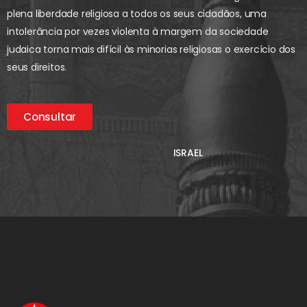
plena liberdade religiosa a todos os seus cidadãos, uma
intolerância por vezes violenta à margem da sociedade
judaica torna mais difícil às minorias religiosas o exercício dos
seus direitos.
Consultar
ISRAEL