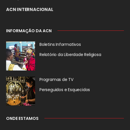
ACN INTERNACIONAL
INFORMAÇÃO DA ACN
Boletins Informativos
Relatório da
Liberdade Religiosa
Programas de TV
Perseguidos
e Esquecidos
ONDE ESTAMOS