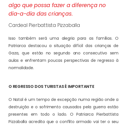
algo que possa fazer a diferença no
dia-a-dia das crianças.
Cardeal Pierbattista Pizzaballa
Isso também será uma alegria para as famílias. O
Patriarca destacou a situação difícil das crianças de
Gaza, que estão no segundo ano consecutivo sem
aulas e enfrentam poucas perspectivas de regresso à
normalidade.
O REGRESSO DOS TURISTAS É IMPORTANTE
O Natal é um tempo de excepção numa região onde a
destruição e o sofrimento causados pela guerra estão
presentes em todo o lado. O Patriarca Pierbattista
Pizzaballa acredita que o conflito armado vai ter o seu