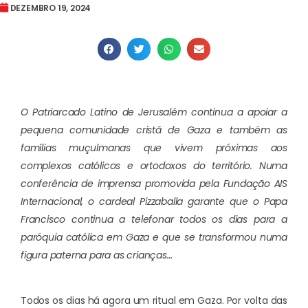
DEZEMBRO 19, 2024
O Patriarcado Latino de Jerusalém continua a apoiar a
pequena comunidade cristã de Gaza e também as
famílias muçulmanas que vivem próximas aos
complexos católicos e ortodoxos do território. Numa
conferência de imprensa promovida pela Fundação AIS
Internacional, o cardeal Pizzaballa garante que o Papa
Francisco continua a telefonar todos os dias para a
paróquia católica em Gaza e que se transformou numa
figura paterna para as crianças…
Todos os dias há agora um ritual em Gaza. Por volta das