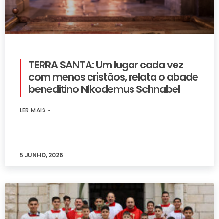
TERRA SANTA: Um lugar cada vez
com menos cristãos, relata o abade
beneditino Nikodemus Schnabel
LER MAIS »
5 JUNHO, 2026