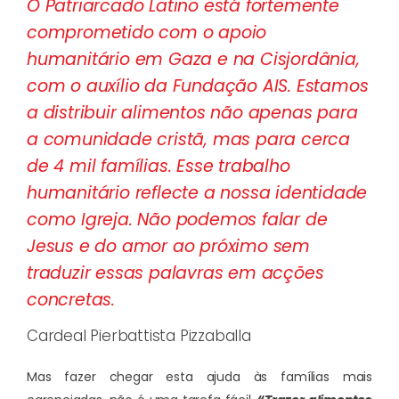
O Patriarcado Latino está fortemente
comprometido com o apoio
humanitário em Gaza e na Cisjordânia,
com o auxílio da Fundação AIS. Estamos
a distribuir alimentos não apenas para
a comunidade cristã, mas para cerca
de 4 mil famílias. Esse trabalho
humanitário reflecte a nossa identidade
como Igreja. Não podemos falar de
Jesus e do amor ao próximo sem
traduzir essas palavras em acções
concretas.
Cardeal Pierbattista Pizzaballa
Mas fazer chegar esta ajuda às famílias mais