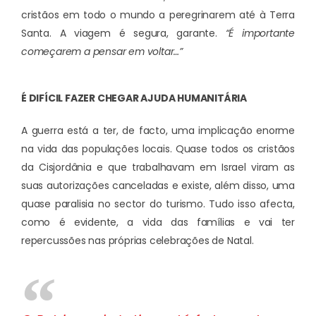
cristãos em todo o mundo a peregrinarem até à Terra
Santa. A viagem é segura, garante.
“É importante
começarem a pensar em voltar…”
É DIFÍCIL FAZER CHEGAR AJUDA HUMANITÁRIA
A guerra está a ter, de facto, uma implicação enorme
na vida das populações locais. Quase todos os cristãos
da Cisjordânia e que trabalhavam em Israel viram as
suas autorizações canceladas e existe, além disso, uma
quase paralisia no sector do turismo. Tudo isso afecta,
como é evidente, a vida das famílias e vai ter
repercussões nas próprias celebrações de Natal.