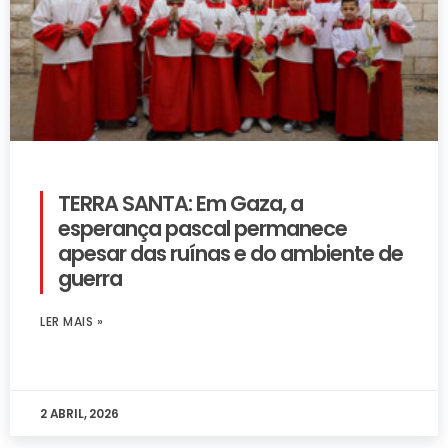
TERRA SANTA: Em Gaza, a
esperança pascal permanece
apesar das ruínas e do ambiente de
guerra
LER MAIS »
2 ABRIL, 2026