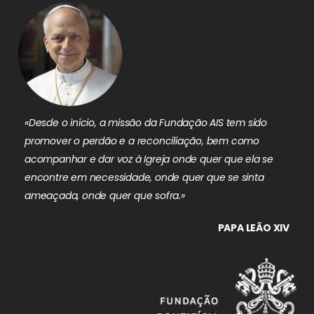
«Desde o início, a missão da Fundação AIS tem sido
promover o perdão e a reconciliação, bem como
acompanhar e dar voz à Igreja onde quer que ela se
encontre em necessidade, onde quer que se sinta
ameaçada, onde quer que sofra.»
PAPA LEÃO XIV