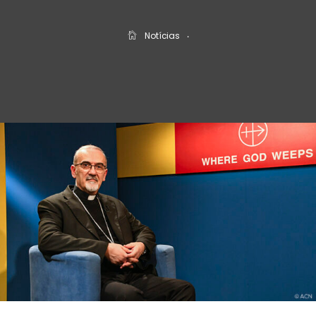
Notícias
‧