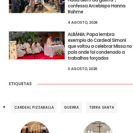
confessa Arcebispo Hanna
Rahme
4 AGOSTO, 2026
ALBÂNIA: Papa lembra
exemplo do Cardeal Simoni
que voltou a celebrar Missa no
país onde foi condenado a
trabalhos forçados
3 AGOSTO, 2026
ETIQUETAS
CARDEAL PIZZABALLA
GUERRA
TERRA SANTA