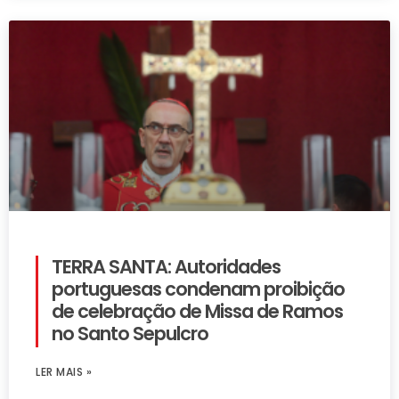
TERRA SANTA: Autoridades
portuguesas condenam proibição
de celebração de Missa de Ramos
no Santo Sepulcro
LER MAIS »