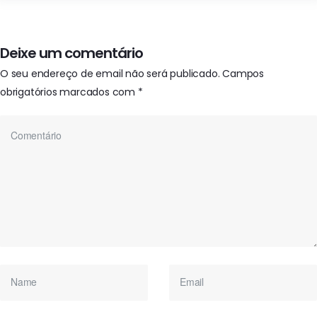
Deixe um comentário
O seu endereço de email não será publicado.
Campos
obrigatórios marcados com
*