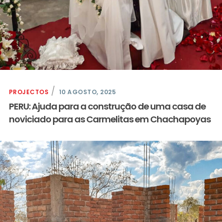
PROJECTOS
10 AGOSTO, 2025
PERU: Ajuda para a construção de uma casa de
noviciado para as Carmelitas em Chachapoyas