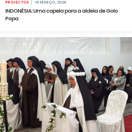
PROJECTOS
19 MARÇO, 2026
INDONÉSIA: Uma capela para a aldeia de Golo
Popa