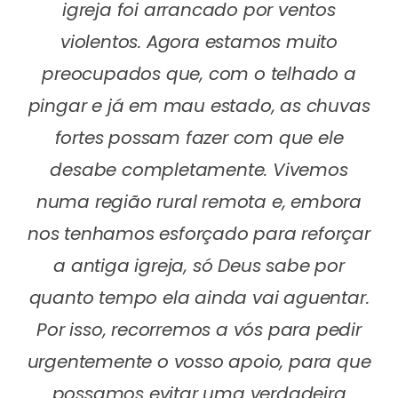
igreja foi arrancado por ventos
violentos. Agora estamos muito
preocupados que, com o telhado a
pingar e já em mau estado, as chuvas
fortes possam fazer com que ele
desabe completamente. Vivemos
numa região rural remota e, embora
nos tenhamos esforçado para reforçar
a antiga igreja, só Deus sabe por
quanto tempo ela ainda vai aguentar.
Por isso, recorremos a vós para pedir
urgentemente o vosso apoio, para que
possamos evitar uma verdadeira