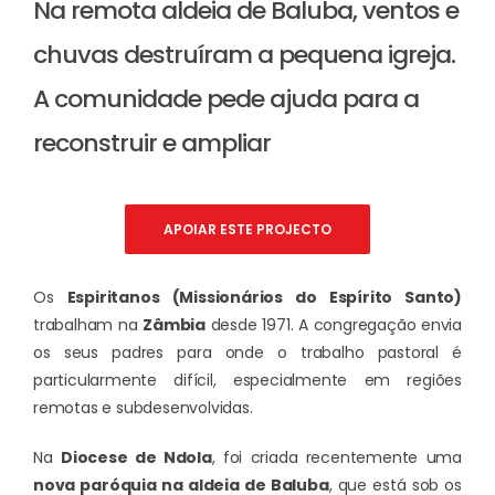
Na remota aldeia de Baluba, ventos e
chuvas destruíram a pequena igreja.
A comunidade pede ajuda para a
reconstruir e ampliar
APOIAR ESTE PROJECTO
Os
Espiritanos (Missionários do Espírito Santo)
trabalham na
Zâmbia
desde 1971. A congregação envia
os seus padres para onde o trabalho pastoral é
particularmente difícil, especialmente em regiões
remotas e subdesenvolvidas.
Na
Diocese de Ndola
, foi criada recentemente uma
nova paróquia na aldeia de Baluba
, que está sob os