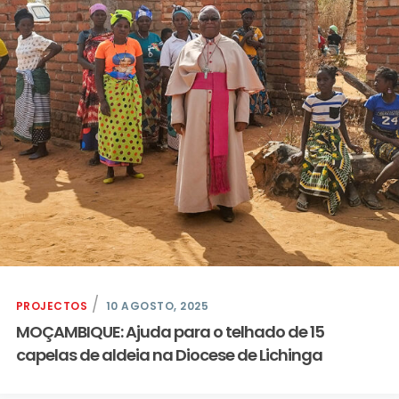
PROJECTOS
10 AGOSTO, 2025
MOÇAMBIQUE: Ajuda para o telhado de 15
capelas de aldeia na Diocese de Lichinga