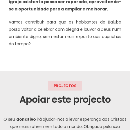
igreja existente possa ser reparada, aproveitando-
se a oportunidade para a ampliar e melhorar.
Vamos contribuir para que os habitantes de Baluba
possa voltar a celebrar com alegria e louvar a Deus num
ambiente digno, sem estar mais exposto aos caprichos
do tempo?
PROJECTOS
Apoiar este projecto
O seu
donativo
irá ajudar-nos a levar esperança aos Cristãos
que mais sofrem em todo o mundo.
Obrigado pela sua