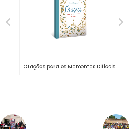
Orações para os Momentos Difíceis