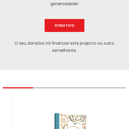
generosidade!
DONATIVO
O seu donativo irá financiar este projecto ou outro
semelhante.