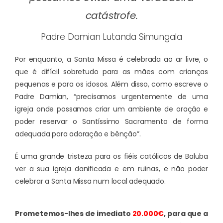
catástrofe.
Padre Damian Lutanda Simungala
Por enquanto, a Santa Missa é celebrada ao ar livre, o
que é difícil sobretudo para as mães com crianças
pequenas e para os idosos. Além disso, como escreve o
Padre Damian, “precisamos urgentemente de uma
igreja onde possamos criar um ambiente de oração e
poder reservar o Santíssimo Sacramento de forma
adequada para adoração e bênção”.
É uma grande tristeza para os fiéis católicos de Baluba
ver a sua igreja danificada e em ruínas, e não poder
celebrar a Santa Missa num local adequado.
Prometemos-lhes de imediato
20.000€
, para que a