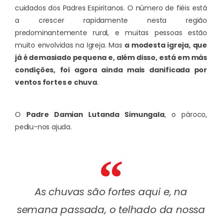
cuidados dos Padres Espiritanos. O número de fiéis está
a crescer rapidamente nesta região
predominantemente rural, e muitas pessoas estão
muito envolvidas na Igreja. Mas
a modesta igreja, que
já é demasiado pequena e, além disso, está em más
condições, foi agora ainda mais danificada por
ventos fortes e chuva
.
O
Padre Damian Lutanda Simungala
, o pároco,
pediu-nos ajuda.
As chuvas são fortes aqui e, na
semana passada, o telhado da nossa