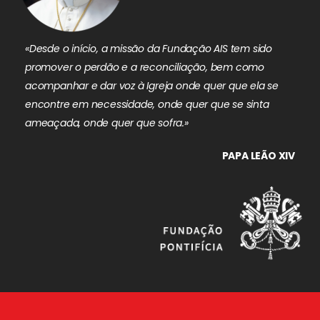
«Desde o início, a missão da Fundação AIS tem sido
promover o perdão e a reconciliação, bem como
acompanhar e dar voz à Igreja onde quer que ela se
encontre em necessidade, onde quer que se sinta
ameaçada, onde quer que sofra.»
PAPA LEÃO XIV