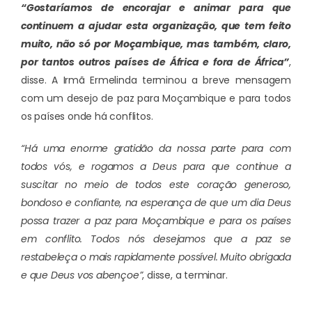
“Gostaríamos de encorajar e animar para que
continuem a ajudar esta organização, que tem feito
muito, não só por Moçambique, mas também, claro,
por tantos outros países de África e fora de África”
,
disse. A Irmã Ermelinda terminou a breve mensagem
com um desejo de paz para Moçambique e para todos
os países onde há conflitos.
“Há uma enorme gratidão da nossa parte para com
todos vós, e rogamos a Deus para que continue a
suscitar no meio de todos este coração generoso,
bondoso e confiante, na esperança de que um dia Deus
possa trazer a paz para Moçambique e para os países
em conflito. Todos nós desejamos que a paz se
restabeleça o mais rapidamente possível. Muito obrigada
e que Deus vos abençoe”
, disse, a terminar.