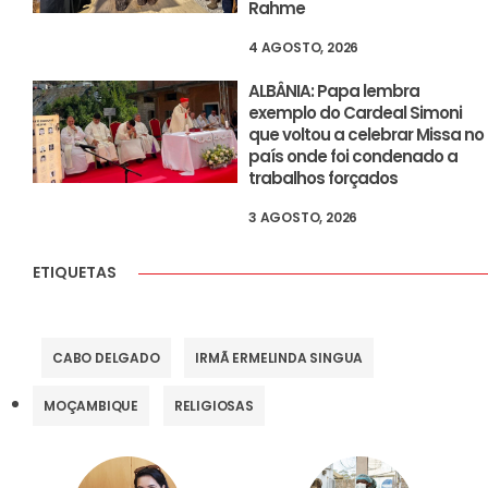
Rahme
4 AGOSTO, 2026
ALBÂNIA: Papa lembra
exemplo do Cardeal Simoni
que voltou a celebrar Missa no
país onde foi condenado a
trabalhos forçados
3 AGOSTO, 2026
ETIQUETAS
CABO DELGADO
IRMÃ ERMELINDA SINGUA
MOÇAMBIQUE
RELIGIOSAS