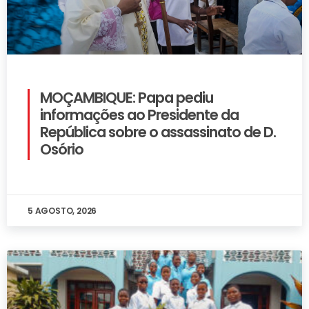
MOÇAMBIQUE: Papa pediu
informações ao Presidente da
República sobre o assassinato de D.
Osório
5 AGOSTO, 2026