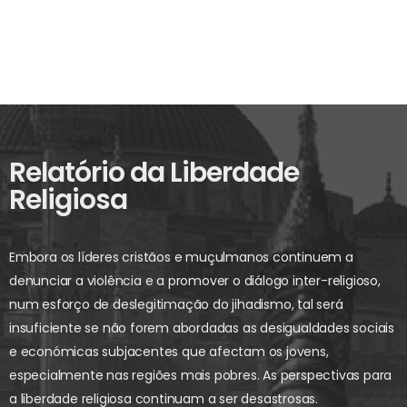
Relatório da Liberdade
Religiosa
Embora os líderes cristãos e muçulmanos continuem a
denunciar a violência e a promover o diálogo inter-religioso,
num esforço de deslegitimação do jihadismo, tal será
insuficiente se não forem abordadas as desigualdades sociais
e económicas subjacentes que afectam os jovens,
especialmente nas regiões mais pobres. As perspectivas para
a liberdade religiosa continuam a ser desastrosas.