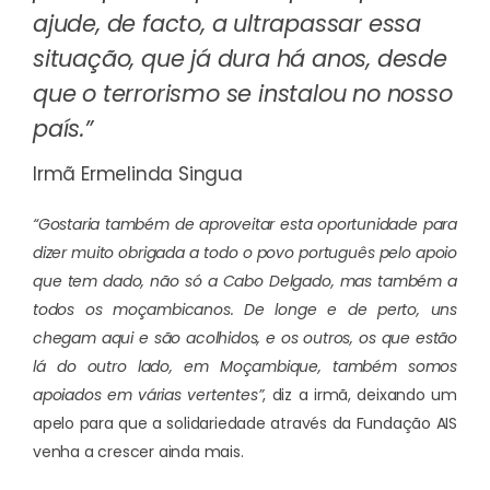
ajude, de facto, a ultrapassar essa
situação, que já dura há anos, desde
que o terrorismo se instalou no nosso
país.”
Irmã Ermelinda Singua
“Gostaria também de aproveitar esta oportunidade para
dizer muito obrigada a todo o povo português pelo apoio
que tem dado, não só a Cabo Delgado, mas também a
todos os moçambicanos. De longe e de perto, uns
chegam aqui e são acolhidos, e os outros, os que estão
lá do outro lado, em Moçambique, também somos
apoiados em várias vertentes”
, diz a irmã, deixando um
apelo para que a solidariedade através da Fundação AIS
venha a crescer ainda mais.