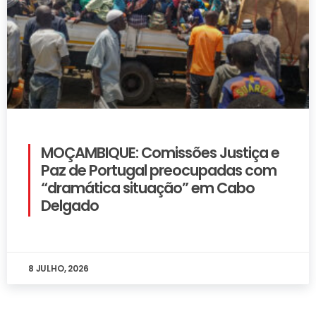
MOÇAMBIQUE: Comissões Justiça e
Paz de Portugal preocupadas com
“dramática situação” em Cabo
Delgado
8 JULHO, 2026