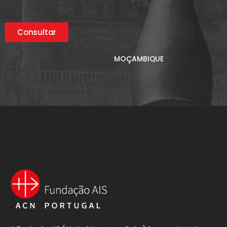
Consultar
MOÇAMBIQUE