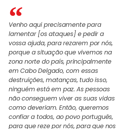
Venho aqui precisamente para
lamentar [os ataques] e pedir a
vossa ajuda, para rezarem por nós,
porque a situação que vivemos na
zona norte do país, principalmente
em Cabo Delgado, com essas
destruições, matanças, tudo isso,
ninguém está em paz. As pessoas
não conseguem viver as suas vidas
como deveriam. Então, queremos
confiar a todos, ao povo português,
para que reze por nós, para que nos