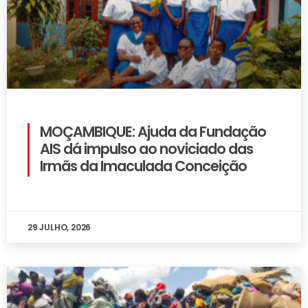
MOÇAMBIQUE: Ajuda da Fundação
AIS dá impulso ao noviciado das
Irmãs da Imaculada Conceição
29 JULHO, 2026