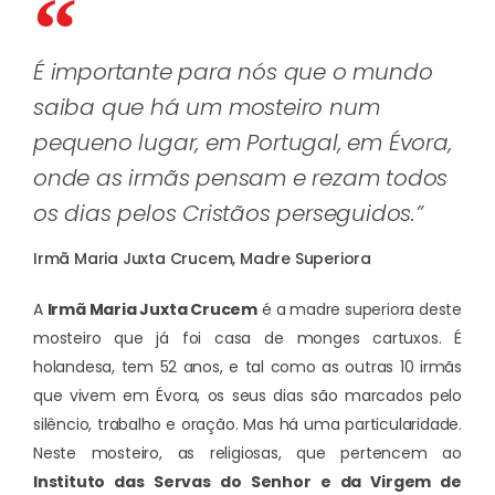
É importante para nós que o mundo
saiba que há um mosteiro num
pequeno lugar, em Portugal, em Évora,
onde as irmãs pensam e rezam todos
os dias pelos Cristãos perseguidos.”
Irmã Maria Juxta Crucem, Madre Superiora
A
Irmã Maria Juxta Crucem
é a madre superiora deste
mosteiro que já foi casa de monges cartuxos. É
holandesa, tem 52 anos, e tal como as outras 10 irmãs
que vivem em Évora, os seus dias são marcados pelo
silêncio, trabalho e oração. Mas há uma particularidade.
Neste mosteiro, as religiosas, que pertencem ao
Instituto das Servas do Senhor e da Virgem de