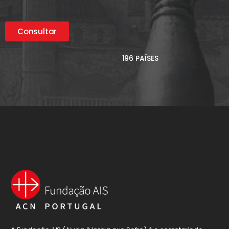
Consultar
196 PAÍSES