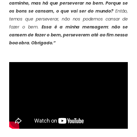
caminho, mas há que perseverar no bem. Porque se
os bons se cansam, o que vai ser do mundo?
Então,
temos que perseverar, não nos podemos cansar de
fazer o bem.
Essa é a minha mensagem: não se
cansem de fazer o bem, perseverem até ao fim nessa
boa obra. Obrigado.”