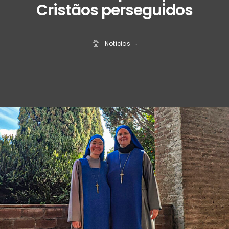
Cristãos perseguidos
Notícias
‧