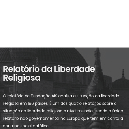
Relatório da Liberdade
Religiosa
O relatório da Fundação AIS analisa a situação da liberdade
religiosa em 196 países. É um dos quatro relatórios sobre a
situação da liberdade religiosa a nível mundial, sendo o único
relatório não governamental na Europa que tem em conta a
doutrina social católica.