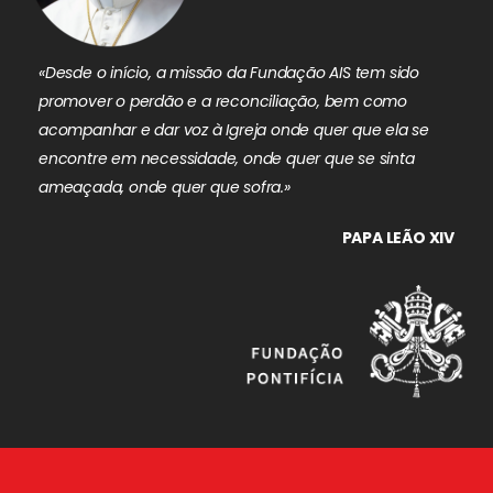
«Desde o início, a missão da Fundação AIS tem sido
promover o perdão e a reconciliação, bem como
acompanhar e dar voz à Igreja onde quer que ela se
encontre em necessidade, onde quer que se sinta
ameaçada, onde quer que sofra.»
PAPA LEÃO XIV