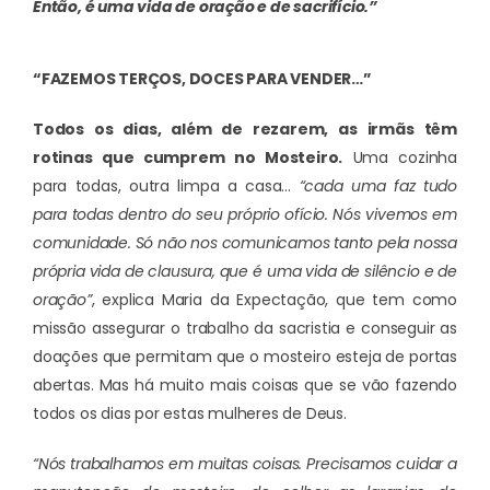
Então, é uma vida de oração e de sacrifício.”
“FAZEMOS TERÇOS, DOCES PARA VENDER…”
Todos os dias, além de rezarem, as irmãs têm
rotinas que cumprem no Mosteiro.
Uma cozinha
para todas, outra limpa a casa…
“cada uma faz tudo
para todas dentro do seu próprio ofício. Nós vivemos em
comunidade. Só não nos comunicamos tanto pela nossa
própria vida de clausura, que é uma vida de silêncio e de
oração”
, explica Maria da Expectação, que tem como
missão assegurar o trabalho da sacristia e conseguir as
doações que permitam que o mosteiro esteja de portas
abertas. Mas há muito mais coisas que se vão fazendo
todos os dias por estas mulheres de Deus.
“Nós trabalhamos em muitas coisas. Precisamos cuidar a