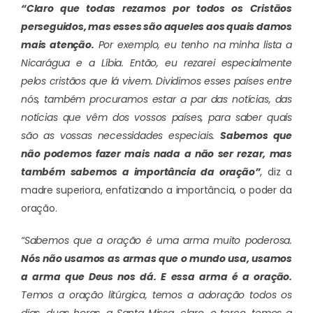
“Claro que todas rezamos por todos os Cristãos
perseguidos, mas esses são aqueles aos quais damos
mais atenção.
Por exemplo, eu tenho na minha lista a
Nicarágua e a Líbia. Então, eu rezarei especialmente
pelos cristãos que lá vivem. Dividimos esses países entre
nós, também procuramos estar a par das notícias, das
notícias que vêm dos vossos países, para saber quais
são as vossas necessidades especiais.
Sabemos que
não podemos fazer mais nada a não ser rezar, mas
também sabemos a importância da oração”
, diz a
madre superiora, enfatizando a importância, o poder da
oração.
“Sabemos que a oração é uma arma muito poderosa.
Nós não usamos as armas que o mundo usa, usamos
a arma que Deus nos dá. E essa arma é a oração.
Temos a oração litúrgica, temos a adoração todos os