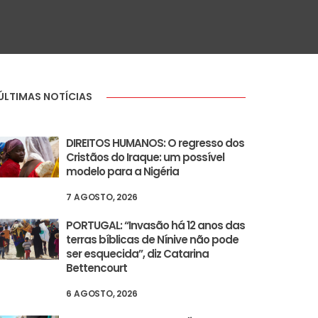
ÚLTIMAS NOTÍCIAS
DIREITOS HUMANOS: O regresso dos
Cristãos do Iraque: um possível
modelo para a Nigéria
7 AGOSTO, 2026
PORTUGAL: “Invasão há 12 anos das
terras bíblicas de Nínive não pode
ser esquecida”, diz Catarina
Bettencourt
6 AGOSTO, 2026