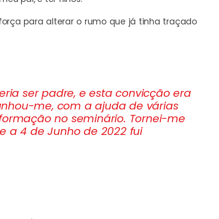
orça para alterar o rumo que já tinha traçado
eria ser padre, e esta convicção era
anhou-me, com a ajuda de várias
 formação no seminário. Tornei-me
e a 4 de Junho de 2022 fui