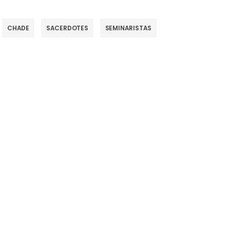
CHADE
SACERDOTES
SEMINARISTAS