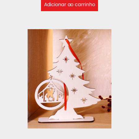
Adicionar ao carrinho