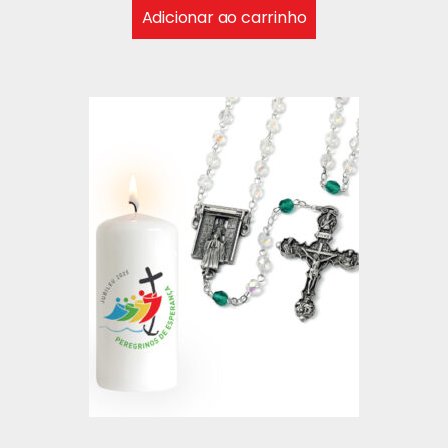
Adicionar ao carrinho