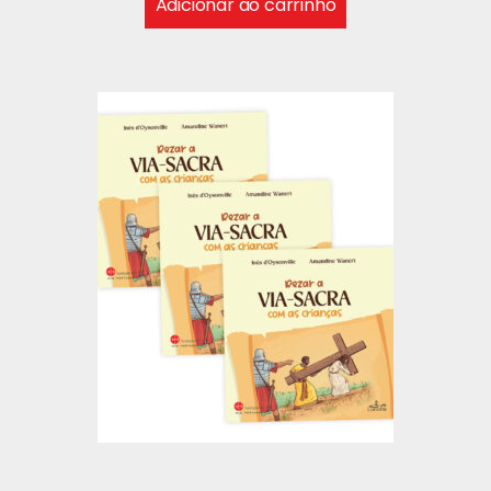
Adicionar ao carrinho