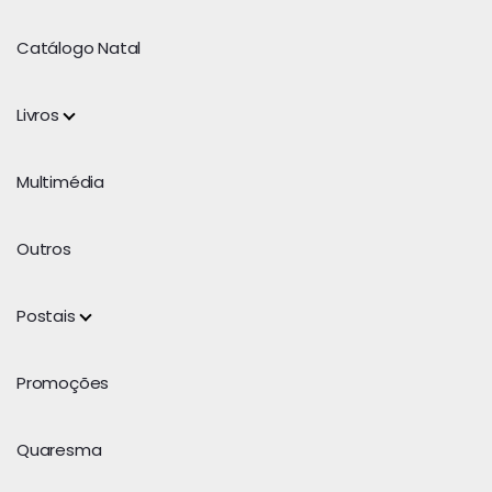
Catálogo Natal
Livros
Multimédia
Outros
Postais
Promoções
Quaresma