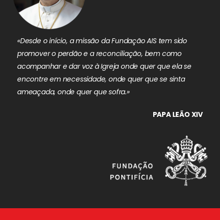
«Desde o início, a missão da Fundação AIS tem sido
promover o perdão e a reconciliação, bem como
acompanhar e dar voz à Igreja onde quer que ela se
encontre em necessidade, onde quer que se sinta
ameaçada, onde quer que sofra.»
PAPA LEÃO XIV