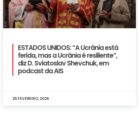
ESTADOS UNIDOS: “A Ucrânia está
ferida, mas a Ucrânia é resiliente”,
diz D. Sviatoslav Shevchuk, em
podcast da AIS
25 FEVEREIRO, 2026