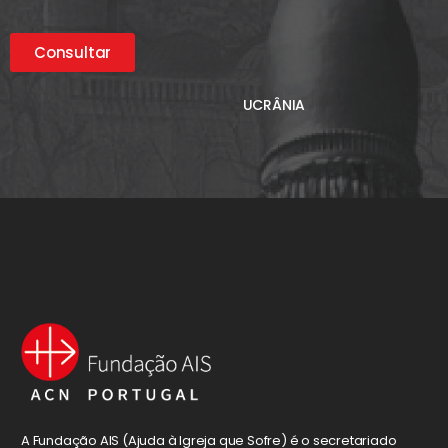
Consultar
UCRÂNIA
A Fundação AIS (Ajuda à Igreja que Sofre) é o secretariado