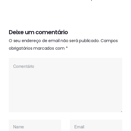
Deixe um comentário
O seu endereço de email não será publicado.
Campos
obrigatórios marcados com
*