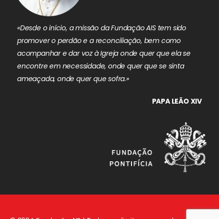
«Desde o início, a missão da Fundação AIS tem sido
promover o perdão e a reconciliação, bem como
acompanhar e dar voz à Igreja onde quer que ela se
encontre em necessidade, onde quer que se sinta
ameaçada, onde quer que sofra.»
PAPA LEÃO XIV