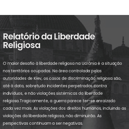
Relatório da Liberdade
Religiosa
O maior desafio à liberdade religiosa na Ucrânia é a situação
nos territórios ocupados. Na área controlada pelas
autoridades de Kiev, os casos de discriminação religiosa são,
até à data, sobretudo incidentes perpetrados contra
indivíduos, e não violações sistémicas da liberdade
religiosa.
Tragicamente, a guerra parece ter-se enraizado
cada vez mais. As violações dos direitos humanos, incluindo as
violações da liberdade religiosa, não diminuirão. As
perspectivas continuam a ser negativas.