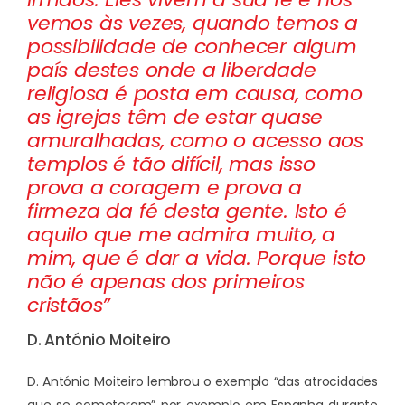
vemos às vezes, quando temos a
possibilidade de conhecer algum
país destes onde a liberdade
religiosa é posta em causa, como
as igrejas têm de estar quase
amuralhadas, como o acesso aos
templos é tão difícil, mas isso
prova a coragem e prova a
firmeza da fé desta gente. Isto é
aquilo que me admira muito, a
mim, que é dar a vida. Porque isto
não é apenas dos primeiros
cristãos”
D. António Moiteiro
D. António Moiteiro lembrou o exemplo “das atrocidades