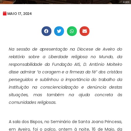
MAIO 17, 2024
Na sessão de apresentação na Diocese de Aveiro do
relatório sobre a Liberdade religiosa no Mundo, da
responsabilidade da Fundação AIS, D. António Moiteiro
disse admirar “a coragem e a firmeza da fé” dos cristãos
perseguidos e sublinhou a importância do trabalho da
instituição na consciencialização e denúncia destas
situações, mas também na ajuda concreta às
comunidades religiosas.
A sala dos Bispos, no Seminário de Santa Joana Princesa,
em Aveiro, foi o palco, ontem à noite, 16 de Maio, da