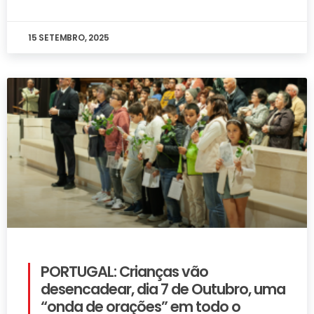
15 SETEMBRO, 2025
PORTUGAL: Crianças vão
desencadear, dia 7 de Outubro, uma
“onda de orações” em todo o