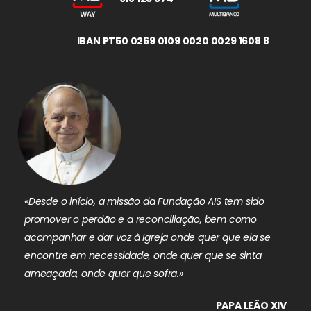
IBAN PT50 0269 0109 0020 0029 1608 8
«Desde o início, a missão da Fundação AIS tem sido
promover o perdão e a reconciliação, bem como
acompanhar e dar voz à Igreja onde quer que ela se
encontre em necessidade, onde quer que se sinta
ameaçada, onde quer que sofra.»
PAPA LEÃO XIV