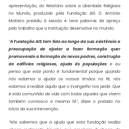
apresentação, do Relatório sobre a Liberdade Religiosa
no Mundo, produzido pela Fundação AIS. D. António
Moiteiro presidiu à sessão e teve palavras de apreço
pelo trabalho que a instituição desenvolve no mundo.
“
A Fundação AIS tem tido ao longo da sua existência a
preocupação de ajudar a fazer formação quer
promovendo a formação de novos padres, construção
de edifícios religiosos, ajuda às populações
e eu
penso que este ponto é fundamental porque quando
nós estamos a ajudar os nossos irmãos na fé, nós
estamos a realizar aquilo que o Evangelho nos pede. Que
é esta comunhão de vida com todos aqueles que vivem
também connosco a mesma fé”
, disse o prelado no
início da sua intervenção.
“Nós sabemos que a ajuda que esta fundação realiza