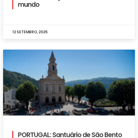
mundo
12 SETEMBRO, 2025
PORTUGAL: Santuário de São Bento