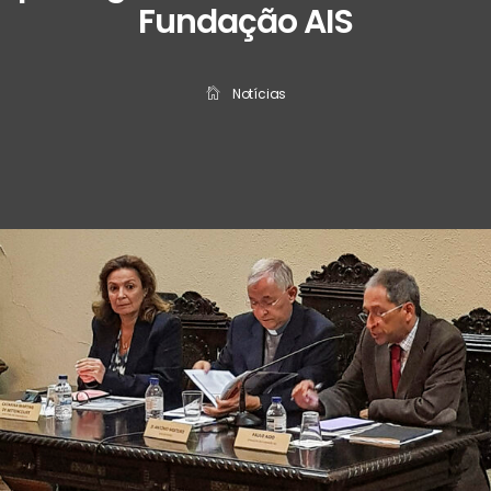
Fundação AIS
Notícias