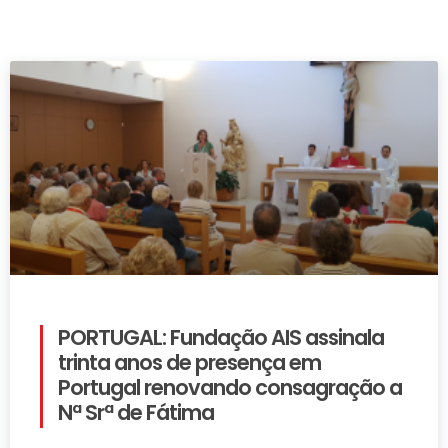
PORTUGAL: Fundação AIS assinala
trinta anos de presença em
Portugal renovando consagração a
Nª Srª de Fátima