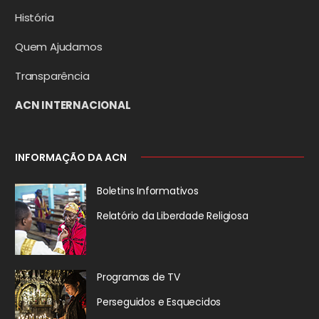
História
Quem Ajudamos
Transparência
ACN INTERNACIONAL
INFORMAÇÃO DA ACN
Boletins Informativos
Relatório da
Liberdade Religiosa
Programas de TV
Perseguidos
e Esquecidos