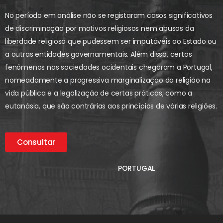
No período em análise não se registaram casos significativos
de discriminação por motivos religiosos nem abusos da
liberdade religiosa que pudessem ser imputáveis ao Estado ou
a outras entidades governamentais. Além disso, certos
fenómenos nas sociedades ocidentais chegaram a Portugal,
nomeadamente a progressiva marginalização da religião na
vida pública e a legalização de certas práticas, como a
eutanásia, que são contrárias aos princípios de várias religiões.
Consultar
PORTUGAL