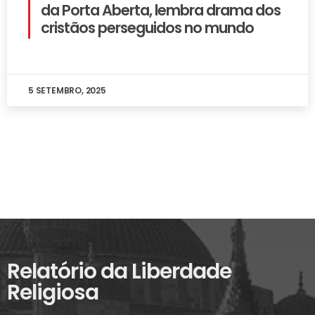
da Porta Aberta, lembra drama dos
cristãos perseguidos no mundo
5 SETEMBRO, 2025
Relatório da Liberdade
Religiosa