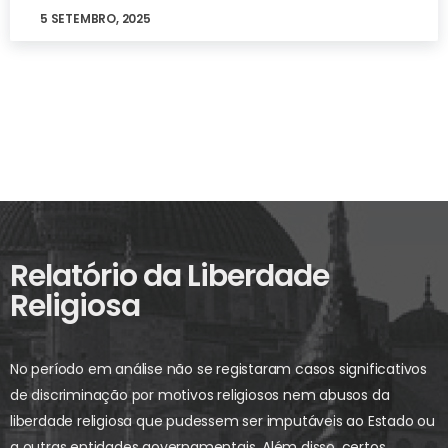
5 SETEMBRO, 2025
Relatório da Liberdade
Religiosa
No período em análise não se registaram casos significativos
de discriminação por motivos religiosos nem abusos da
liberdade religiosa que pudessem ser imputáveis ao Estado ou
a outras entidades governamentais. Além disso, certos