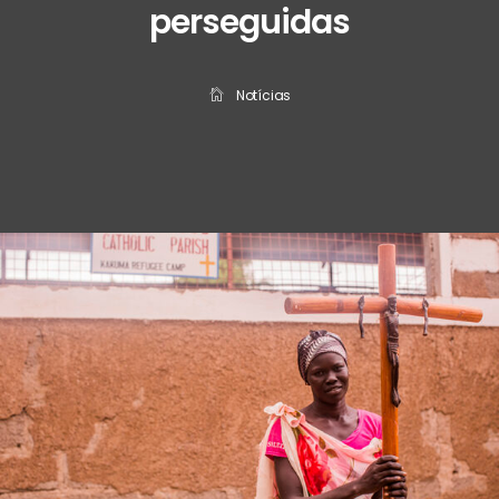
perseguidas
Notícias