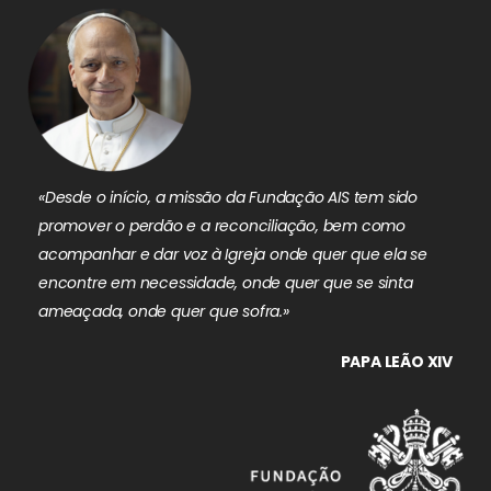
«Desde o início, a missão da Fundação AIS tem sido
promover o perdão e a reconciliação, bem como
acompanhar e dar voz à Igreja onde quer que ela se
encontre em necessidade, onde quer que se sinta
ameaçada, onde quer que sofra.»
PAPA LEÃO XIV