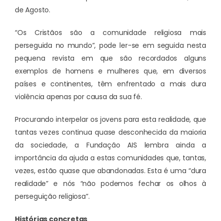
de Agosto.
“Os Cristãos são a comunidade religiosa mais
perseguida no mundo”, pode ler-se em seguida nesta
pequena revista em que são recordados alguns
exemplos de homens e mulheres que, em diversos
países e continentes, têm enfrentado a mais dura
violência apenas por causa da sua fé.
Procurando interpelar os jovens para esta realidade, que
tantas vezes continua quase desconhecida da maioria
da sociedade, a Fundação AIS lembra ainda a
importância da ajuda a estas comunidades que, tantas,
vezes, estão quase que abandonadas. Esta é uma “dura
realidade” e nós “não podemos fechar os olhos à
perseguição religiosa”.
Histórias concretas