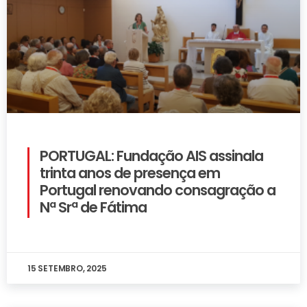
PORTUGAL: Fundação AIS assinala
trinta anos de presença em
Portugal renovando consagração a
Nª Srª de Fátima
15 SETEMBRO, 2025