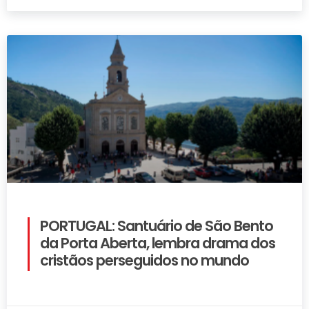
PORTUGAL: Santuário de São Bento
da Porta Aberta, lembra drama dos
cristãos perseguidos no mundo