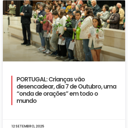
PORTUGAL: Crianças vão
desencadear, dia 7 de Outubro, uma
“onda de orações” em todo o
mundo
12 SETEMBRO, 2025