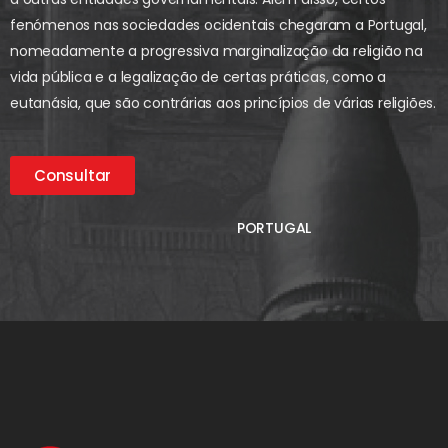
fenómenos nas sociedades ocidentais chegaram a Portugal,
nomeadamente a progressiva marginalização da religião na
vida pública e a legalização de certas práticas, como a
eutanásia, que são contrárias aos princípios de várias religiões.
Consultar
PORTUGAL