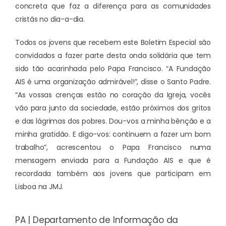
concreta que faz a diferença para as comunidades
cristãs no dia-a-dia.
Todos os jovens que recebem este Boletim Especial são
convidados a fazer parte desta onda solidária que tem
sido tão acarinhada pelo Papa Francisco. “A Fundação
AIS é uma organização admirável!”, disse o Santo Padre.
“As vossas crenças estão no coração da Igreja, vocês
vão para junto da sociedade, estão próximos dos gritos
e das lágrimas dos pobres. Dou-vos a minha bênção e a
minha gratidão. E digo-vos: continuem a fazer um bom
trabalho”, acrescentou o Papa Francisco numa
mensagem enviada para a Fundação AIS e que é
recordada também aos jovens que participam em
Lisboa na JMJ.
PA | Departamento de Informação da