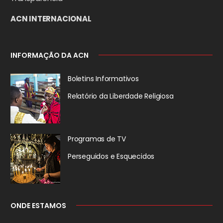
ACN INTERNACIONAL
INFORMAÇÃO DA ACN
Boletins Informativos
Relatório da
Liberdade Religiosa
Programas de TV
Perseguidos
e Esquecidos
ONDE ESTAMOS