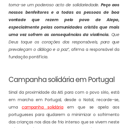
torna-se um poderoso acto de solidariedade.
Peço aos
nossos benfeitores e a todas as pessoas de boa
vontade que rezem pelo povo de Alepo,
especialmente pelas comunidades cristãs que mais
uma vez sofrem as consequências da violência.
Que
Deus toque os corações dos responsáveis, para que
prevaleçam o diálogo e a paz”
, afirma a responsável da
fundação pontifícia.
Campanha solidária em Portugal
Sinal da proximidade da AIS para com o povo sírio, está
em marcha em Portugal, desde o Natal, recorde-se,
uma
campanha solidária
em que se apela aos
portugueses para ajudarem a minimizar o sofrimento
das crianças nos dias de frio intenso que se vivem neste