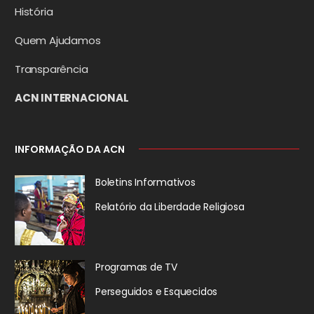
História
Quem Ajudamos
Transparência
ACN INTERNACIONAL
INFORMAÇÃO DA ACN
Boletins Informativos
Relatório da
Liberdade Religiosa
Programas de TV
Perseguidos
e Esquecidos