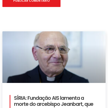
SÍRIA: Fundação AIS lamenta a
morte do arcebispo Jeanbart, que