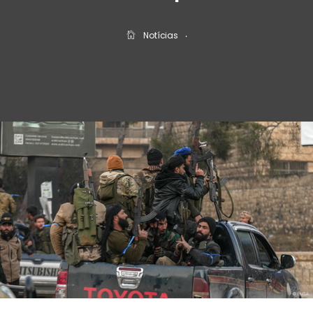
Notícias
‧