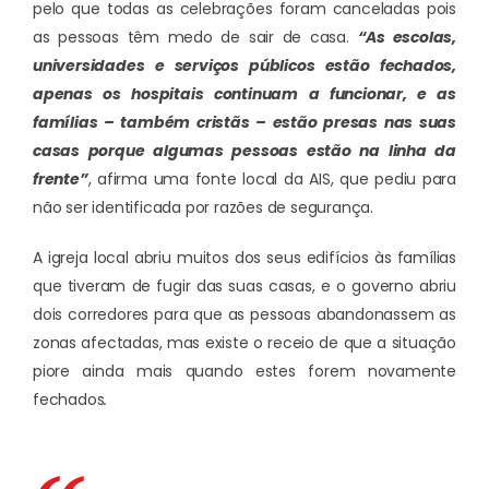
pelo que todas as celebrações foram canceladas pois
as pessoas têm medo de sair de casa.
“As escolas,
universidades e serviços públicos estão fechados,
apenas os hospitais continuam a funcionar, e as
famílias – também cristãs – estão presas nas suas
casas porque algumas pessoas estão na linha da
frente”
, afirma uma fonte local da AIS, que pediu para
não ser identificada por razões de segurança.
A igreja local abriu muitos dos seus edifícios às famílias
que tiveram de fugir das suas casas, e o governo abriu
dois corredores para que as pessoas abandonassem as
zonas afectadas, mas existe o receio de que a situação
piore ainda mais quando estes forem novamente
fechados
.