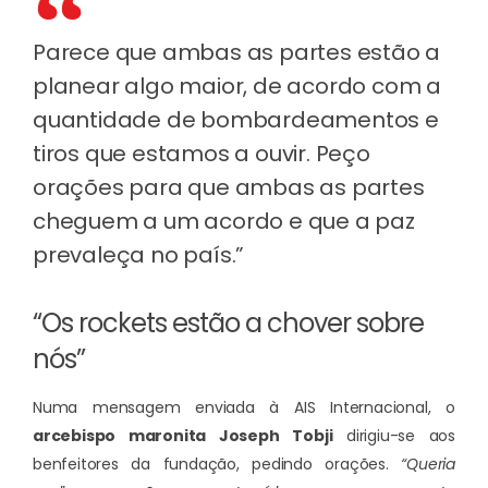
Parece que ambas as partes estão a
planear algo maior, de acordo com a
quantidade de bombardeamentos e
tiros que estamos a ouvir. Peço
orações para que ambas as partes
cheguem a um acordo e que a paz
prevaleça no país.”
“Os rockets estão a chover sobre
nós”
Numa mensagem enviada à AIS Internacional, o
arcebispo maronita Joseph Tobji
dirigiu-se aos
benfeitores da fundação, pedindo orações.
“Queria