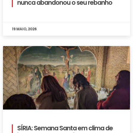
nunca abandonou o seu rebanho
19 MAIO, 2026
SÍRIA: Semana Santa em clima de