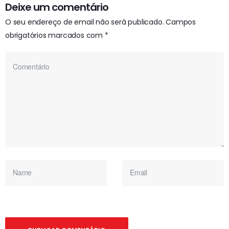
Deixe um comentário
O seu endereço de email não será publicado.
Campos
obrigatórios marcados com
*