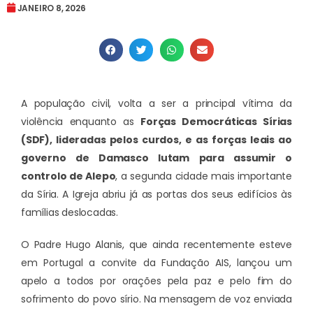
JANEIRO 8, 2026
A população civil, volta a ser a principal vítima da
violência enquanto as
Forças Democráticas Sírias
(SDF), lideradas pelos curdos, e as forças leais ao
governo de Damasco lutam para assumir o
controlo de Alepo
, a segunda cidade mais importante
da Síria. A Igreja abriu já as portas dos seus edifícios às
famílias deslocadas.
O Padre Hugo Alanis, que ainda recentemente esteve
em Portugal a convite da Fundação AIS, lançou um
apelo a todos por orações pela paz e pelo fim do
sofrimento do povo sírio. Na mensagem de voz enviada