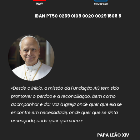
IBAN PT50 0269 0109 0020 0029 1608 8
«Desde o início, a missão da Fundação AIS tem sido
promover o perdão e a reconciliação, bem como
acompanhar e dar voz à Igreja onde quer que ela se
encontre em necessidade, onde quer que se sinta
ameaçada, onde quer que sofra.»
PAPA LEÃO XIV