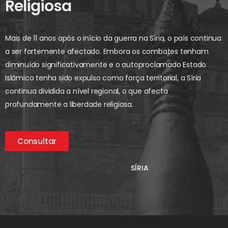
Religiosa
Mais de 11 anos após o início da guerra na Síria, o país continua
a ser fortemente afectado. Embora os combates tenham
diminuído significativamente e o autoproclamado Estado
Islâmico tenha sido expulso como força territorial, a Síria
continua dividida a nível regional, o que afecta
profundamente a liberdade religiosa.
Consultar
SÍRIA