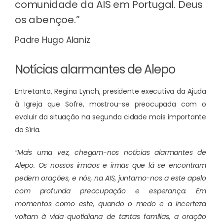
comunidade da AIS em Portugal. Deus
os abençoe.”
Padre Hugo Alaniz
Notícias alarmantes de Alepo
Entretanto, Regina Lynch, presidente executiva da Ajuda
à Igreja que Sofre, mostrou-se preocupada com o
evoluir da situação na segunda cidade mais importante
da Síria.
“Mais uma vez, chegam-nos notícias alarmantes de
Alepo. Os nossos irmãos e irmãs que lá se encontram
pedem orações, e nós, na AIS, juntamo-nos a este apelo
com profunda preocupação e esperança. Em
momentos como este, quando o medo e a incerteza
voltam à vida quotidiana de tantas famílias, a oração