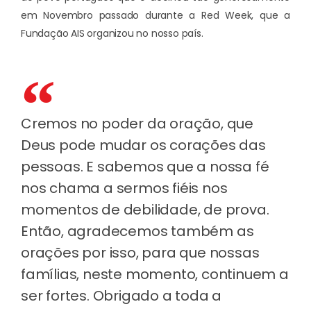
em Novembro passado durante a Red Week, que a
Fundação AIS organizou no nosso país.
Cremos no poder da oração, que
Deus pode mudar os corações das
pessoas. E sabemos que a nossa fé
nos chama a sermos fiéis nos
momentos de debilidade, de prova.
Então, agradecemos também as
orações por isso, para que nossas
famílias, neste momento, continuem a
ser fortes. Obrigado a toda a