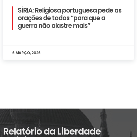
SÍRIA: Religiosa portuguesa pede as
orações de todos “para que a
guerra não alastre mais”
6 MARÇO, 2026
Relatório da Liberdade