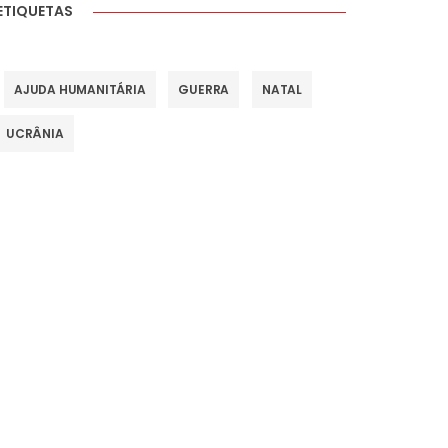
ETIQUETAS
AJUDA HUMANITÁRIA
GUERRA
NATAL
UCRÂNIA