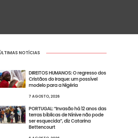
ÚLTIMAS NOTÍCIAS
DIREITOS HUMANOS: O regresso dos
Cristãos do Iraque: um possível
modelo para a Nigéria
7 AGOSTO, 2026
PORTUGAL: “Invasão há 12 anos das
terras bíblicas de Nínive não pode
ser esquecida”, diz Catarina
Bettencourt