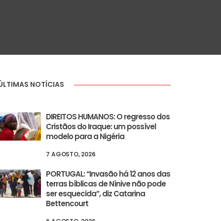
ÚLTIMAS NOTÍCIAS
DIREITOS HUMANOS: O regresso dos
Cristãos do Iraque: um possível
modelo para a Nigéria
7 AGOSTO, 2026
PORTUGAL: “Invasão há 12 anos das
terras bíblicas de Nínive não pode
ser esquecida”, diz Catarina
Bettencourt