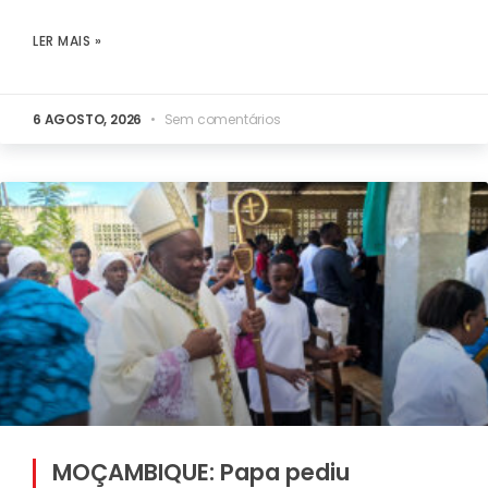
LER MAIS »
6 AGOSTO, 2026
Sem comentários
MOÇAMBIQUE: Papa pediu