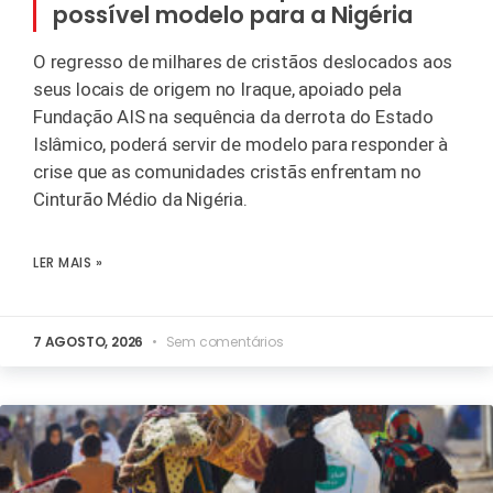
possível modelo para a Nigéria
O regresso de milhares de cristãos deslocados aos
seus locais de origem no Iraque, apoiado pela
Fundação AIS na sequência da derrota do Estado
Islâmico, poderá servir de modelo para responder à
crise que as comunidades cristãs enfrentam no
Cinturão Médio da Nigéria.
LER MAIS »
7 AGOSTO, 2026
Sem comentários