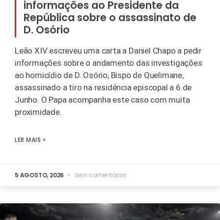
informações ao Presidente da
República sobre o assassinato de
D. Osório
Leão XIV escreveu uma carta a Daniel Chapo a pedir
informações sobre o andamento das investigações
ao homicídio de D. Osório, Bispo de Quelimane,
assassinado a tiro na residência episcopal a 6 de
Junho. O Papa acompanha este caso com muita
proximidade.
LER MAIS »
5 AGOSTO, 2026
Sem comentários