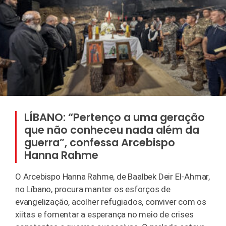
LÍBANO: “Pertenço a uma geração
que não conheceu nada além da
guerra”, confessa Arcebispo
Hanna Rahme
O Arcebispo Hanna Rahme, de Baalbek Deir El-Ahmar,
no Líbano, procura manter os esforços de
evangelização, acolher refugiados, conviver com os
xiitas e fomentar a esperança no meio de crises