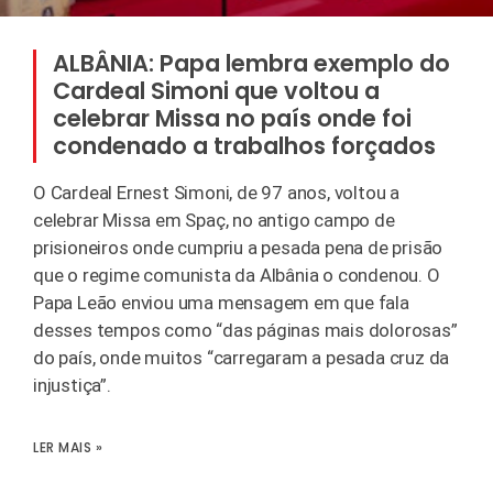
ALBÂNIA: Papa lembra exemplo do
Cardeal Simoni que voltou a
celebrar Missa no país onde foi
condenado a trabalhos forçados
O Cardeal Ernest Simoni, de 97 anos, voltou a
celebrar Missa em Spaç, no antigo campo de
prisioneiros onde cumpriu a pesada pena de prisão
que o regime comunista da Albânia o condenou. O
Papa Leão enviou uma mensagem em que fala
desses tempos como “das páginas mais dolorosas”
do país, onde muitos “carregaram a pesada cruz da
injustiça”.
LER MAIS »