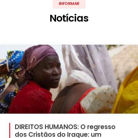
INFORMAR
Notícias
DIREITOS HUMANOS: O regresso
dos Cristãos do Iraque: um