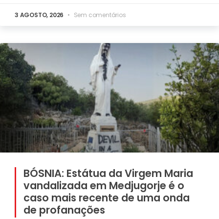
3 AGOSTO, 2026
Sem comentários
BÓSNIA: Estátua da Virgem Maria
vandalizada em Medjugorje é o
caso mais recente de uma onda
de profanações