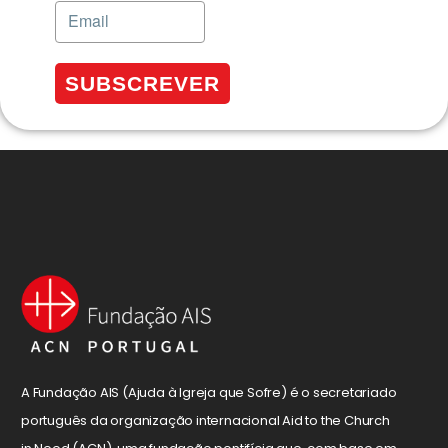
SUBSCREVER
A Fundação AIS (Ajuda à Igreja que Sofre) é o secretariado
português da organização internacional Aid to the Church