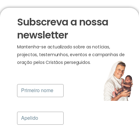
Subscreva a nossa
newsletter
Mantenha-se actualizado sobre as notícias,
projectos, testemunhos, eventos e campanhas de
oração pelos Cristãos perseguidos.