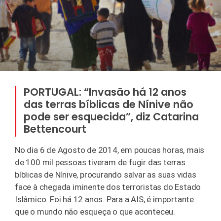
PORTUGAL: “Invasão há 12 anos
das terras bíblicas de Nínive não
pode ser esquecida”, diz Catarina
Bettencourt
No dia 6 de Agosto de 2014, em poucas horas, mais
de 100 mil pessoas tiveram de fugir das terras
bíblicas de Nínive, procurando salvar as suas vidas
face à chegada iminente dos terroristas do Estado
Islâmico. Foi há 12 anos. Para a AIS, é importante
que o mundo não esqueça o que aconteceu.