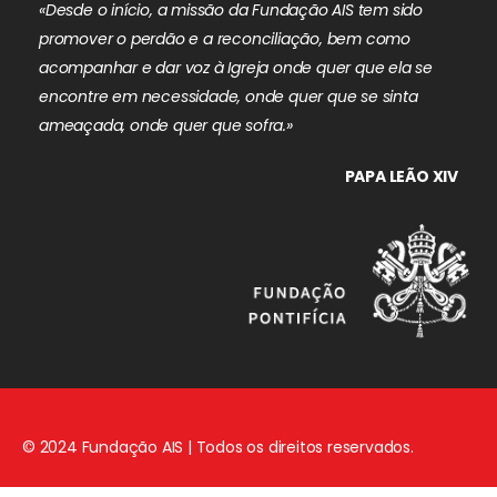
«Desde o início, a missão da Fundação AIS tem sido
promover o perdão e a reconciliação, bem como
acompanhar e dar voz à Igreja onde quer que ela se
encontre em necessidade, onde quer que se sinta
ameaçada, onde quer que sofra.»
PAPA LEÃO XIV
© 2024 Fundação AIS | Todos os direitos reservados.