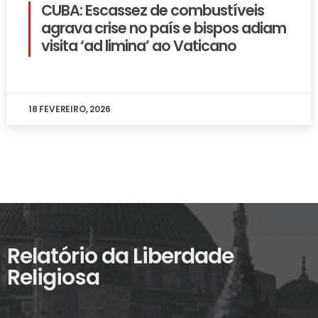
CUBA: Escassez de combustíveis
agrava crise no país e bispos adiam
visita ‘ad limina’ ao Vaticano
18 FEVEREIRO, 2026
Relatório da Liberdade
Religiosa