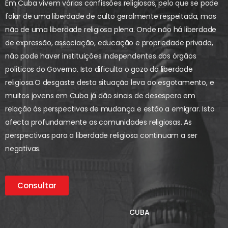
Em Cuba vivem várias confissões religiosas, pelo que se pode
falar de uma liberdade de culto geralmente respeitada, mas
não de uma liberdade religiosa plena. Onde não há liberdade
de expressão, associação, educação e propriedade privada,
não pode haver instituições independentes dos órgãos
políticos do Governo. Isto dificulta o gozo da liberdade
religiosa.
O desgaste desta situação leva ao esgotamento, e
muitos jovens em Cuba já dão sinais de desespero em
relação às perspectivas de mudança e estão a emigrar. Isto
afecta profundamente as comunidades religiosas. As
perspectivas para a liberdade religiosa continuam a ser
negativas.
Consultar
CUBA