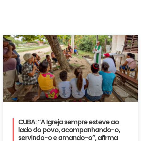
CUBA: “A Igreja sempre esteve ao
lado do povo, acompanhando-o,
servindo-o e amando-o”, afirma