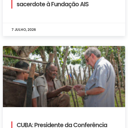
sacerdote à Fundação AIS
7 JULHO, 2026
CUBA: Presidente da Conferência