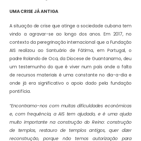
UMA CRISE JÁ ANTIGA
A situação de crise que atinge a sociedade cubana tem
vindo a agravar-se ao longo dos anos. Em 2017, no
contexto da peregrinação internacional que a Fundação
AIS realizou ao Santuário de Fátima, em Portugal, o
padre Rolando de Oca, da Diocese de Guantanamo, deu
um testemunho do que é viver num país onde a falta
de recursos materiais é uma constante no dia-a-dia e
onde já era significativo o apoio dado pela fundação
pontifícia.
“Encontramo-nos com muitas dificuldades económicas
e, com frequência, a AIS tem ajudado, e é uma ajuda
muito importante na construção do Reino: construção
de templos, restauro de templos antigos, quer dizer
reconstrução, porque não temos autorização para