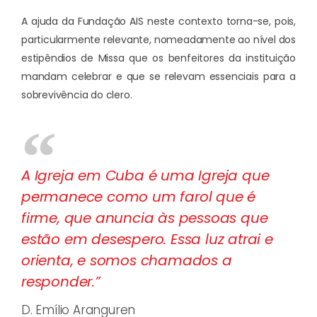
A ajuda da Fundação AIS neste contexto torna-se, pois,
particularmente relevante, nomeadamente ao nível dos
estipêndios de Missa que os benfeitores da instituição
mandam celebrar e que se relevam essenciais para a
sobrevivência do clero.
A Igreja em Cuba é uma Igreja que
permanece como um farol que é
firme, que anuncia às pessoas que
estão em desespero. Essa luz atrai e
orienta, e somos chamados a
responder.”
D. Emílio Aranguren