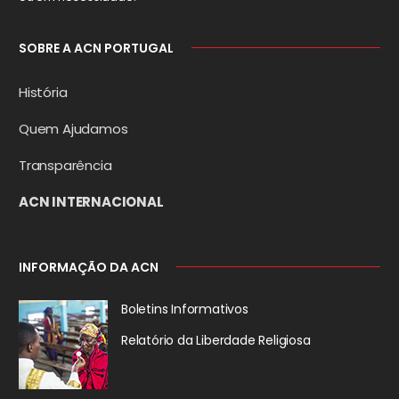
SOBRE A ACN PORTUGAL
História
Quem Ajudamos
Transparência
ACN INTERNACIONAL
INFORMAÇÃO DA ACN
Boletins Informativos
Relatório da
Liberdade Religiosa