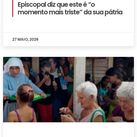
Episcopal diz que este é “o
momento mais triste” da sua pátria
27 MAIO, 2026