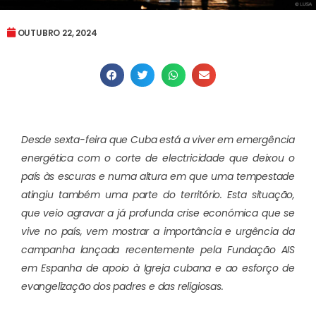
OUTUBRO 22, 2024
Desde sexta-feira que Cuba está a viver em emergência
energética com o corte de electricidade que deixou o
país às escuras e numa altura em que uma tempestade
atingiu também uma parte do território. Esta situação,
que veio agravar a já profunda crise económica que se
vive no país, vem mostrar a importância e urgência da
campanha lançada recentemente pela Fundação AIS
em Espanha de apoio à Igreja cubana e ao esforço de
evangelização dos padres e das religiosas.