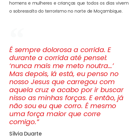
homens e mulheres e crianças que todos os dias vivem
o sobressalto do terrorismo no norte de Moçambique.
É sempre dolorosa a corrida. E
durante a corrida até pensei:
‘nunca mais me meto noutra…’
Mas depois, lá está, eu penso no
nosso Jesus que carregou com
aquela cruz e acabo por ir buscar
nisso as minhas forças. E então, já
não sou eu que corro. É mesmo
uma força maior que corre
comigo.”
Sílvia Duarte