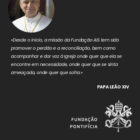
«Desde o início, a missão da Fundação AIS tem sido
promover o perdão e a reconciliação, bem como
acompanhar e dar voz à Igreja onde quer que ela se
encontre em necessidade, onde quer que se sinta
ameaçada, onde quer que sofra.»
PAPA LEÃO XIV