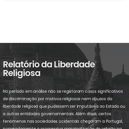
Relatório da Liberdade
Religiosa
No período em análise não se registaram casos significativos
de discriminação por motivos religiosos nem abusos da
liberdade religiosa que pudessem ser imputáveis ao Estado ou
a outras entidades governamentais. Além disso, certos
fenómenos nas sociedades ocidentais chegaram a Portugal,
nomeadamente a progressiva marginalização da religião na