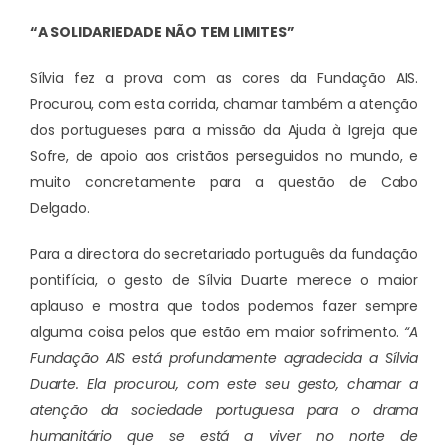
“A SOLIDARIEDADE NÃO TEM LIMITES”
Sílvia fez a prova com as cores da Fundação AIS.
Procurou, com esta corrida, chamar também a atenção
dos portugueses para a missão da Ajuda à Igreja que
Sofre, de apoio aos cristãos perseguidos no mundo, e
muito concretamente para a questão de Cabo
Delgado.
Para a directora do secretariado português da fundação
pontifícia, o gesto de Sílvia Duarte merece o maior
aplauso e mostra que todos podemos fazer sempre
alguma coisa pelos que estão em maior sofrimento.
“A
Fundação AIS está profundamente agradecida a Sílvia
Duarte. Ela procurou, com este seu gesto, chamar a
atenção da sociedade portuguesa para o drama
humanitário que se está a viver no norte de