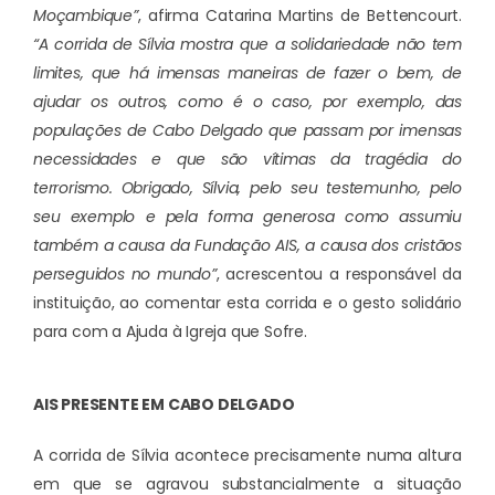
Moçambique”
, afirma Catarina Martins de Bettencourt.
“A corrida de Sílvia mostra que a solidariedade não tem
limites, que há imensas maneiras de fazer o bem, de
ajudar os outros, como é o caso, por exemplo, das
populações de Cabo Delgado que passam por imensas
necessidades e que são vítimas da tragédia do
terrorismo. Obrigado, Sílvia, pelo seu testemunho, pelo
seu exemplo e pela forma generosa como assumiu
também a causa da Fundação AIS, a causa dos cristãos
perseguidos no mundo”
, acrescentou a responsável da
instituição, ao comentar esta corrida e o gesto solidário
para com a Ajuda à Igreja que Sofre.
AIS PRESENTE EM CABO DELGADO
A corrida de Sílvia acontece precisamente numa altura
em que se agravou substancialmente a situação