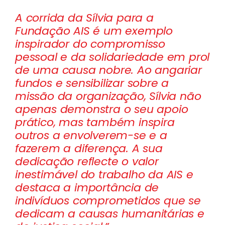
A corrida da Sílvia para a
Fundação AIS é um exemplo
inspirador do compromisso
pessoal e da solidariedade em prol
de uma causa nobre. Ao angariar
fundos e sensibilizar sobre a
missão da organização, Sílvia não
apenas demonstra o seu apoio
prático, mas também inspira
outros a envolverem-se e a
fazerem a diferença. A sua
dedicação reflecte o valor
inestimável do trabalho da AIS e
destaca a importância de
indivíduos comprometidos que se
dedicam a causas humanitárias e