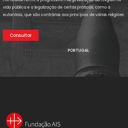
vida pública e a legalização de certas práticas, como a
eutanásia, que são contrárias aos princípios de várias religiões.
Consultar
PORTUGAL