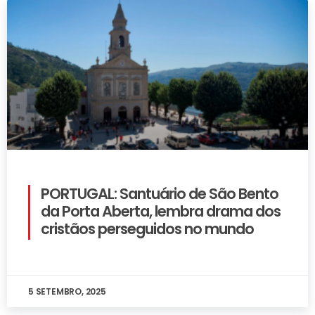
PORTUGAL: Santuário de São Bento
da Porta Aberta, lembra drama dos
cristãos perseguidos no mundo
5 SETEMBRO, 2025