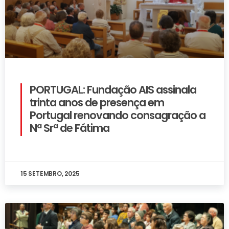
PORTUGAL: Fundação AIS assinala
trinta anos de presença em
Portugal renovando consagração a
Nª Srª de Fátima
15 SETEMBRO, 2025