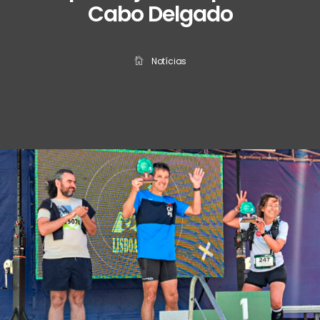
Cabo Delgado
Notícias