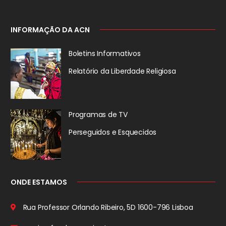
INFORMAÇÃO DA ACN
Boletins Informativos
Relatório da
Liberdade Religiosa
Programas de TV
Perseguidos
e Esquecidos
ONDE ESTAMOS
Rua Professor Orlando Ribeiro, 5D
1600-796 Lisboa