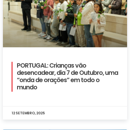
PORTUGAL: Crianças vão
desencadear, dia 7 de Outubro, uma
“onda de orações” em todo o
mundo
12 SETEMBRO, 2025