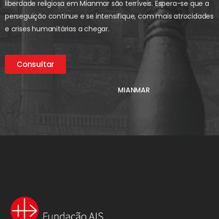
liberdade religiosa em Mianmar são terríveis. Espera-se que a
perseguição continue e se intensifique, com mais atrocidades
e crises humanitárias a chegar.
Consultar
MIANMAR