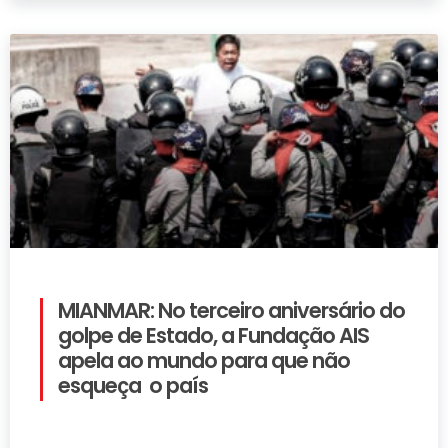
MIANMAR: No terceiro aniversário do
golpe de Estado, a Fundação AIS
apela ao mundo para que não
esqueça o país