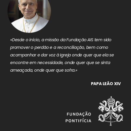
«Desde o início, a missão da Fundação AIS tem sido
promover o perdão e a reconciliação, bem como
acompanhar e dar voz à Igreja onde quer que ela se
encontre em necessidade, onde quer que se sinta
ameaçada, onde quer que sofra.»
PAPA LEÃO XIV