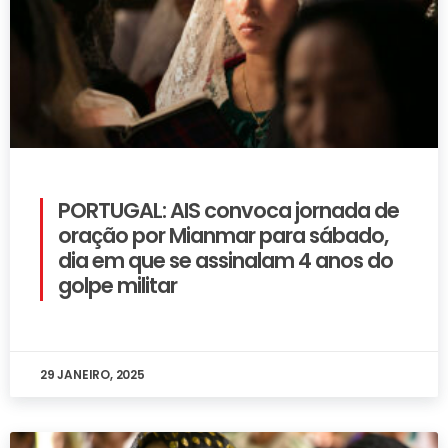
PORTUGAL: AIS convoca jornada de
oração por Mianmar para sábado,
dia em que se assinalam 4 anos do
golpe militar
29 JANEIRO, 2025