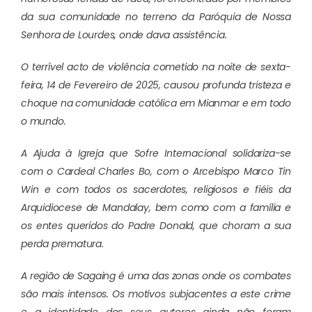
da sua comunidade no terreno da Paróquia de Nossa
Senhora de Lourdes, onde dava assistência.
O terrível acto de violência cometido na noite de sexta-
feira, 14 de Fevereiro de 2025, causou profunda tristeza e
choque na comunidade católica em Mianmar e em todo
o mundo.
A Ajuda à Igreja que Sofre Internacional solidariza-se
com o Cardeal Charles Bo, com o Arcebispo Marco Tin
Win e com todos os sacerdotes, religiosos e fiéis da
Arquidiocese de Mandalay, bem como com a família e
os entes queridos do Padre Donald, que choram a sua
perda prematura.
A região de Sagaing é uma das zonas onde os combates
são mais intensos. Os motivos subjacentes a este crime