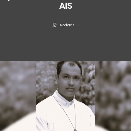
AIS
Notícias
‧