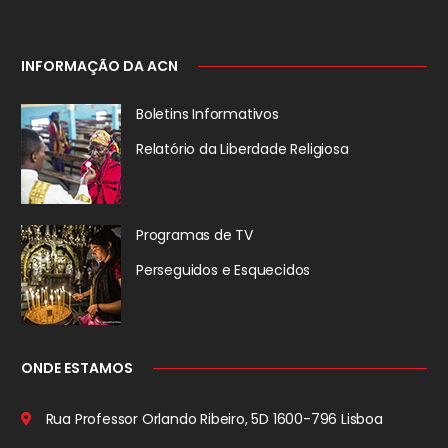
INFORMAÇÃO DA ACN
Boletins Informativos
Relatório da
Liberdade Religiosa
Programas de TV
Perseguidos
e Esquecidos
ONDE ESTAMOS
Rua Professor Orlando Ribeiro, 5D
1600-796 Lisboa