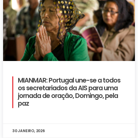
MIANMAR: Portugal une-se a todos
os secretariados da AIS para uma
jornada de oração, Domingo, pela
paz
30 JANEIRO, 2026