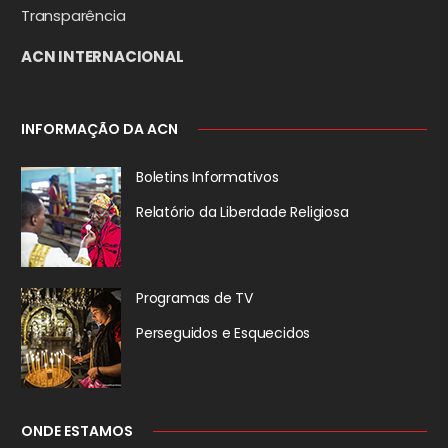
Transparência
ACN INTERNACIONAL
INFORMAÇÃO DA ACN
Boletins Informativos
Relatório da
Liberdade Religiosa
Programas de TV
Perseguidos
e Esquecidos
ONDE ESTAMOS