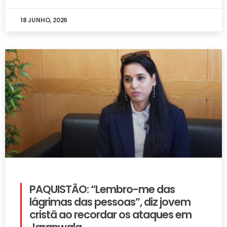
18 JUNHO, 2026
PAQUISTÃO: “Lembro-me das
lágrimas das pessoas”, diz jovem
cristã ao recordar os ataques em