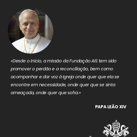
«Desde o início, a missão da Fundação AIS tem sido
promover o perdão e a reconciliação, bem como
acompanhar e dar voz à Igreja onde quer que ela se
encontre em necessidade, onde quer que se sinta
ameaçada, onde quer que sofra.»
PAPA LEÃO XIV