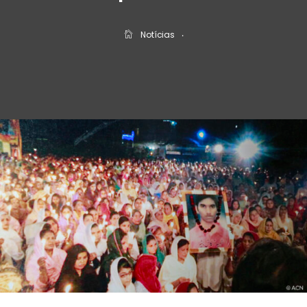
Notícias
‧