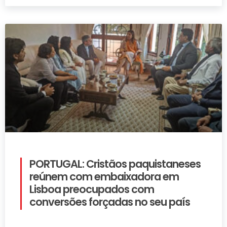
PORTUGAL: Cristãos paquistaneses
reúnem com embaixadora em
Lisboa preocupados com
conversões forçadas no seu país