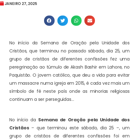
JANEIRO 27, 2025
No início da Semana de Oração pela Unidade dos
Cristãos, que terminou no passado sábado, dia 25, um
grupo de cristãos de diferentes confissões fez uma
peregrinação ao túmulo de Akash Bashir em Lahore, no
Paquistão. O jovem católico, que deu a vida para evitar
um massacre numa igreja em 2015, é cada vez mais um
símbolo de fé neste país onde as minorias religiosas
continuam a ser perseguidas…
No início da
Semana de Oração pela Unidade dos
Cristãos
– que terminou este sábado, dia 25 –, um
grupo de cristãos de diferentes confissões foi em