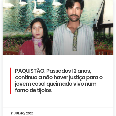
PAQUISTÃO: Passados 12 anos,
continua a não haver justiça para o
jovem casal queimado vivo num
forno de tijolos
21 JULHO, 2026