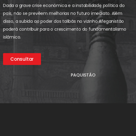
Dada a grave crise económica e a instabilidade política do
país, não se prevêem melhorias no futuro imediato. Além
disso, a subida ao poder dos talibãs no vizinho Afeganistão
poderá contribuir para o crescimento do fundamentalismo
islâmico.
Consultar
PAQUISTÃO