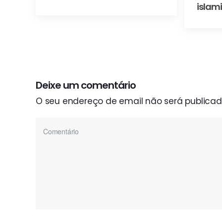
islam
Deixe um comentário
O seu endereço de email não será publicad