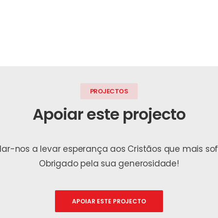
PROJECTOS
Apoiar este projecto
udar-nos a levar esperança aos Cristãos que mais s
Obrigado pela sua generosidade!
APOIAR ESTE PROJECTO