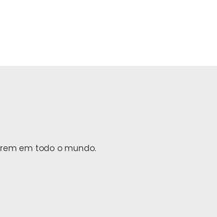
ofrem em todo o mundo.