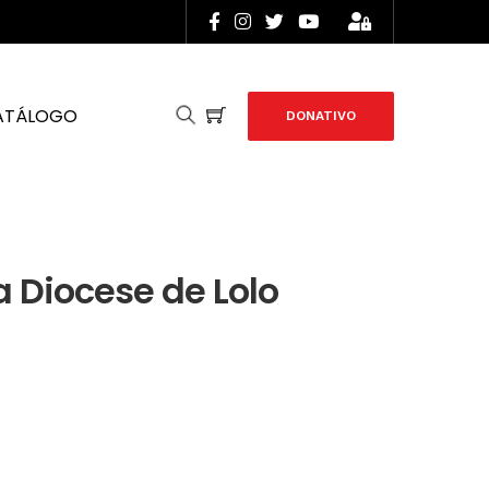
ATÁLOGO
DONATIVO
 Diocese de Lolo