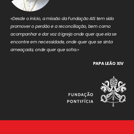
«Desde o início, a missão da Fundação AIS tem sido
promover o perdão e a reconciliação, bem como
acompanhar e dar voz à Igreja onde quer que ela se
encontre em necessidade, onde quer que se sinta
ameaçada, onde quer que sofra.»
PAPA LEÃO XIV