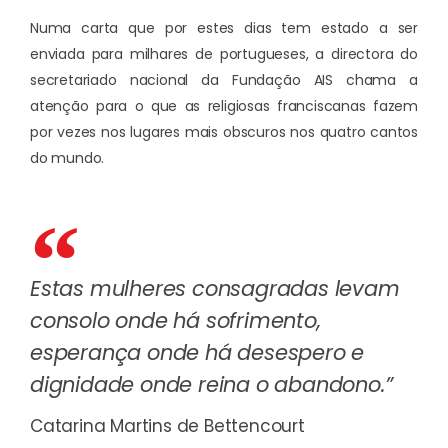
Numa carta que por estes dias tem estado a ser
enviada para milhares de portugueses, a directora do
secretariado nacional da Fundação AIS chama a
atenção para o que as religiosas franciscanas fazem
por vezes nos lugares mais obscuros nos quatro cantos
do mundo.
Estas mulheres consagradas levam
consolo onde há sofrimento,
esperança onde há desespero e
dignidade onde reina o abandono.”
Catarina Martins de Bettencourt