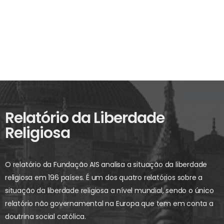
Relatório da Liberdade
Religiosa
O relatório da Fundação AIS analisa a situação da liberdade
religiosa em 196 países. É um dos quatro relatórios sobre a
situação da liberdade religiosa a nível mundial, sendo o único
relatório não governamental na Europa que tem em conta a
doutrina social católica.