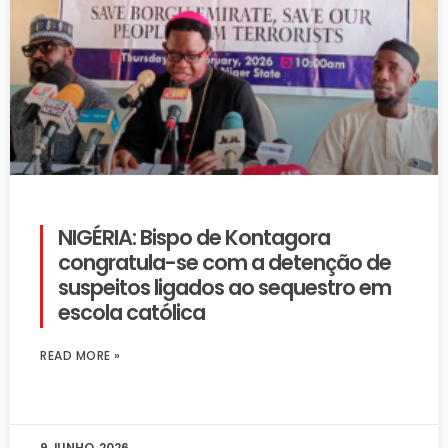
NIGÉRIA: Bispo de Kontagora
congratula-se com a detenção de
suspeitos ligados ao sequestro em
escola católica
READ MORE »
9 JUNHO, 2026