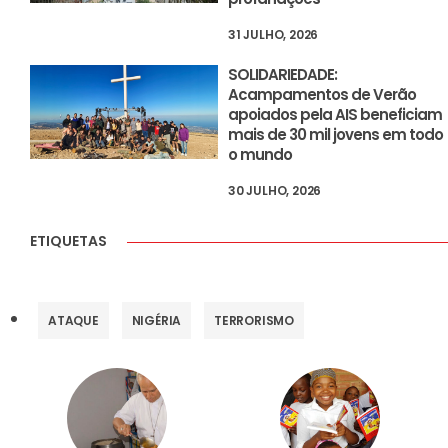
31 JULHO, 2026
SOLIDARIEDADE:
Acampamentos de Verão
apoiados pela AIS beneficiam
mais de 30 mil jovens em todo
o mundo
30 JULHO, 2026
ETIQUETAS
ATAQUE
NIGÉRIA
TERRORISMO