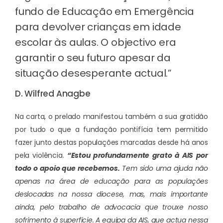
fundo de Educação em Emergência
para devolver crianças em idade
escolar às aulas. O objectivo era
garantir o seu futuro apesar da
situação desesperante actual.”
D. Wilfred Anagbe
Na carta, o prelado manifestou também a sua gratidão
por tudo o que a fundação pontifícia tem permitido
fazer junto destas populações marcadas desde há anos
pela violência.
“Estou profundamente grato à AIS por
todo o apoio que recebemos.
Tem sido uma ajuda não
apenas na área de educação para as populações
deslocadas na nossa diocese, mas, mais importante
ainda, pelo trabalho de advocacia que trouxe nosso
sofrimento à superfície. A equipa da AIS, que actua nessa