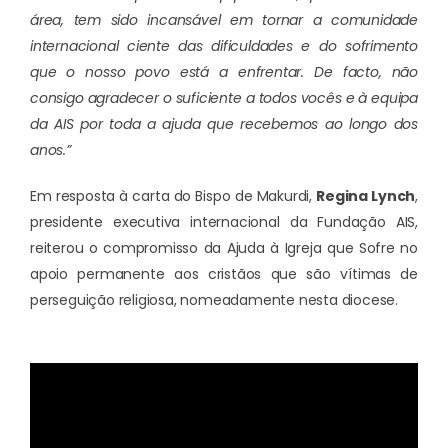
área, tem sido incansável em tornar a comunidade
internacional ciente das dificuldades e do sofrimento
que o nosso povo está a enfrentar. De facto, não
consigo agradecer o suficiente a todos vocês e à equipa
da AIS por toda a ajuda que recebemos ao longo dos
anos.”
Em resposta à carta do Bispo de Makurdi,
Regina Lynch
,
presidente executiva internacional da Fundação AIS,
reiterou o compromisso da Ajuda à Igreja que Sofre no
apoio permanente aos cristãos que são vítimas de
perseguição religiosa, nomeadamente nesta diocese.