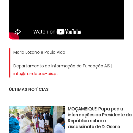
Maria Lozano e Paulo Aido
Departamento de Informação da Fundação AIS |
info@fundacao-ais.pt
ÚLTIMAS NOTÍCIAS
MOÇAMBIQUE: Papa pediu
informações ao Presidente da
República sobre o
assassinato de D. Osório