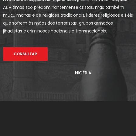
As vítimas são predominantemente cristãs, mas também
muçulmanas e de religiões tradicionais, líderes religiosos e fiéis
que sofrem às mãos dos terroristas, grupos armados
jihadistas e criminosos nacionais e transnacionais.
CONSULTAR
NIGÉRIA