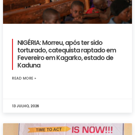
NIGÉRIA: Morreu, após ter sido
torturado, catequista raptado em
Fevereiro em Kagarko, estado de
Kaduna
READ MORE »
13 JULHO, 2026