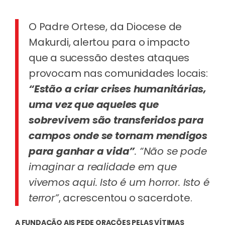
O Padre Ortese, da Diocese de
Makurdi, alertou para o impacto
que a sucessão destes ataques
provocam nas comunidades locais:
“Estão a criar crises humanitárias,
uma vez que aqueles que
sobrevivem são transferidos para
campos onde se tornam mendigos
para ganhar a vida”
. “Não se pode
imaginar a realidade em que
vivemos aqui. Isto é um horror. Isto é
terror”
, acrescentou o sacerdote.
A FUNDAÇÃO AIS PEDE ORAÇÕES PELAS VÍTIMAS