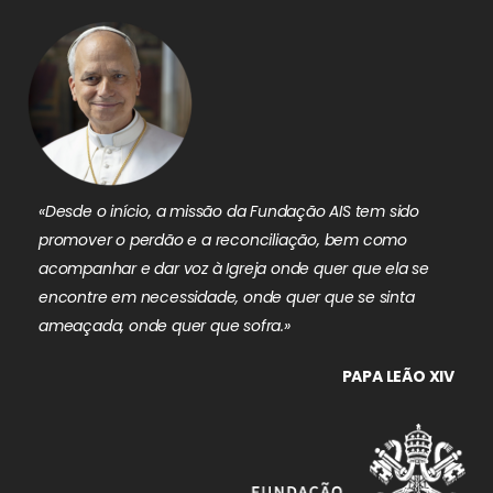
«Desde o início, a missão da Fundação AIS tem sido
promover o perdão e a reconciliação, bem como
acompanhar e dar voz à Igreja onde quer que ela se
encontre em necessidade, onde quer que se sinta
ameaçada, onde quer que sofra.»
PAPA LEÃO XIV