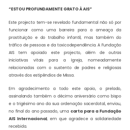
“ESTOU PROFUNDAMENTE GRATO À AIS”
Este projecto tem-se revelado fundamental não só por
funcionar como uma barreira para a ameaça da
prostituição e do trabalho infantil, mas também do
tráfico de pessoas e da toxicodependência. A Fundação
AIS tem apoiado este projecto, além de outras
iniciativas vitais para a Igreja, nomeadamente
relacionadas com o sustento de padres e religiosas
através dos estipêndios de Missa.
Em agradecimento a todo este apoio, o prelado,
assinalando também o décimo aniversário como bispo
e o trigésimo ano da sua ordenação sacerdotal, enviou,
no final do ano passado, uma
carta para a Fundação
AIS Internacional
, em que agradece a solidariedade
recebida.