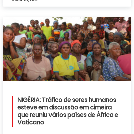
NIGÉRIA: Tráfico de seres humanos
esteve em discussão em cimeira
que reuniu vários países de África e
Vaticano