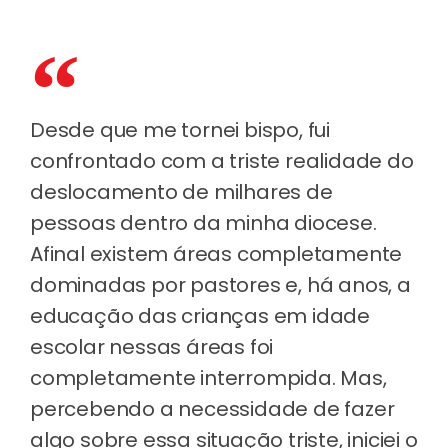
Desde que me tornei bispo, fui
confrontado com a triste realidade do
deslocamento de milhares de
pessoas dentro da minha diocese.
Afinal existem áreas completamente
dominadas por pastores e, há anos, a
educação das crianças em idade
escolar nessas áreas foi
completamente interrompida. Mas,
percebendo a necessidade de fazer
algo sobre essa situação triste, iniciei o