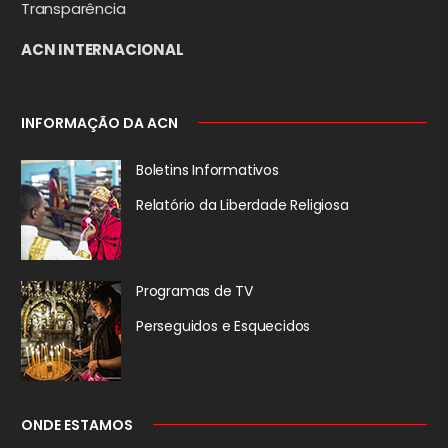
Transparência
ACN INTERNACIONAL
INFORMAÇÃO DA ACN
Boletins Informativos
Relatório da
Liberdade Religiosa
Programas de TV
Perseguidos
e Esquecidos
ONDE ESTAMOS