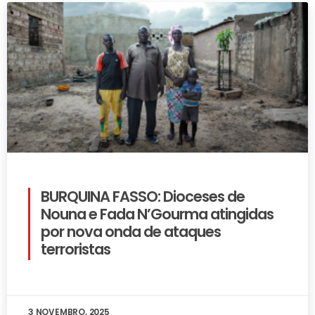
BURQUINA FASSO: Dioceses de
Nouna e Fada N’Gourma atingidas
por nova onda de ataques
terroristas
3 NOVEMBRO, 2025