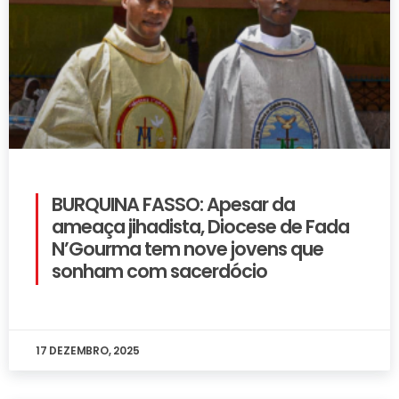
BURQUINA FASSO: Apesar da
ameaça jihadista, Diocese de Fada
N’Gourma tem nove jovens que
sonham com sacerdócio
17 DEZEMBRO, 2025