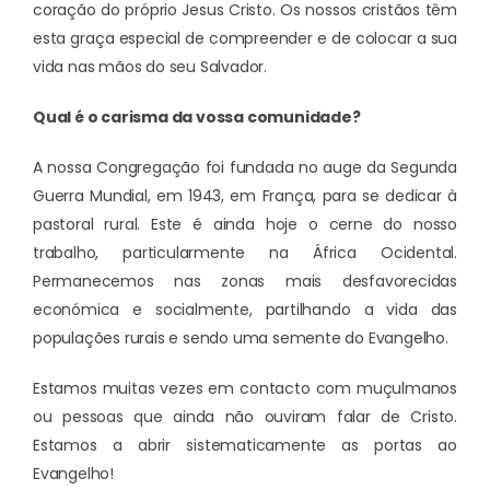
coração do próprio Jesus Cristo. Os nossos cristãos têm
esta graça especial de compreender e de colocar a sua
vida nas mãos do seu Salvador.
Qual é o carisma da vossa comunidade?
A nossa Congregação foi fundada no auge da Segunda
Guerra Mundial, em 1943, em França, para se dedicar à
pastoral rural. Este é ainda hoje o cerne do nosso
trabalho, particularmente na África Ocidental.
Permanecemos nas zonas mais desfavorecidas
económica e socialmente, partilhando a vida das
populações rurais e sendo uma semente do Evangelho.
Estamos muitas vezes em contacto com muçulmanos
ou pessoas que ainda não ouviram falar de Cristo.
Estamos a abrir sistematicamente as portas ao
Evangelho!