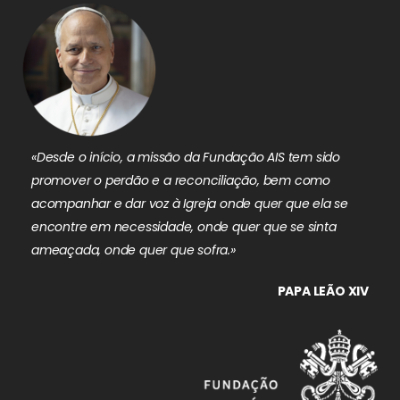
«Desde o início, a missão da Fundação AIS tem sido
promover o perdão e a reconciliação, bem como
acompanhar e dar voz à Igreja onde quer que ela se
encontre em necessidade, onde quer que se sinta
ameaçada, onde quer que sofra.»
PAPA LEÃO XIV