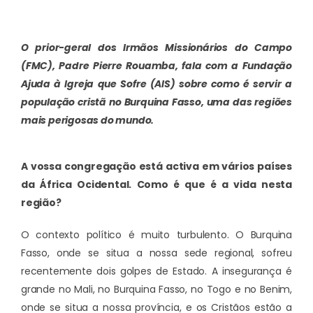
O prior-geral dos Irmãos Missionários do Campo
(FMC), Padre Pierre Rouamba, fala com a Fundação
Ajuda à Igreja que Sofre (AIS) sobre como é servir a
população cristã no Burquina Fasso, uma das regiões
mais perigosas do mundo.
A vossa congregação está activa em vários países
da África Ocidental. Como é que é a vida nesta
região?
O contexto político é muito turbulento. O Burquina
Fasso, onde se situa a nossa sede regional, sofreu
recentemente dois golpes de Estado. A insegurança é
grande no Mali, no Burquina Fasso, no Togo e no Benim,
onde se situa a nossa província, e os Cristãos estão a