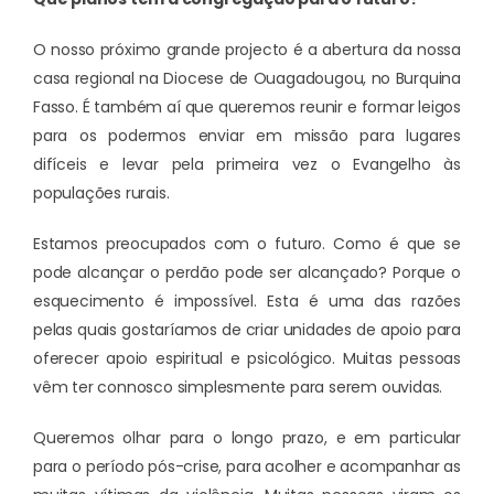
O nosso próximo grande projecto é a abertura da nossa
casa regional na Diocese de Ouagadougou, no Burquina
Fasso. É também aí que queremos reunir e formar leigos
para os podermos enviar em missão para lugares
difíceis e levar pela primeira vez o Evangelho às
populações rurais.
Estamos preocupados com o futuro. Como é que se
pode alcançar o perdão pode ser alcançado? Porque o
esquecimento é impossível. Esta é uma das razões
pelas quais gostaríamos de criar unidades de apoio para
oferecer apoio espiritual e psicológico. Muitas pessoas
vêm ter connosco simplesmente para serem ouvidas.
Queremos olhar para o longo prazo, e em particular
para o período pós-crise, para acolher e acompanhar as