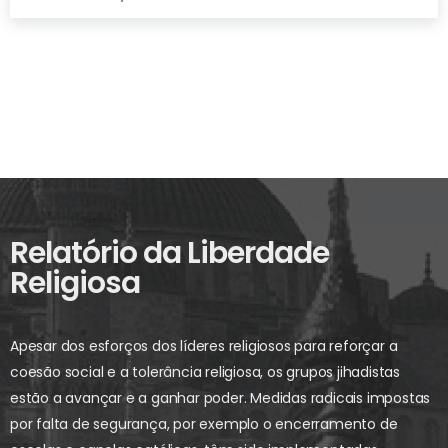
Relatório da Liberdade
Religiosa
Apesar dos esforços dos líderes religiosos para reforçar a
coesão social e a tolerância religiosa, os grupos jihadistas
estão a avançar e a ganhar poder. Medidas radicais impostas
por falta de segurança, por exemplo o encerramento de