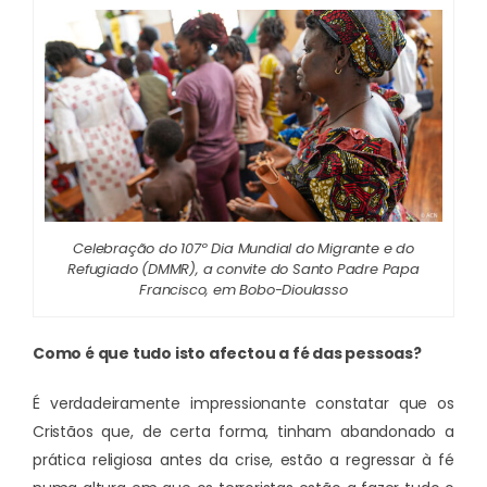
Celebração do 107º Dia Mundial do Migrante e do
Refugiado (DMMR), a convite do Santo Padre Papa
Francisco, em Bobo-Dioulasso
Como é que tudo isto afectou a fé das pessoas?
É verdadeiramente impressionante constatar que os
Cristãos que, de certa forma, tinham abandonado a
prática religiosa antes da crise, estão a regressar à fé