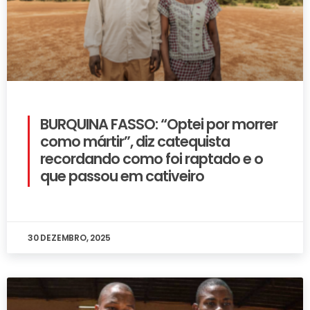
BURQUINA FASSO: “Optei por morrer
como mártir”, diz catequista
recordando como foi raptado e o
que passou em cativeiro
30 DEZEMBRO, 2025