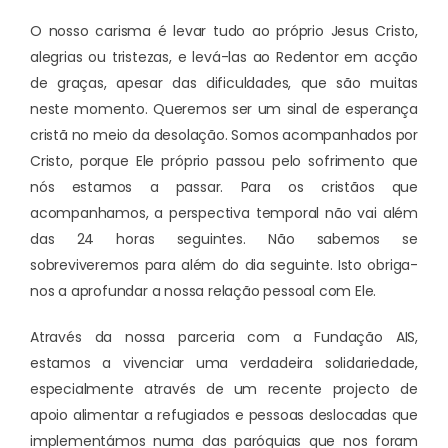
O nosso carisma é levar tudo ao próprio Jesus Cristo,
alegrias ou tristezas, e levá-las ao Redentor em acção
de graças, apesar das dificuldades, que são muitas
neste momento. Queremos ser um sinal de esperança
cristã no meio da desolação. Somos acompanhados por
Cristo, porque Ele próprio passou pelo sofrimento que
nós estamos a passar. Para os cristãos que
acompanhamos, a perspectiva temporal não vai além
das 24 horas seguintes. Não sabemos se
sobreviveremos para além do dia seguinte. Isto obriga-
nos a aprofundar a nossa relação pessoal com Ele.
Através da nossa parceria com a Fundação AIS,
estamos a vivenciar uma verdadeira solidariedade,
especialmente através de um recente projecto de
apoio alimentar a refugiados e pessoas deslocadas que
implementámos numa das paróquias que nos foram