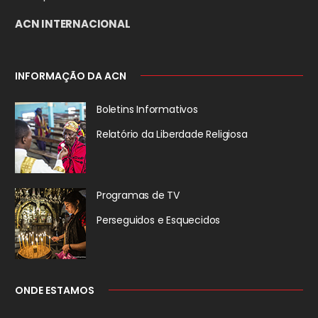
ACN INTERNACIONAL
INFORMAÇÃO DA ACN
Boletins Informativos
Relatório da
Liberdade Religiosa
Programas de TV
Perseguidos
e Esquecidos
ONDE ESTAMOS