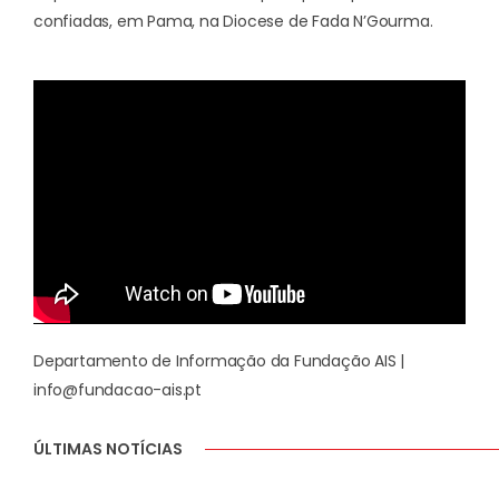
confiadas, em Pama, na Diocese de Fada N’Gourma.
Departamento de Informação da Fundação AIS |
info@fundacao-ais.pt
ÚLTIMAS NOTÍCIAS