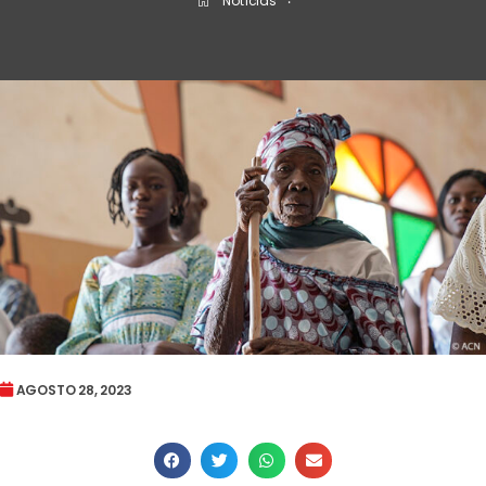
Notícias
‧
AGOSTO 28, 2023