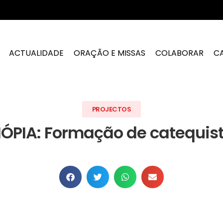
ACTUALIDADE
ORAÇÃO E MISSAS
COLABORAR
C
PROJECTOS
IÓPIA: Formação de catequis