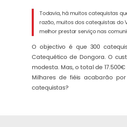
Todavia, há muitos catequistas qu
razão, muitos dos catequistas do
melhor prestar serviço nas comuni
O objectivo é que 300 catequi
Catequético de Dongora. O cus
modesta. Mas, o total de 17.500€ 
Milhares de fiéis acabarão p
catequistas?