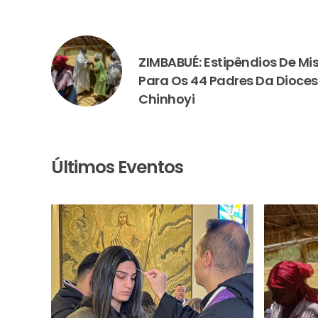
PREVIOUS
ZIMBABUÉ: Estipêndios De Mi
Para Os 44 Padres Da Dioces
Chinhoyi
Últimos Eventos