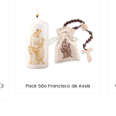
(3
Pack São Francisco de Assis