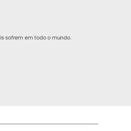
mais sofrem em todo o mundo.