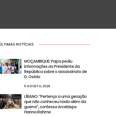
ÚLTIMAS NOTÍCIAS
MOÇAMBIQUE: Papa pediu
informações ao Presidente da
República sobre o assassinato de
D. Osório
5 AGOSTO, 2026
LÍBANO: “Pertenço a uma geração
que não conheceu nada além da
guerra”, confessa Arcebispo
Hanna Rahme