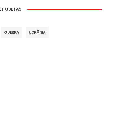
ETIQUETAS
GUERRA
UCRÂNIA