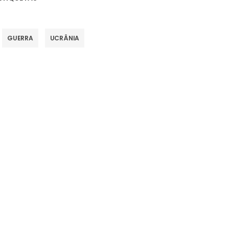
GUERRA
UCRÂNIA