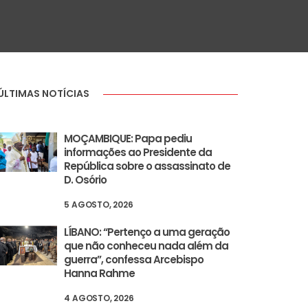
ÚLTIMAS NOTÍCIAS
MOÇAMBIQUE: Papa pediu
informações ao Presidente da
República sobre o assassinato de
D. Osório
5 AGOSTO, 2026
LÍBANO: “Pertenço a uma geração
que não conheceu nada além da
guerra”, confessa Arcebispo
Hanna Rahme
4 AGOSTO, 2026