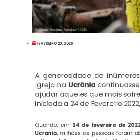
FEVEREIRO 23, 2026
A generosidade de inúmeros 
Igreja na
Ucrânia
continuasse 
ajudar aqueles que mais sof
iniciada a 24 de Fevereiro 202
Quando, em
24 de fevereiro de 20
Ucrânia
, milhões de pessoas foram o