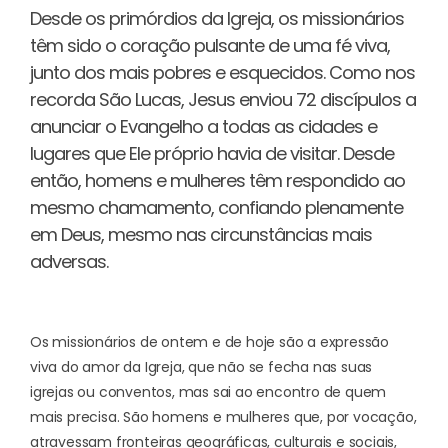
Desde os primórdios da Igreja, os missionários
têm sido o coração pulsante de uma fé viva,
junto dos mais pobres e esquecidos. Como nos
recorda São Lucas, Jesus enviou 72 discípulos a
anunciar o Evangelho a todas as cidades e
lugares que Ele próprio havia de visitar. Desde
então, homens e mulheres têm respondido ao
mesmo chamamento, confiando plenamente
em Deus, mesmo nas circunstâncias mais
adversas.
Os missionários de ontem e de hoje são a expressão
viva do amor da Igreja, que não se fecha nas suas
igrejas ou conventos, mas sai ao encontro de quem
mais precisa. São homens e mulheres que, por vocação,
atravessam fronteiras geográficas, culturais e sociais,