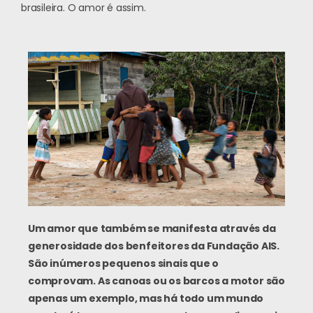
brasileira. O amor é assim.
Um amor que também se manifesta através da
generosidade dos benfeitores da Fundação AIS.
São inúmeros pequenos sinais que o
comprovam. As canoas ou os barcos a motor são
apenas um exemplo, mas há todo um mundo