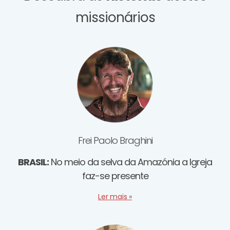
missionários
Frei Paolo Braghini
BRASIL:
No meio da selva da Amazónia a Igreja
faz-se presente
Ler mais »