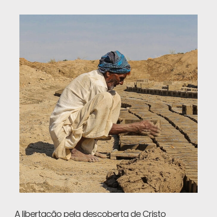
A libertação pela descoberta de Cristo