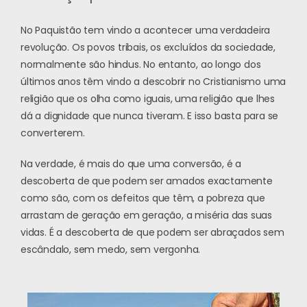
No Paquistão tem vindo a acontecer uma verdadeira
revolução. Os povos tribais, os excluídos da sociedade,
normalmente são hindus. No entanto, ao longo dos
últimos anos têm vindo a descobrir no Cristianismo uma
religião que os olha como iguais, uma religião que lhes
dá a dignidade que nunca tiveram. E isso basta para se
converterem.
Na verdade, é mais do que uma conversão, é a
descoberta de que podem ser amados exactamente
como são, com os defeitos que têm, a pobreza que
arrastam de geração em geração, a miséria das suas
vidas. É a descoberta de que podem ser abraçados sem
escândalo, sem medo, sem vergonha.