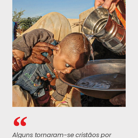
Alguns tornaram-se cristãos por