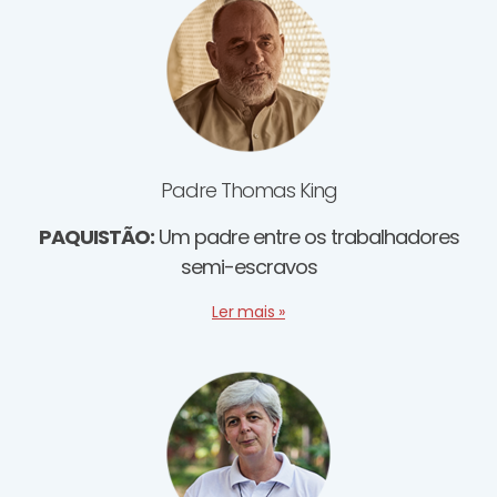
Padre Thomas King
PAQUISTÃO:
Um padre entre os trabalhadores
semi-escravos
Ler mais »