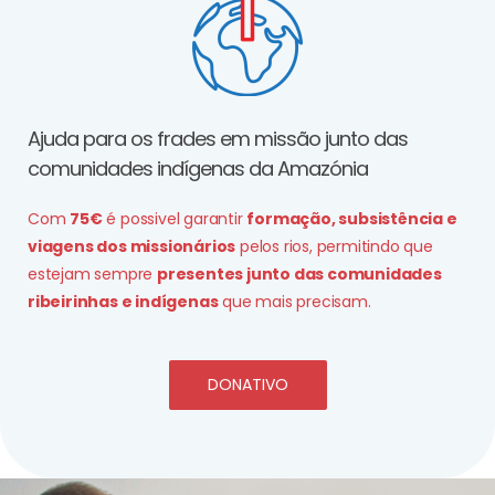
Ajuda para os frades em missão junto das
comunidades indígenas da Amazónia
Com
75€
é possivel garantir
formação, subsistência e
viagens dos missionários
pelos rios, permitindo que
estejam sempre
presentes junto das comunidades
ribeirinhas e indígenas
que mais precisam.
DONATIVO