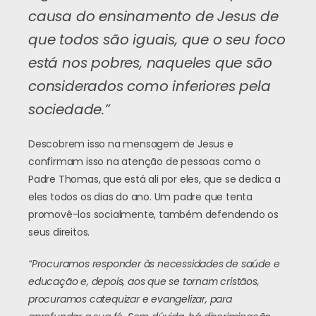
causa do ensinamento de Jesus de
que todos são iguais, que o seu foco
está nos pobres, naqueles que são
considerados como inferiores pela
sociedade.”
Descobrem isso na mensagem de Jesus e
confirmam isso na atenção de pessoas como o
Padre Thomas, que está ali por eles, que se dedica a
eles todos os dias do ano. Um padre que tenta
promovê-los socialmente, também defendendo os
seus direitos.
“Procuramos responder às necessidades de saúde e
educação e, depois, aos que se tornam cristãos,
procuramos catequizar e evangelizar, para