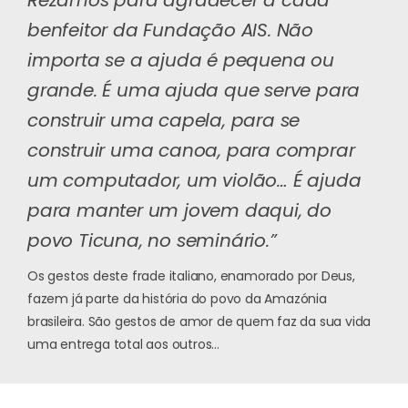
benfeitor da Fundação AIS. Não
importa se a ajuda é pequena ou
grande. É uma ajuda que serve para
construir uma capela, para se
construir uma canoa, para comprar
um computador, um violão… É ajuda
para manter um jovem daqui, do
povo Ticuna, no seminário.”
Os gestos deste frade italiano, enamorado por Deus,
fazem já parte da história do povo da Amazónia
brasileira. São gestos de amor de quem faz da sua vida
uma entrega total aos outros…