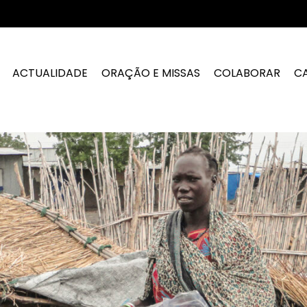
ACTUALIDADE
ORAÇÃO E MISSAS
COLABORAR
C