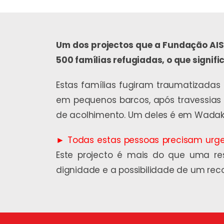
Um dos projectos que a Fundação AIS 
500 famílias refugiadas, o que signifi
Estas famílias fugiram traumatizadas
em pequenos barcos, após travessias 
de acolhimento. Um deles é em Wadakona
► Todas estas pessoas precisam urge
Este projecto é mais do que uma re
dignidade e a possibilidade de um rec