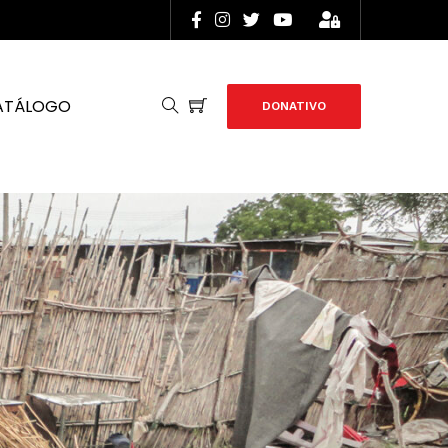
ATÁLOGO
DONATIVO