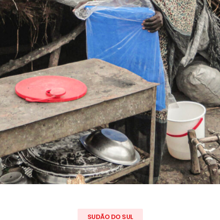
SUDÃO DO SUL