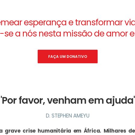
ear esperança e transformar vid
-se a nós nesta missão de amor e 
FAÇA UM DONATIVO
"Por favor, venham em ajuda
D. STEPHEN AMEYU
 grave crise humanitária em África. Milhares 