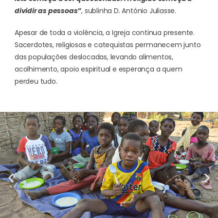
dividir as pessoas”
, sublinha D. António Juliasse.
Apesar de toda a violência, a Igreja continua presente.
Sacerdotes, religiosas e catequistas permanecem junto
das populações deslocadas, levando alimentos,
acolhimento, apoio espiritual e esperança a quem
perdeu tudo.