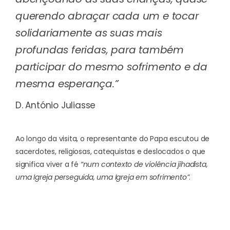
querendo abraçar cada um e tocar
solidariamente as suas mais
profundas feridas, para também
participar do mesmo sofrimento e da
mesma esperança.”
D. António Juliasse
Ao longo da visita, o representante do Papa escutou de
sacerdotes, religiosas, catequistas e deslocados o que
significa viver a fé
“num contexto de violência jihadista,
uma Igreja perseguida, uma Igreja em sofrimento”
.