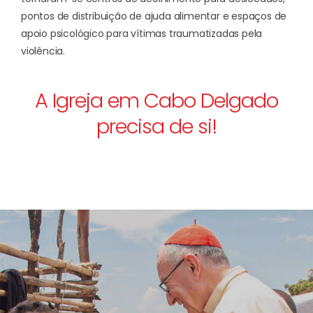
pontos de distribuição de ajuda alimentar e espaços de
apoio psicológico para vítimas traumatizadas pela
violência.
A Igreja em Cabo Delgado
precisa de si!