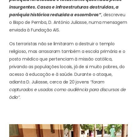
insurgentes. Casas e infraestruturas destruídas, a
paróquia histórica reduzida a escombros”
, descreveu
o Bispo de Pemba, D. António Juliasse, numa mensagem
enviada à Fundação AIS.
Os terroristas não se limitaram a destruir o templo
religioso, mas arrasaram também a escola primária e o
posto médico que pertenciam à missão católica,
privando as populações locais, já de si muito pobres, do
acesso à educação e à saúde. Durante o ataque,
adianta D. Juliasse, cerca de 20 jovens
“foram
capturados e usados como audiência para discursos de
ódio”
.