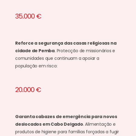
35.000 €
Reforce a segurança das casas religiosas na
cidade de Pemba
. Protecção de missionários e
comunidades que continuam a apoiar a
população em risco:
20.000 €
Garanta cabazes de emergência para novos
deslocados em Cabo Delgado
. Alimentação e
produtos de higiene para famílias forçadas a fugir