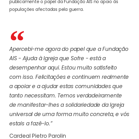
publicamente o papel da Fundação AIS no apoio às
populações afectadas pela guerra.
Apercebi-me agora do papel que a Fundação
AIS - Ajuda à Igreja que Sofre - está a
desempenhar aqui. Estou muito satisfeito
com isso. Felicitações e continuem realmente
a apoiar e a ajudar estas comunidades que
tanto necessitam. Temos verdadeiramente
de manifestar-lhes a solidariedade da Igreja
universal de uma forma muito concreta, e vós
estais a fazê-lo.”
Cardeal Pietro Parolin