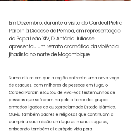
Em Dezembro, durante a visita do Cardeal Pietro
Parolin à Diocese de Pemba, em representação
do Papa Leão XIV, D. António Juliasse
apresentou um retrato dramático da violência
jihadista no norte de Moçambique.
Numa altura em que a região enfrenta uma nova vaga
de ataques, com milhares de pessoas em fuga, o
Cardeal Parolin escutou de viva-voz testemunhos de
pessoas que sofreram na pele o terror dos grupos
armados ligados ao autoproclamado Estado Islâmico.
Ouviu também padres e religiosas que continuam a
cumprir a sua missão em lugares menos seguros,
arriscando também aí a própria vida para