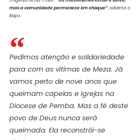
mas a comunidade permanece em choque”
, adianta o
Bispo.
Pedimos atenção e solidariedade
para com as vítimas de Meza. Já
vamos perto de nove anos que
queimam capelas e igrejas na
Diocese de Pemba. Mas a fé deste
povo de Deus nunca será
queimada. Ela reconstrói-se