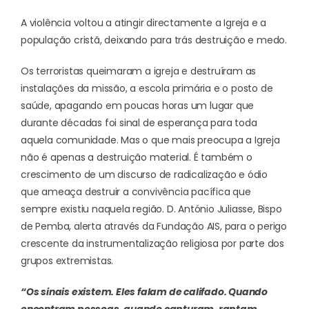
A violência voltou a atingir directamente a Igreja e a
população cristã, deixando para trás destruição e medo.
Os terroristas queimaram a igreja e destruíram as
instalações da missão, a escola primária e o posto de
saúde, apagando em poucas horas um lugar que
durante décadas foi sinal de esperança para toda
aquela comunidade. Mas o que mais preocupa a Igreja
não é apenas a destruição material. É também o
crescimento de um discurso de radicalização e ódio
que ameaça destruir a convivência pacífica que
sempre existiu naquela região. D. António Juliasse, Bispo
de Pemba, alerta através da Fundação AIS, para o perigo
crescente da instrumentalização religiosa por parte dos
grupos extremistas.
“Os sinais existem. Eles falam de califado. Quando