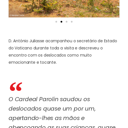
D. António Juliasse acompanhou o secretário de Estado
do Vaticano durante toda a visita e descreveu o
encontro com os deslocados como muito
emocionante e tocante.
O Cardeal Parolin saudou os
deslocados quase um por um,
apertando-lhes as mãos e
abençoando as suas crianças, quase