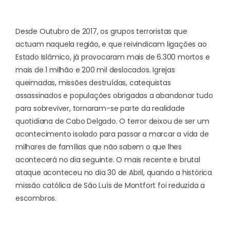
Desde Outubro de 2017, os grupos terroristas que
actuam naquela região, e que reivindicam ligações ao
Estado Islâmico, já provocaram mais de 6.300 mortos e
mais de 1 milhão e 200 mil deslocados. Igrejas
queimadas, missões destruídas, catequistas
assassinados e populações obrigadas a abandonar tudo
para sobreviver, tornaram-se parte da realidade
quotidiana de Cabo Delgado. O terror deixou de ser um
acontecimento isolado para passar a marcar a vida de
milhares de famílias que não sabem o que lhes
acontecerá no dia seguinte. O mais recente e brutal
ataque aconteceu no dia 30 de Abril, quando a histórica
missão católica de São Luís de Montfort foi reduzida a
escombros.