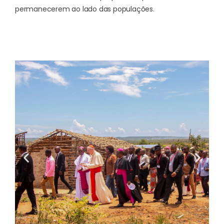
permanecerem ao lado das populações.