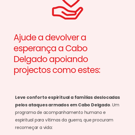
Ajude a devolver a
esperança a Cabo
Delgado apoiando
projectos como estes:
Leve conforto espiritual a famílias deslocadas
pelos ataques armados em Cabo Delgado
. Um
programa de acompanhamento humano e
espiritual para vítimas da guerra, que procuram
recomeçar a vida: