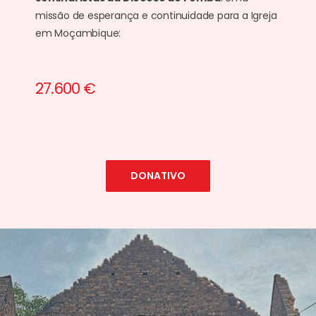
missão de esperança e continuidade para a Igreja
em Moçambique:
27.600 €
DONATIVO