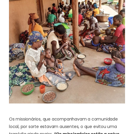
Os missionários, que acompanhavam a comunidade
local, por sorte estavam ausentes, o que evitou uma
tragédia ainda maior.
“Os missionários estão a salvo,