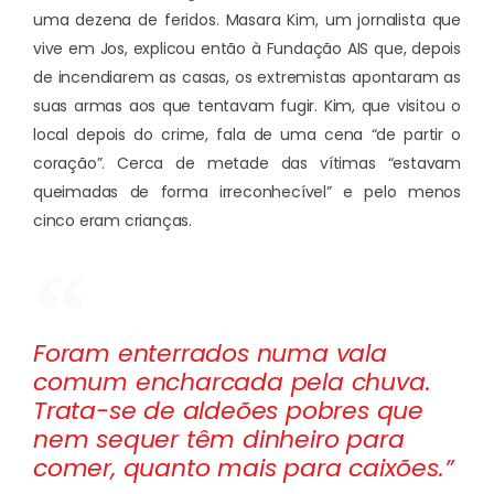
uma dezena de feridos. Masara Kim, um jornalista que
vive em Jos, explicou então à Fundação AIS que, depois
de incendiarem as casas, os extremistas apontaram as
suas armas aos que tentavam fugir. Kim, que visitou o
local depois do crime, fala de uma cena “de partir o
coração”. Cerca de metade das vítimas “estavam
queimadas de forma irreconhecível” e pelo menos
cinco eram crianças.
Foram enterrados numa vala
comum encharcada pela chuva.
Trata-se de aldeões pobres que
nem sequer têm dinheiro para
comer, quanto mais para caixões.”