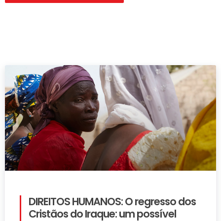
DIREITOS HUMANOS: O regresso dos
Cristãos do Iraque: um possível