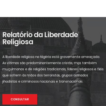
Relatório da Liberdade
Religiosa
A liberdade religiosa na Nigéria está gravemente ameaçada.
As vítimas são predominantemente cristãs, mas também
muçulmanas e de religiões tradicionais, líderes religiosos e fiéis
que sofrem às mãos dos terroristas, grupos armados
jihadistas e criminosos nacionais e transnacionais.
CONSULTAR