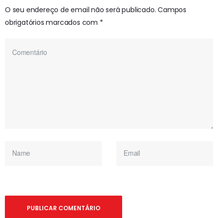
O seu endereço de email não será publicado.
Campos
obrigatórios marcados com
*