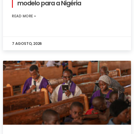
modelo para a Nigéria
READ MORE »
7 AGOSTO, 2026