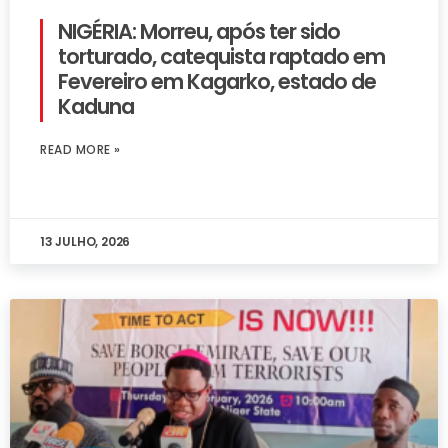
NIGÉRIA: Morreu, após ter sido
torturado, catequista raptado em
Fevereiro em Kagarko, estado de
Kaduna
READ MORE »
13 JULHO, 2026