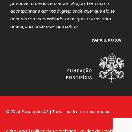
promover o perdão e a reconciliação, bem como
acompanhar e dar voz à Igreja onde quer que ela se
encontre em necessidade, onde quer que se sinta
ameaçada, onde quer que sofra.»
PAPA LEÃO XIV
© 2024 Fundação AIS | Todos os direitos reservados.
Aviso Legal
|
Política de Privacidade
|
Política de Cookies