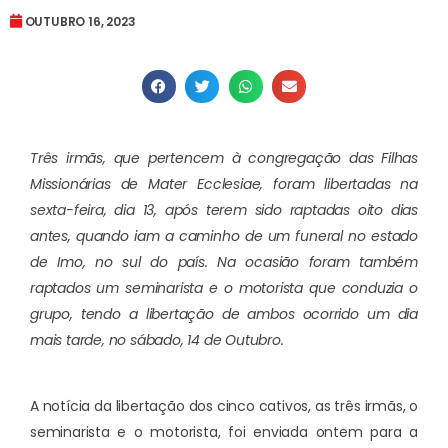
OUTUBRO 16, 2023
Três irmãs, que pertencem à congregação das Filhas
Missionárias de Mater Ecclesiae, foram libertadas na
sexta-feira, dia 13, após terem sido raptadas oito dias
antes, quando iam a caminho de um funeral no estado
de Imo, no sul do país. Na ocasião foram também
raptados um seminarista e o motorista que conduzia o
grupo, tendo a libertação de ambos ocorrido um dia
mais tarde, no sábado, 14 de Outubro.
A notícia da libertação dos cinco cativos, as três irmãs, o
seminarista e o motorista, foi enviada ontem para a