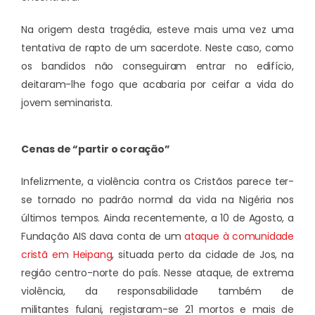
Na origem desta tragédia, esteve mais uma vez uma
tentativa de rapto de um sacerdote. Neste caso, como
os bandidos não conseguiram entrar no edifício,
deitaram-lhe fogo que acabaria por ceifar a vida do
jovem seminarista.
Cenas de “partir o coração”
Infelizmente, a violência contra os Cristãos parece ter-
se tornado no padrão normal da vida na Nigéria nos
últimos tempos. Ainda recentemente, a 10 de Agosto, a
Fundação AIS dava conta de um
ataque à comunidade
cristã em Heipang
, situada perto da cidade de Jos, na
região centro-norte do país. Nesse ataque, de extrema
violência, da responsabilidade também de
militantes fulani, registaram-se 21 mortos e mais de