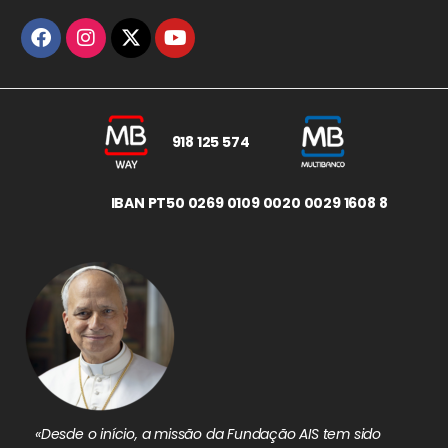
918 125 574
IBAN PT50 0269 0109 0020 0029 1608 8
«Desde o início, a missão da Fundação AIS tem sido