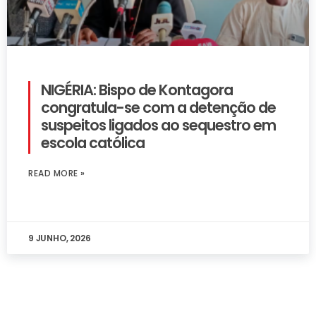
NIGÉRIA: Bispo de Kontagora
congratula-se com a detenção de
suspeitos ligados ao sequestro em
escola católica
READ MORE »
9 JUNHO, 2026