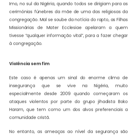
Imo, no sul da Nigéria, quando todos se dirigiam para as
cerimónias fúnebres da mãe de uma das religiosas da
congregação. Mal se soube da notícia do rapto, as Filhas
Missionárias de Mater Ecclesiae apelaram a quem
tivesse “qualquer informação vital”, para a fazer chegar
à congregação.
Violência sem fim
Este caso é apenas um sinal do enorme clima de
insegurança que se vive na Nigéria, muito
especialmente desde 2009 quando começaram os
ataques violentos por parte do grupo jihadista Boko
Haram, que tem como um dos alvos preferenciais a
comunidade cristã.
No entanto, as ameaças ao nível da segurança são