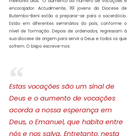
melhores dias.”
O aumento do número de vocações é
encorajador. Actualmente, 161 jovens da Diocese de
Butembo-Beni estão a preparar-se para o sacerdócio.
Estão em diferentes seminários do país, conforme o
nível de formação. Depois de ordenados, regressam à
sua diocese de origem para servir a Deus e todos os que
sofrem. O bispo escreve-nos:
Estas vocações são um sinal de
Deus e o aumento de vocações
acorda a nossa esperança em
Deus, o Emanuel, que habita entre
nós e nos salva. Entretanto, nesta