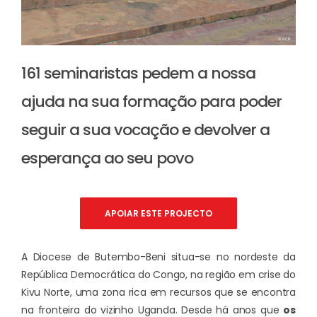
161 seminaristas pedem a nossa
ajuda na sua formação para poder
seguir a sua vocação e devolver a
esperança ao seu povo
APOIAR ESTE PROJECTO
A Diocese de Butembo-Beni situa-se no nordeste da
República Democrática do Congo, na região em crise do
Kivu Norte, uma zona rica em recursos que se encontra
na fronteira do vizinho Uganda. Desde há anos que
os