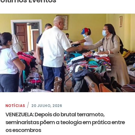
NOTÍCIAS
20 JULHO, 2026
VENEZUELA: Depois do brutal terramoto,
seminaristas põem a teologia em prática entre
os escombros