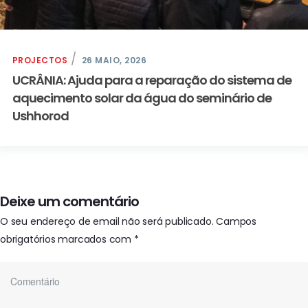
PROJECTOS
26 MAIO, 2026
UCRÂNIA: Ajuda para a reparação do sistema de
aquecimento solar da água do seminário de
Ushhorod
Deixe um comentário
O seu endereço de email não será publicado.
Campos
obrigatórios marcados com
*