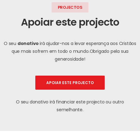
PROJECTOS
Apoiar este projecto
O seu
donativo
irá ajudar-nos a levar esperança aos Cristãos
que mais sofrem em todo o mundo.
Obrigado pela sua
generosidade!
APOIAR ESTE PROJECTO
O seu donativo irá financiar este projecto ou outro
semelhante.