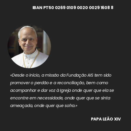
IBAN PT50 0269 0109 0020 0029 1608 8
«Desde o início, a missão da Fundação AIS tem sido
promover o perdão e a reconciliação, bem como
acompanhar e dar voz à Igreja onde quer que ela se
encontre em necessidade, onde quer que se sinta
ameaçada, onde quer que sofra.»
PAPA LEÃO XIV