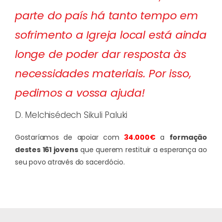
parte do país há tanto tempo em
sofrimento a Igreja local está ainda
longe de poder dar resposta às
necessidades materiais. Por isso,
pedimos a vossa ajuda!
D. Melchisédech Sikuli Paluki
Gostaríamos de apoiar com
34.000€
a
formação
destes 161 jovens
que querem restituir a esperança ao
seu povo através do sacerdócio.