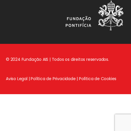
© 2024 Fundação AIS | Todos os direitos reservados.
Aviso Legal
|
Política de Privacidade
|
Política de Cookies