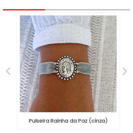
Pulseira Rainha da Paz (cinza)