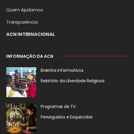
Quem Ajudamos
Transparência
ACN INTERNACIONAL
INFORMAÇÃO DA ACN
Boletins Informativos
Relatório da
Liberdade Religiosa
Programas de TV
Perseguidos
e Esquecidos