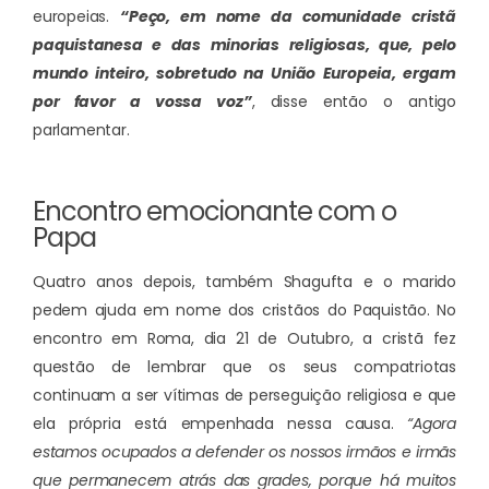
europeias.
“Peço, em nome da comunidade cristã
paquistanesa e das minorias religiosas, que, pelo
mundo inteiro, sobretudo na União Europeia, ergam
por favor a vossa voz”
, disse então o antigo
parlamentar.
Encontro emocionante com o
Papa
Quatro anos depois, também Shagufta e o marido
pedem ajuda em nome dos cristãos do Paquistão. No
encontro em Roma, dia 21 de Outubro, a cristã fez
questão de lembrar que os seus compatriotas
continuam a ser vítimas de perseguição religiosa e que
ela própria está empenhada nessa causa.
“Agora
estamos ocupados a defender os nossos irmãos e irmãs
que permanecem atrás das grades, porque há muitos