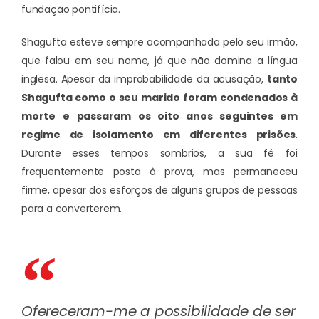
fundação pontifícia.
Shagufta esteve sempre acompanhada pelo seu irmão,
que falou em seu nome, já que não domina a língua
inglesa. Apesar da improbabilidade da acusação,
tanto
Shagufta como o seu marido foram condenados à
morte e passaram os oito anos seguintes em
regime de isolamento em diferentes prisões
.
Durante esses tempos sombrios, a sua fé foi
frequentemente posta à prova, mas permaneceu
firme, apesar dos esforços de alguns grupos de pessoas
para a converterem.
Ofereceram-me a possibilidade de ser