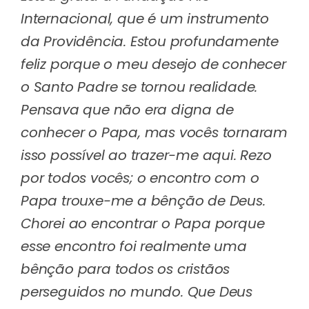
Internacional, que é um instrumento
da Providência. Estou profundamente
feliz porque o meu desejo de conhecer
o Santo Padre se tornou realidade.
Pensava que não era digna de
conhecer o Papa, mas vocês tornaram
isso possível ao trazer-me aqui. Rezo
por todos vocês; o encontro com o
Papa trouxe-me a bênção de Deus.
Chorei ao encontrar o Papa porque
esse encontro foi realmente uma
bênção para todos os cristãos
perseguidos no mundo. Que Deus