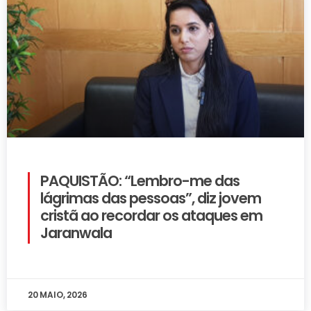
PAQUISTÃO: “Lembro-me das
lágrimas das pessoas”, diz jovem
cristã ao recordar os ataques em
Jaranwala
20 MAIO, 2026