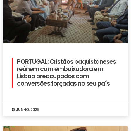
PORTUGAL: Cristãos paquistaneses
reúnem com embaixadora em
Lisboa preocupados com
conversões forçadas no seu país
18 JUNHO, 2026