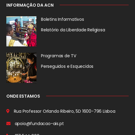
INFORMAÇÃO DA ACN
Boletins Informativos
Relatório da
Liberdade Religiosa
Programas de TV
Perseguidos
e Esquecidos
ONDE ESTAMOS
Rua Professor Orlando Ribeiro, 5D
1600-796 Lisboa
apoio@fundacao-ais.pt