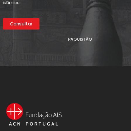
islâmico.
Consultar
PAQUISTÃO