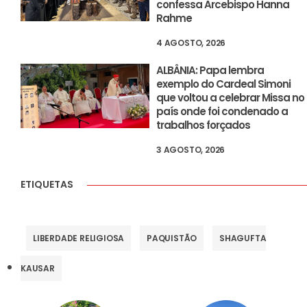
confessa Arcebispo Hanna
Rahme
4 AGOSTO, 2026
ALBÂNIA: Papa lembra
exemplo do Cardeal Simoni
que voltou a celebrar Missa no
país onde foi condenado a
trabalhos forçados
3 AGOSTO, 2026
ETIQUETAS
LIBERDADE RELIGIOSA
PAQUISTÃO
SHAGUFTA
KAUSAR