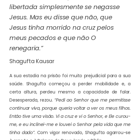
libertada simplesmente se negasse
Jesus. Mas eu disse que não, que
Jesus tinha morrido na cruz pelos
meus pecados e que não O
renegaria.”
Shagufta Kausar
A sua estadia na prisão foi muito prejudicial para a sua
saúde. Shagufta começou a perder mobilidade e, a
certa altura, perdeu mesmo a capacidade de falar.
Desesperada, rezou.
“Pedi ao Senhor que me permitisse
continuar viva, porque queria voltar a ver os meus filhos.
Então tive uma visão. Vi a cruz e vi o Senhor, e Ele curou-
me, e eu inclinei-me e louvei o Senhor pela vida que me
tinha dado”
. Com vigor renovado, Shagufta agarrou-se