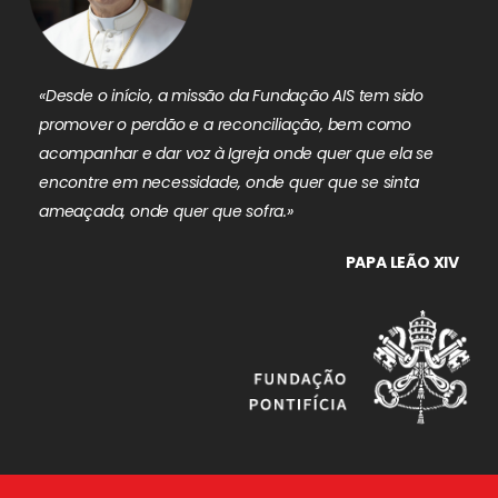
«Desde o início, a missão da Fundação AIS tem sido
promover o perdão e a reconciliação, bem como
acompanhar e dar voz à Igreja onde quer que ela se
encontre em necessidade, onde quer que se sinta
ameaçada, onde quer que sofra.»
PAPA LEÃO XIV