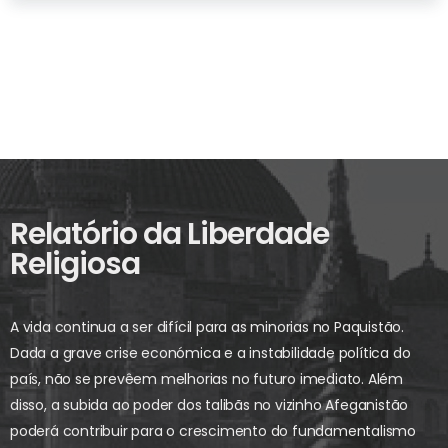
Relatório da Liberdade
Religiosa
A vida continua a ser difícil para as minorias no Paquistão.
Dada a grave crise económica e a instabilidade política do
país, não se prevêem melhorias no futuro imediato. Além
disso, a subida ao poder dos talibãs no vizinho Afeganistão
poderá contribuir para o crescimento do fundamentalismo