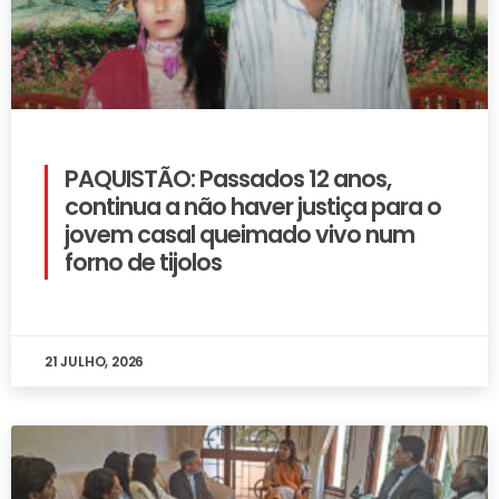
PAQUISTÃO: Passados 12 anos,
continua a não haver justiça para o
jovem casal queimado vivo num
forno de tijolos
21 JULHO, 2026