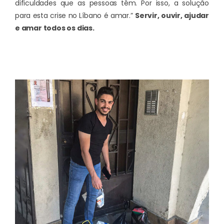
dificuldades que as pessoas têm. Por isso, a solução
para esta crise no Líbano é amar.”
Servir, ouvir, ajudar
e amar todos os dias.