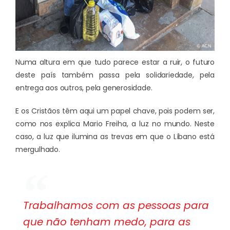
Numa altura em que tudo parece estar a ruir, o futuro
deste país também passa pela solidariedade, pela
entrega aos outros, pela generosidade.
E os Cristãos têm aqui um papel chave, pois podem ser,
como nos explica Mario Freiha, a luz no mundo. Neste
caso, a luz que ilumina as trevas em que o Líbano está
mergulhado.
Trabalhamos com as pessoas para
que não tenham medo, para as