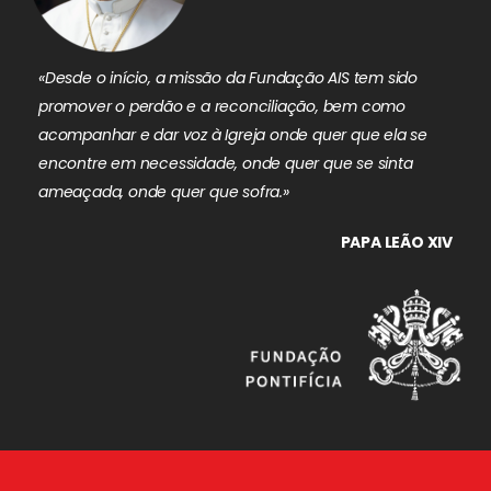
«Desde o início, a missão da Fundação AIS tem sido
promover o perdão e a reconciliação, bem como
acompanhar e dar voz à Igreja onde quer que ela se
encontre em necessidade, onde quer que se sinta
ameaçada, onde quer que sofra.»
PAPA LEÃO XIV