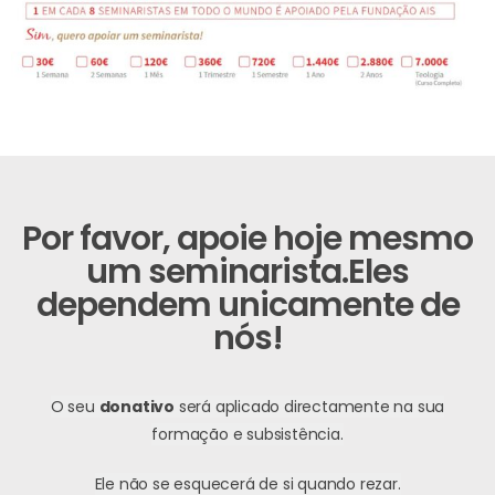
Por favor, apoie hoje mesmo
um seminarista.
Eles
dependem unicamente de
nós!
O seu
donativo
será aplicado directamente na sua
formação e subsistência.
Ele não se esquecerá de si quando rezar.