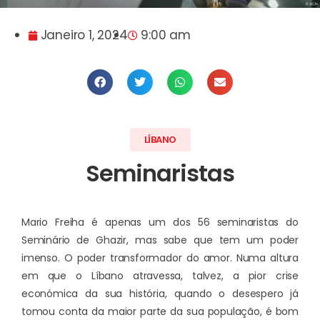
Janeiro 1, 2024
9:00 am
LÍBANO
Seminaristas
Mario Freiha é apenas um dos 56 seminaristas do
Seminário de Ghazir, mas sabe que tem um poder
imenso. O poder transformador do amor. Numa altura
em que o Líbano atravessa, talvez, a pior crise
económica da sua história, quando o desespero já
tomou conta da maior parte da sua população, é bom