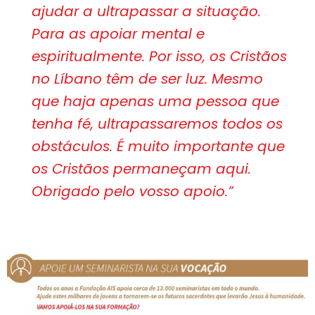
ajudar a ultrapassar a situação.
Para as apoiar mental e
espiritualmente. Por isso, os Cristãos
no Líbano têm de ser luz. Mesmo
que haja apenas uma pessoa que
tenha fé, ultrapassaremos todos os
obstáculos. É muito importante que
os Cristãos permaneçam aqui.
Obrigado pelo vosso apoio.”