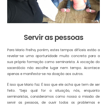
Servir as pessoas
Para Mario Freiha, porém, estes tempos difíceis estão a
revelar-se uma oportunidade muito concreta para a
sua própria formação como seminarista. A vocação do
sacerdócio não escolhe lugar nem tempo. Acontece
apenas e manifesta-se na doação aos outros.
É isso que Mario faz. É isso que ele acha que tem de ser
feito. “Seja qual for a situação, nós, enquanto
seminaristas, consideramos como nossa a missão de
servir as pessoas, de ouvir todos os problemas e