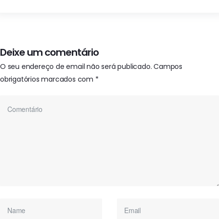
Deixe um comentário
O seu endereço de email não será publicado.
Campos
obrigatórios marcados com
*