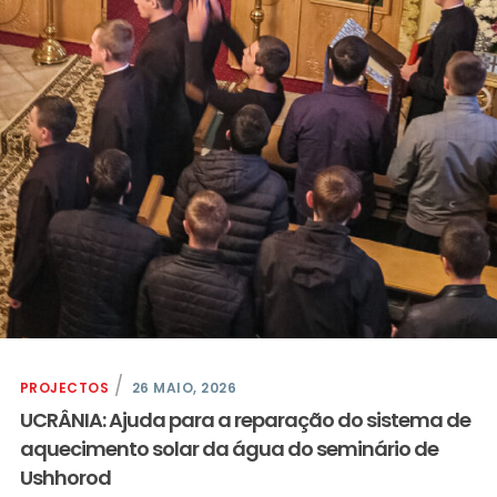
PROJECTOS
26 MAIO, 2026
UCRÂNIA: Ajuda para a reparação do sistema de
aquecimento solar da água do seminário de
Ushhorod