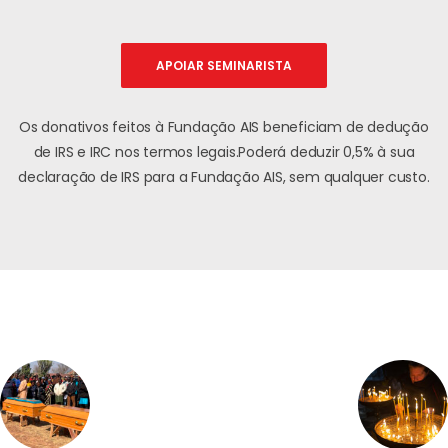
APOIAR SEMINARISTA
Os donativos feitos à Fundação AIS beneficiam de dedução
de IRS e IRC nos termos legais.
Poderá deduzir 0,5% à sua
declaração de IRS para a Fundação AIS, sem qualquer custo.