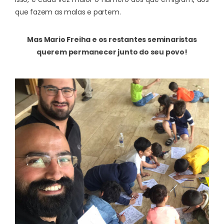
que fazem as malas e partem.
Mas Mario Freiha e os restantes seminaristas
querem permanecer junto do seu povo!