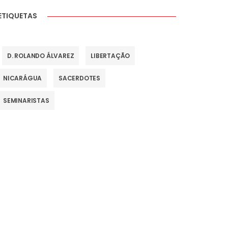
ETIQUETAS
D. ROLANDO ÁLVAREZ
LIBERTAÇÃO
NICARÁGUA
SACERDOTES
SEMINARISTAS