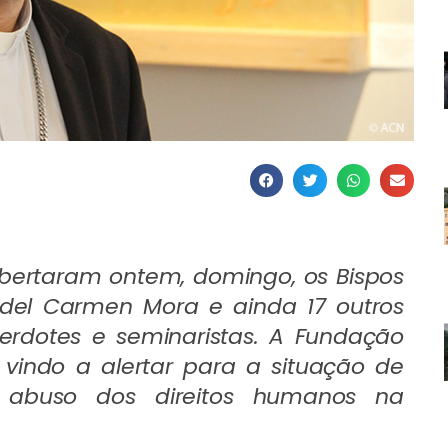
bertaram ontem, domingo, os Bispos
o del Carmen Mora e ainda 17 outros
erdotes e seminaristas. A Fundação
vindo a alertar para a situação de
e abuso dos direitos humanos na