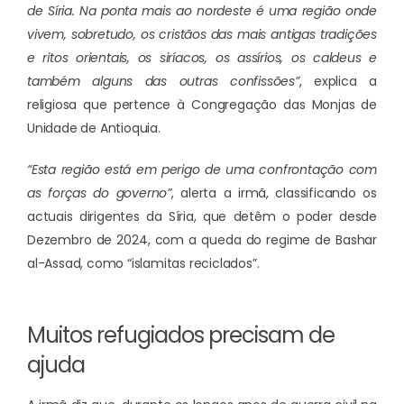
de Síria. Na ponta mais ao nordeste é uma região onde
vivem, sobretudo, os cristãos das mais antigas tradições
e ritos orientais, os siríacos, os assírios, os caldeus e
também alguns das outras confissões”
, explica a
religiosa que pertence à Congregação das Monjas de
Unidade de Antioquia.
“Esta região está em perigo de uma confrontação com
as forças do governo”
, alerta a irmã, classificando os
actuais dirigentes da Síria, que detêm o poder desde
Dezembro de 2024, com a queda do regime de Bashar
al-Assad, como “islamitas reciclados”.
Muitos refugiados precisam de
ajuda