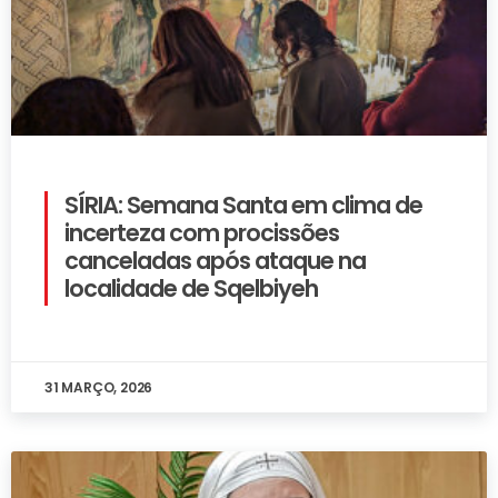
SÍRIA: Semana Santa em clima de
incerteza com procissões
canceladas após ataque na
localidade de Sqelbiyeh
31 MARÇO, 2026