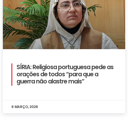
SÍRIA: Religiosa portuguesa pede as
orações de todos “para que a
guerra não alastre mais”
6 MARÇO, 2026