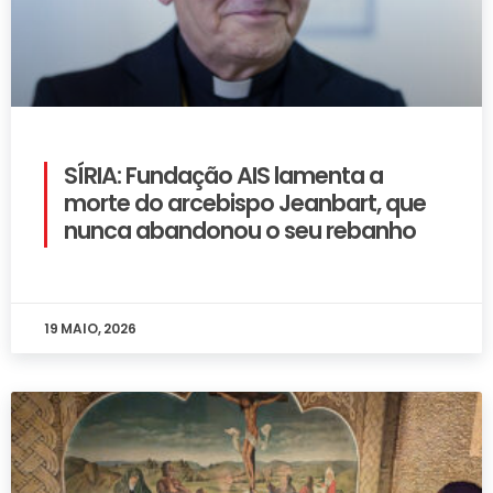
SÍRIA: Fundação AIS lamenta a
morte do arcebispo Jeanbart, que
nunca abandonou o seu rebanho
19 MAIO, 2026