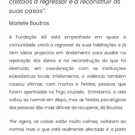
cristãos a regressar e a reconstruir as
suas casas”.
Marielle Boutros
A Fundação AIS está empenhada em apoiar a
comunidade cristã a regressar às suas habitações e já
tem vários projectos em andamento para auxiliar na
reparação dos danos e na reconstrução do que foi
destruído, em coordenação com as instituições
eclesiásticas locais. Infelizmente, a violência também
causou vítimas, com mortos e feridos, pessoas que
foram apanhadas no fogo cruzado. Entretanto, a vida
voltou ao normal em Alepo, mas as feridas psicológicas
das pessoas dão mais difíceis de recuperar, diz Boutros.
“Por agora, as coisas estão muito calmas, voltaram ao
normal, mas o que está realmente afectada é a parte