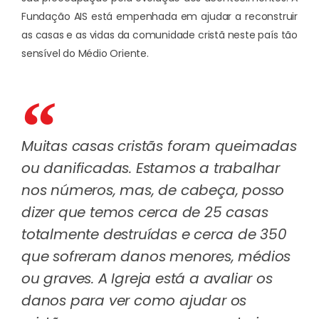
Fundação AIS está empenhada em ajudar a reconstruir
as casas e as vidas da comunidade cristã neste país tão
sensível do Médio Oriente.
Muitas casas cristãs foram queimadas
ou danificadas. Estamos a trabalhar
nos números, mas, de cabeça, posso
dizer que temos cerca de 25 casas
totalmente destruídas e cerca de 350
que sofreram danos menores, médios
ou graves. A Igreja está a avaliar os
danos para ver como ajudar os