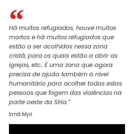
Há muitos refugiados, houve muitos
mortos e há muitos refugiados que
estão a ser acolhidos nessa zona
cristã, para os quais estão a abrir as
igrejas, etc.. É uma zona que agora
precisa de ajuda também a nível
humanitário para acolher todas estas
pessoas que fogem das violências na
parte oeste da Síria.”
Irmã Myri