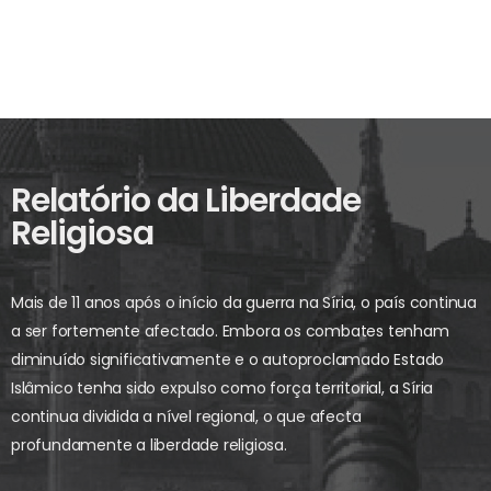
Relatório da Liberdade
Religiosa
Mais de 11 anos após o início da guerra na Síria, o país continua
a ser fortemente afectado. Embora os combates tenham
diminuído significativamente e o autoproclamado Estado
Islâmico tenha sido expulso como força territorial, a Síria
continua dividida a nível regional, o que afecta
profundamente a liberdade religiosa.