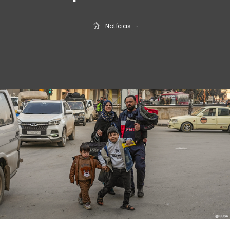
Notícias
‧