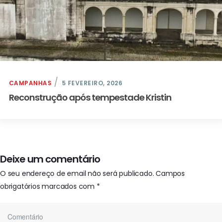
CAMPANHAS
5 FEVEREIRO, 2026
Reconstrução após tempestade Kristin
Deixe um comentário
O seu endereço de email não será publicado.
Campos
obrigatórios marcados com
*