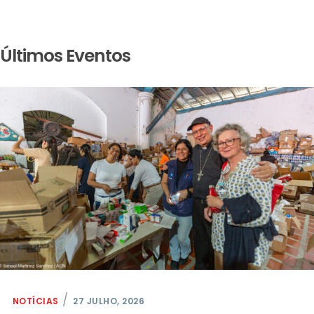
Últimos Eventos
NOTÍCIAS
27 JULHO, 2026