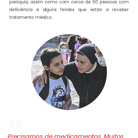
paróquia, assim como com cerca de 50 pessoas com
deficiência e alguns feridos que estão a receber
tratamento médico.
Precisamos de medicamentos. Muitos