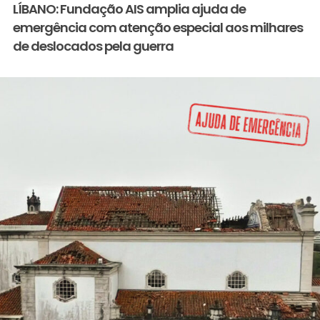
LÍBANO: Fundação AIS amplia ajuda de
emergência com atenção especial aos milhares
de deslocados pela guerra