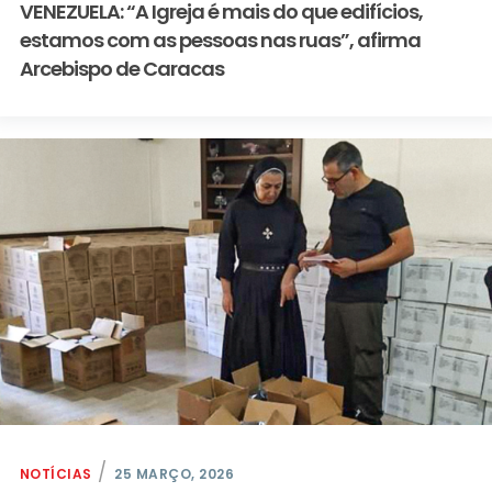
VENEZUELA: “A Igreja é mais do que edifícios,
estamos com as pessoas nas ruas”, afirma
Arcebispo de Caracas
NOTÍCIAS
25 MARÇO, 2026