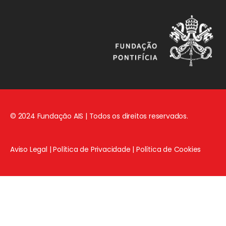
© 2024 Fundação AIS | Todos os direitos reservados.
Aviso Legal
|
Política de Privacidade
|
Política de Cookies