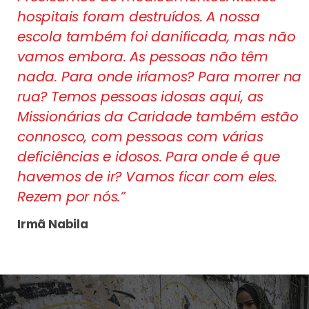
hospitais foram destruídos. A nossa
escola também foi danificada, mas não
vamos embora. As pessoas não têm
nada. Para onde iríamos? Para morrer na
rua? Temos pessoas idosas aqui, as
Missionárias da Caridade também estão
connosco, com pessoas com várias
deficiências e idosos. Para onde é que
havemos de ir? Vamos ficar com eles.
Rezem por nós.”
Irmã Nabila