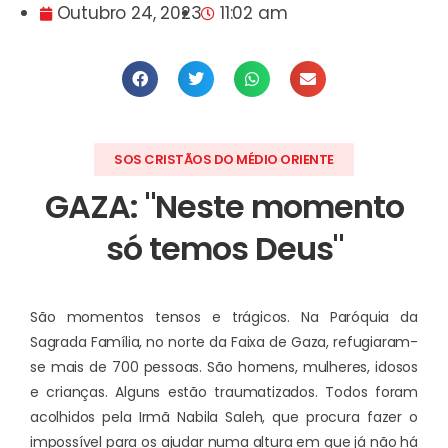
Outubro 24, 2023
11:02 am
SOS CRISTÃOS DO MÉDIO ORIENTE
GAZA: "Neste momento
só temos Deus"
São momentos tensos e trágicos. Na Paróquia da
Sagrada Família, no norte da Faixa de Gaza, refugiaram-
se mais de 700 pessoas. São homens, mulheres, idosos
e crianças. Alguns estão traumatizados. Todos foram
acolhidos pela Irmã Nabila Saleh, que procura fazer o
impossível para os ajudar numa altura em que já não há