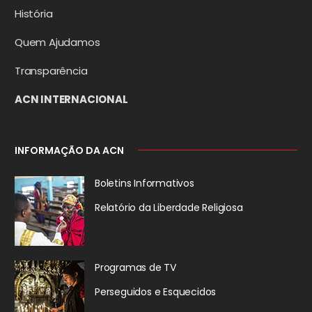
História
Quem Ajudamos
Transparência
ACN INTERNACIONAL
INFORMAÇÃO DA ACN
Boletins Informativos
Relatório da
Liberdade Religiosa
Programas de TV
Perseguidos
e Esquecidos