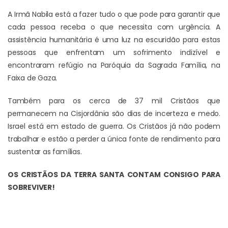
A Irmã Nabila está a fazer tudo o que pode para garantir que
cada pessoa receba o que necessita com urgência. A
assistência humanitária é uma luz na escuridão para estas
pessoas que enfrentam um sofrimento indizível e
encontraram refúgio na Paróquia da Sagrada Família, na
Faixa de Gaza.
Também para os cerca de 37 mil Cristãos que
permanecem na Cisjordânia são dias de incerteza e medo.
Israel está em estado de guerra. Os Cristãos já não podem
trabalhar e estão a perder a única fonte de rendimento para
sustentar as famílias.
OS CRISTÃOS DA TERRA SANTA CONTAM CONSIGO PARA
SOBREVIVER!