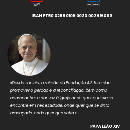
IBAN PT50 0269 0109 0020 0029 1608 8
«Desde o início, a missão da Fundação AIS tem sido
promover o perdão e a reconciliação, bem como
acompanhar e dar voz à Igreja onde quer que ela se
encontre em necessidade, onde quer que se sinta
ameaçada, onde quer que sofra.»
PAPA LEÃO XIV