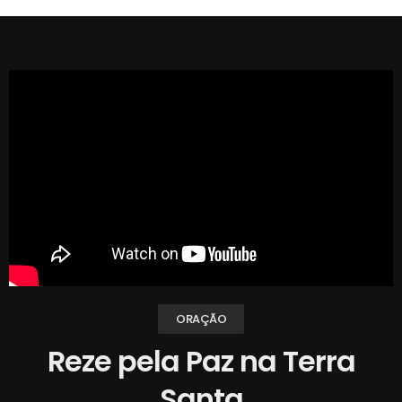
ORAÇÃO
Reze pela Paz na Terra
Santa