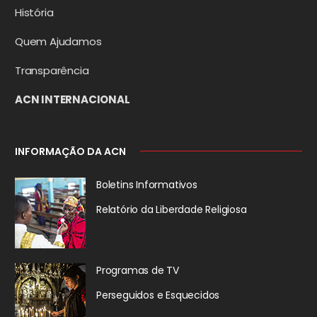
História
Quem Ajudamos
Transparência
ACN INTERNACIONAL
INFORMAÇÃO DA ACN
Boletins Informativos
Relatório da
Liberdade Religiosa
Programas de TV
Perseguidos
e Esquecidos