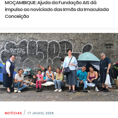
MOÇAMBIQUE: Ajuda da Fundação AIS dá
impulso ao noviciado das Irmãs da Imaculada
Conceição
NOTÍCIAS
17 JULHO, 2026