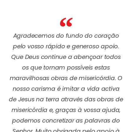
Agradecemos do fundo do coração
pelo vosso rápido e generoso apoio.
Que Deus continue a abençoar todos
os que tornam possíveis estas
maravilhosas obras de misericórdia. O
nosso carisma é imitar a vida activa
de Jesus na terra através das obras de
misericórdia e, graças à vossa ajuda,
podemos concretizar as palavras do
Senhor. Muito obrigada pelo apoio à