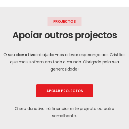
PROJECTOS
Apoiar outros projectos
O seu
donativo
irá ajudar-nos a levar esperança aos Cristãos
que mais sofrem em todo o mundo.
Obrigado pela sua
generosidade!
APOIAR PROJECTOS
O seu donativo irá financiar este projecto ou outro
semelhante.