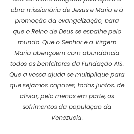
obra missionária de Jesus e Maria e à
promoção da evangelização, para
que o Reino de Deus se espalhe pelo
mundo. Que o Senhor e a Virgem
Maria abençoem com abundância
todos os benfeitores da Fundação AIS.
Que a vossa ajuda se multiplique para
que sejamos capazes, todos juntos, de
aliviar, pelo menos em parte, os
sofrimentos da população da
Venezuela.