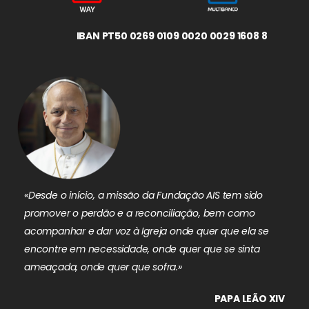
IBAN PT50 0269 0109 0020 0029 1608 8
«Desde o início, a missão da Fundação AIS tem sido
promover o perdão e a reconciliação, bem como
acompanhar e dar voz à Igreja onde quer que ela se
encontre em necessidade, onde quer que se sinta
ameaçada, onde quer que sofra.»
PAPA LEÃO XIV