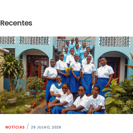
Recentes
NOTÍCIAS
29 JULHO, 2026