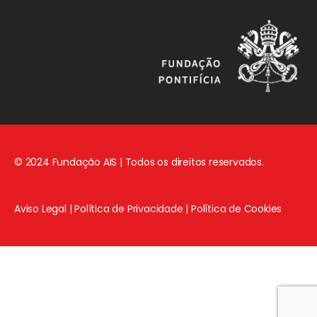
© 2024 Fundação AIS | Todos os direitos reservados.
Aviso Legal
|
Política de Privacidade
|
Política de Cookies