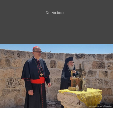
Notícias
‧