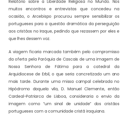
Relatório sobre a Liberdade Religiosa no Mundo. Nos
muitos encontros e entrevistas que concedeu na
ocasião, o Arcebispo procurou sempre sensibilizar os
portugueses para a questão dramática da perseguição
aos cristãos no Iraque, pedindo que rezassem por eles e
que lhes dessem voz.
A viagem ficaria marcada também pelo compromisso
da oferta pela Paróquia de Cascais de uma imagem de
Nossa Senhora de Fátima para a catedral da
Arquidiocese de Erbil, o que seria concretizado um ano
mais tarde. Durante uma missa campal celebrada no
Hipódromo daquela vila, D. Manuel Clemente, então
Cardeal-Patriarca de Lisboa, consideraria o envio da
imagem como “um sinal de unidade” dos cristãos
portugueses com a comunidade cristã iraquiana.