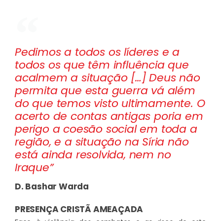
Pedimos a todos os líderes e a
todos os que têm influência que
acalmem a situação […] Deus não
permita que esta guerra vá além
do que temos visto ultimamente. O
acerto de contas antigas poria em
perigo a coesão social em toda a
região, e a situação na Síria não
está ainda resolvida, nem no
Iraque”
D. Bashar Warda
PRESENÇA CRISTÃ AMEAÇADA