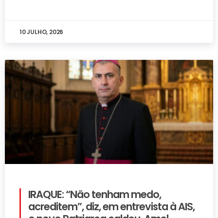
10 JULHO, 2026
IRAQUE: “Não tenham medo,
acreditem”, diz, em entrevista à AIS,