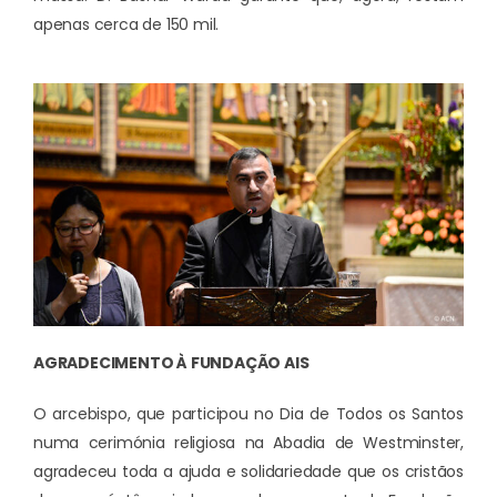
apenas cerca de 150 mil.
AGRADECIMENTO À FUNDAÇÃO AIS
O arcebispo, que participou no Dia de Todos os Santos
numa cerimónia religiosa na Abadia de Westminster,
agradeceu toda a ajuda e solidariedade que os cristãos