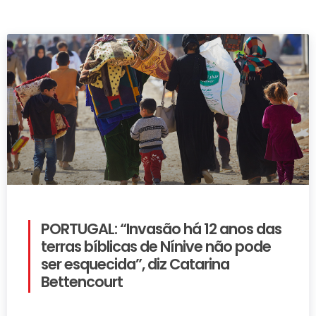
PORTUGAL: “Invasão há 12 anos das
terras bíblicas de Nínive não pode
ser esquecida”, diz Catarina
Bettencourt