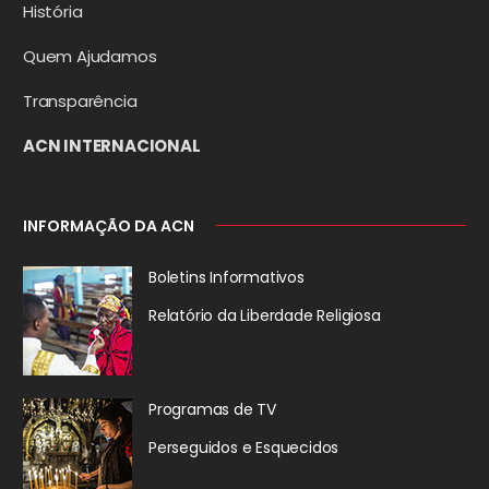
História
Quem Ajudamos
Transparência
ACN INTERNACIONAL
INFORMAÇÃO DA ACN
Boletins Informativos
Relatório da
Liberdade Religiosa
Programas de TV
Perseguidos
e Esquecidos