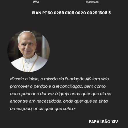
IBAN PT50 0269 0109 0020 0029 1608 8
«Desde o início, a missão da Fundação AIS tem sido
promover o perdão e a reconciliação, bem como
acompanhar e dar voz à Igreja onde quer que ela se
encontre em necessidade, onde quer que se sinta
ameaçada, onde quer que sofra.»
PAPA LEÃO XIV