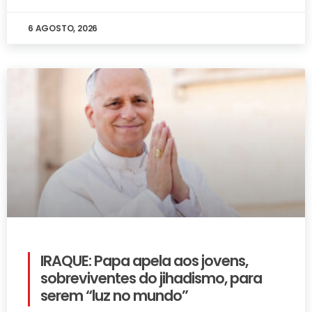
6 AGOSTO, 2026
IRAQUE: Papa apela aos jovens,
sobreviventes do jihadismo, para
serem “luz no mundo”