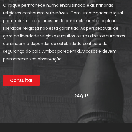
O Iraque permanece numa encruzilhada e as minorias
religiosas continuam vulneráveis. Com uma cidadania igual
para todos os Iraquianos ainda por implementar, a plena
liberdade religiosa não está garantida. As perspectivas de
gozo da liberdade religiosa e muitos outros direitos humanos
continuam a depender da estabilidade política e de
segurança do país. Ambos parecem duvidosos e devem
permanecer sob observação.
Consultar
IRAQUE