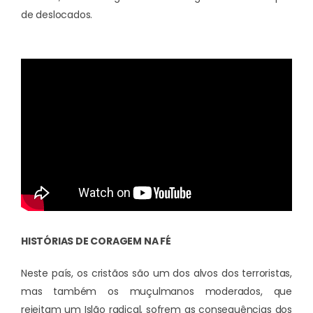
de deslocados.
HISTÓRIAS DE CORAGEM NA FÉ
Neste país, os cristãos são um dos alvos dos terroristas,
mas também os muçulmanos moderados, que
rejeitam um Islão radical, sofrem as consequências dos