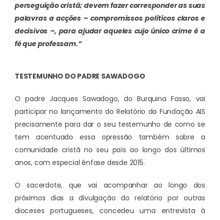
perseguição cristã; devem fazer corresponder as suas
palavras a acções – compromissos políticos claros e
decisivos –, para ajudar aqueles cujo único crime é a
fé que professam.”
TESTEMUNHO DO PADRE SAWADOGO
O padre Jacques Sawadogo, do Burquina Fasso, vai
participar no lançamento do Relatório da Fundação AIS
precisamente para dar o seu testemunho de como se
tem acentuado essa opressão também sobre a
comunidade cristã no seu país ao longo dos últimos
anos, com especial ênfase desde 2015.
O sacerdote, que vai acompanhar ao longo dos
próximos dias a divulgação do relatório por outras
dioceses portugueses, concedeu uma entrevista à