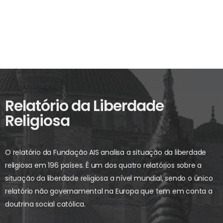
Relatório da Liberdade
Religiosa
O relatório da Fundação AIS analisa a situação da liberdade
religiosa em 196 países. É um dos quatro relatórios sobre a
situação da liberdade religiosa a nível mundial, sendo o único
relatório não governamental na Europa que tem em conta a
doutrina social católica.