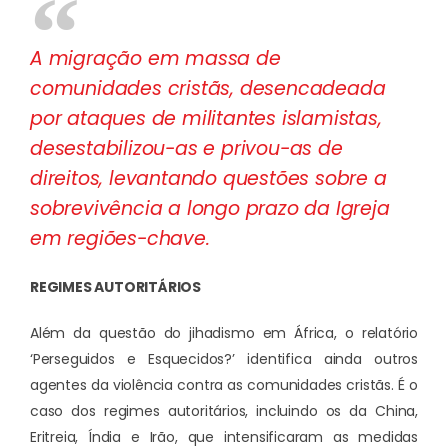
A migração em massa de
comunidades cristãs, desencadeada
por ataques de militantes islamistas,
desestabilizou-as e privou-as de
direitos, levantando questões sobre a
sobrevivência a longo prazo da Igreja
em regiões-chave.
REGIMES AUTORITÁRIOS
Além da questão do jihadismo em África, o relatório
‘Perseguidos e Esquecidos?’ identifica ainda outros
agentes da violência contra as comunidades cristãs. É o
caso dos regimes autoritários, incluindo os da China,
Eritreia, Índia e Irão, que intensificaram as medidas