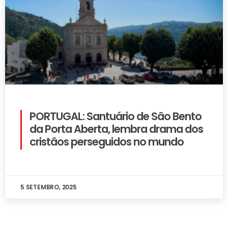
PORTUGAL: Santuário de São Bento
da Porta Aberta, lembra drama dos
cristãos perseguidos no mundo
5 SETEMBRO, 2025