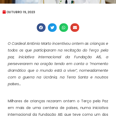
OUTUBRO 19, 2023
O Cardeal António Marto incentivou ontem as crianças e
todos os que participaram na recitação do Terço pela
paz, iniciativa internacional da Fundação AIS, a
perseverarem na oração tendo em conta o “momento
dramático que o mundo está a viver”, nomeadamente
com a guerra na Ucrânia, na Terra Santa e noutros
países…
Milhares de crianças rezaram ontem o Terço pela Paz
em mais de uma centena de países, numa iniciativa
internacional da Fundação AIS que teve como um dos