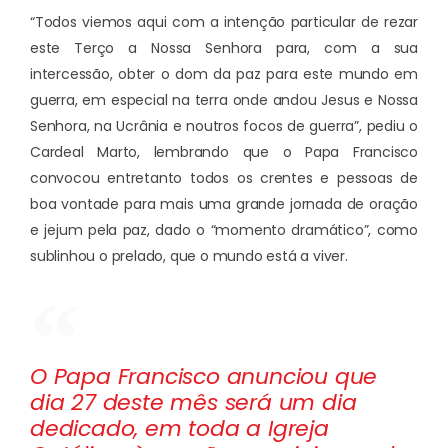
“Todos viemos aqui com a intenção particular de rezar
este Terço a Nossa Senhora para, com a sua
intercessão, obter o dom da paz para este mundo em
guerra, em especial na terra onde andou Jesus e Nossa
Senhora, na Ucrânia e noutros focos de guerra”, pediu o
Cardeal Marto, lembrando que o Papa Francisco
convocou entretanto todos os crentes e pessoas de
boa vontade para mais uma grande jornada de oração
e jejum pela paz, dado o “momento dramático”, como
sublinhou o prelado, que o mundo está a viver.
O Papa Francisco anunciou que
dia 27 deste mês será um dia
dedicado, em toda a Igreja