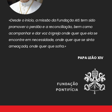
«Desde o início, a missão da Fundação AIS tem sido
promover o perdão e a reconciliação, bem como
acompanhar e dar voz à Igreja onde quer que ela se
encontre em necessidade, onde quer que se sinta
ameaçada, onde quer que sofra.»
PAPA LEÃO XIV