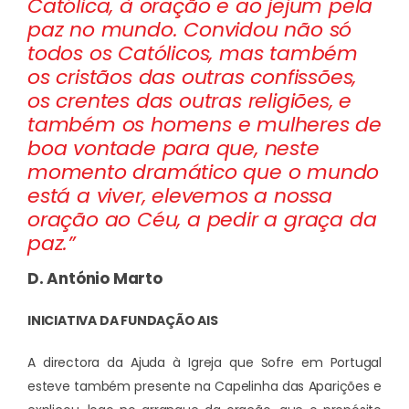
Católica, à oração e ao jejum pela
paz no mundo. Convidou não só
todos os Católicos, mas também
os cristãos das outras confissões,
os crentes das outras religiões, e
também os homens e mulheres de
boa vontade para que, neste
momento dramático que o mundo
está a viver, elevemos a nossa
oração ao Céu, a pedir a graça da
paz.”
D. António Marto
INICIATIVA DA FUNDAÇÃO AIS
A directora da Ajuda à Igreja que Sofre em Portugal
esteve também presente na Capelinha das Aparições e