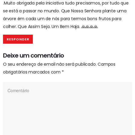
.Muito obrigada pela iniciativa tudo precisamos, por tudo que
se está a passar no mundo. Que Nossa Senhora plante uma
árvore ém cada um de nós para termos bons frutos para
colher. Que Assim Seja. Um Bem Haja. 🙏🙏🙏🙏
RESPONDER
Deixe um comentário
O seu endereço de email não será publicado.
Campos
obrigatórios marcados com
*