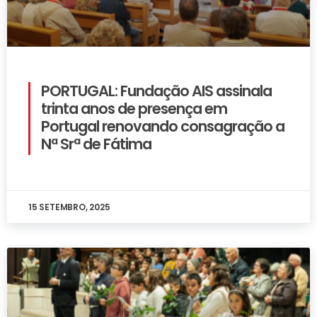
PORTUGAL: Fundação AIS assinala
trinta anos de presença em
Portugal renovando consagração a
Nª Srª de Fátima
15 SETEMBRO, 2025