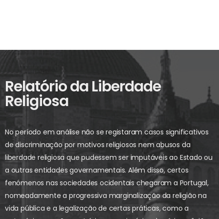
Relatório da Liberdade
Religiosa
No período em análise não se registaram casos significativos
de discriminação por motivos religiosos nem abusos da
liberdade religiosa que pudessem ser imputáveis ao Estado ou
a outras entidades governamentais. Além disso, certos
fenómenos nas sociedades ocidentais chegaram a Portugal,
nomeadamente a progressiva marginalização da religião na
vida pública e a legalização de certas práticas, como a