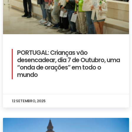
PORTUGAL: Crianças vão
desencadear, dia 7 de Outubro, uma
“onda de orações” em todo o
mundo
12 SETEMBRO, 2025