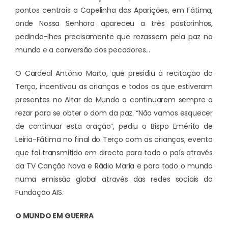
pontos centrais a Capelinha das Aparições, em Fátima,
onde Nossa Senhora apareceu a três pastorinhos,
pedindo-lhes precisamente que rezassem pela paz no
mundo e a conversão dos pecadores…
O Cardeal António Marto, que presidiu à recitação do
Terço, incentivou as crianças e todos os que estiveram
presentes no Altar do Mundo a continuarem sempre a
rezar para se obter o dom da paz. “Não vamos esquecer
de continuar esta oração”, pediu o Bispo Emérito de
Leiria-Fátima no final do Terço com as crianças, evento
que foi transmitido em directo para todo o país através
da TV Canção Nova e Rádio Maria e para todo o mundo
numa emissão global através das redes sociais da
Fundação AIS.
O MUNDO EM GUERRA