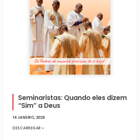
Seminaristas: Quando eles dizem
“Sim” a Deus
14 JANEIRO, 2026
DESCARREGAR »