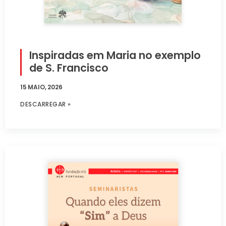
Inspiradas em Maria no exemplo
de S. Francisco
15 MAIO, 2026
DESCARREGAR »