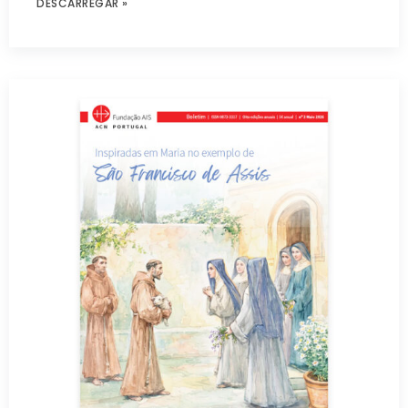
DESCARREGAR »