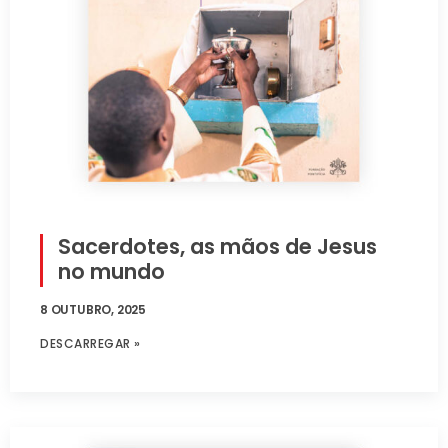
Sacerdotes, as mãos de Jesus
no mundo
8 OUTUBRO, 2025
DESCARREGAR »