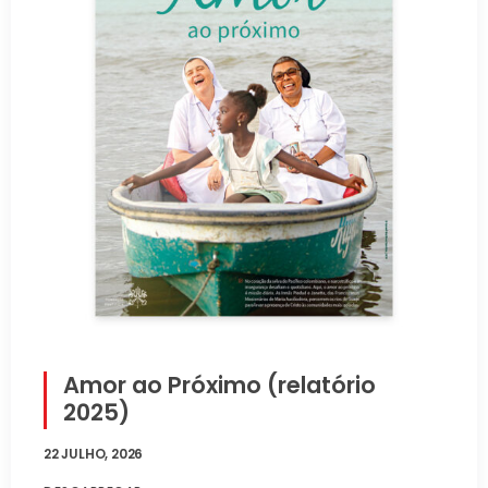
Amor ao Próximo (relatório
2025)
22 JULHO, 2026