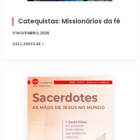
Catequistas: Missionários da fé
11 NOVEMBRO, 2025
DESCARREGAR »