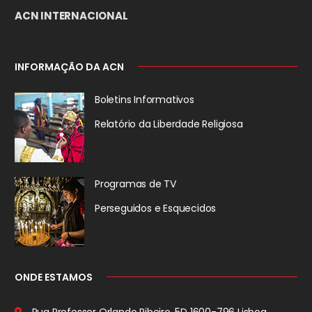
ACN INTERNACIONAL
INFORMAÇÃO DA ACN
Boletins Informativos
Relatório da
Liberdade Religiosa
Programas de TV
Perseguidos
e Esquecidos
ONDE ESTAMOS