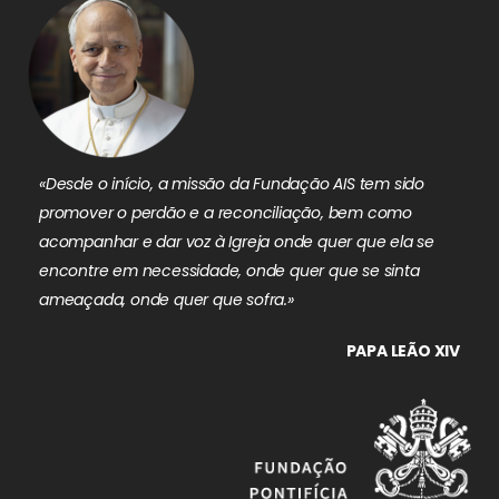
«Desde o início, a missão da Fundação AIS tem sido
promover o perdão e a reconciliação, bem como
acompanhar e dar voz à Igreja onde quer que ela se
encontre em necessidade, onde quer que se sinta
ameaçada, onde quer que sofra.»
PAPA LEÃO XIV