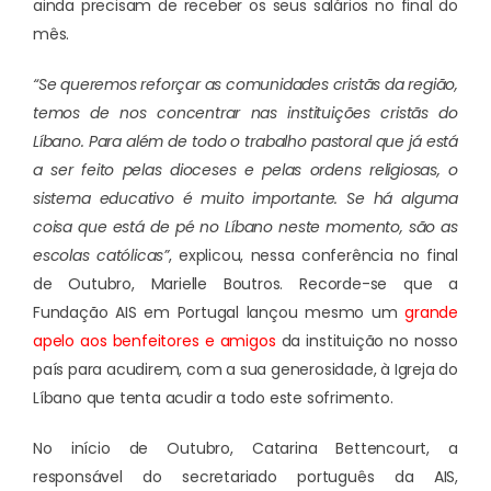
ainda precisam de receber os seus salários no final do
mês.
“Se queremos reforçar as comunidades cristãs da região,
temos de nos concentrar nas instituições cristãs do
Líbano. Para além de todo o trabalho pastoral que já está
a ser feito pelas dioceses e pelas ordens religiosas, o
sistema educativo é muito importante. Se há alguma
coisa que está de pé no Líbano neste momento, são as
escolas católicas”
, explicou, nessa conferência no final
de Outubro, Marielle Boutros. Recorde-se que a
Fundação AIS em Portugal lançou mesmo um
grande
apelo aos benfeitores e amigos
da instituição no nosso
país para acudirem, com a sua generosidade, à Igreja do
Líbano que tenta acudir a todo este sofrimento.
No início de Outubro, Catarina Bettencourt, a
responsável do secretariado português da AIS,