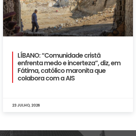
LÍBANO: “Comunidade cristã
enfrenta medo e incerteza”, diz, em
Fátima, católico maronita que
colabora com a AIS
23 JULHO, 2026