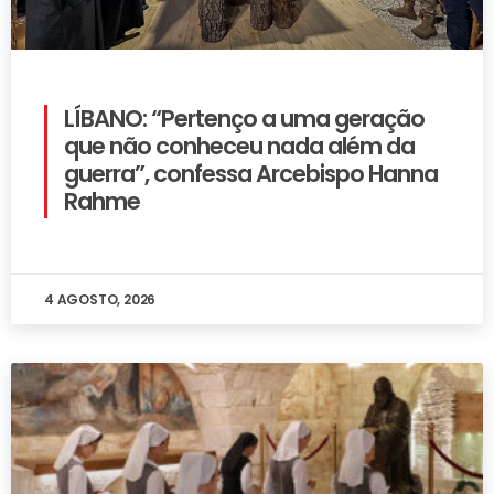
LÍBANO: “Pertenço a uma geração
que não conheceu nada além da
guerra”, confessa Arcebispo Hanna
Rahme
4 AGOSTO, 2026