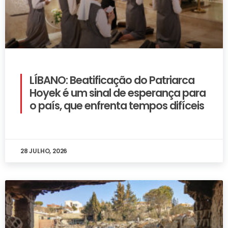
LÍBANO: Beatificação do Patriarca
Hoyek é um sinal de esperança para
o país, que enfrenta tempos difíceis
28 JULHO, 2026