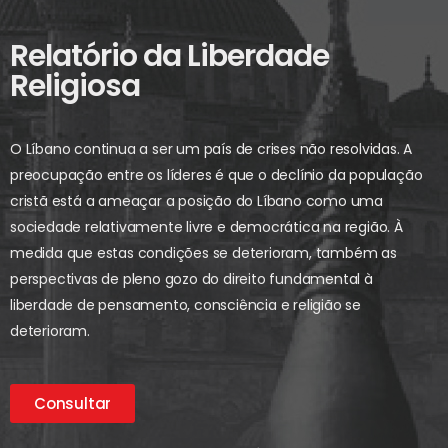
Relatório da Liberdade
Religiosa
O Líbano continua a ser um país de crises não resolvidas. A
preocupação entre os líderes é que o declínio da população
cristã está a ameaçar a posição do Líbano como uma
sociedade relativamente livre e democrática na região. À
medida que estas condições se deterioram, também as
perspectivas de pleno gozo do direito fundamental à
liberdade de pensamento, consciência e religião se
deterioram.
Consultar