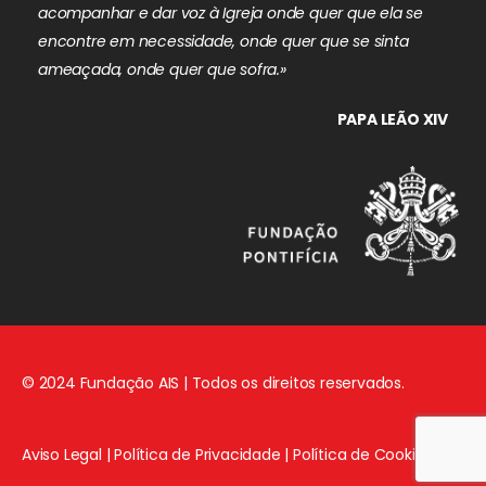
acompanhar e dar voz à Igreja onde quer que ela se
encontre em necessidade, onde quer que se sinta
ameaçada, onde quer que sofra.»
PAPA LEÃO XIV
© 2024 Fundação AIS | Todos os direitos reservados.
Aviso Legal
|
Política de Privacidade
|
Política de Cookies