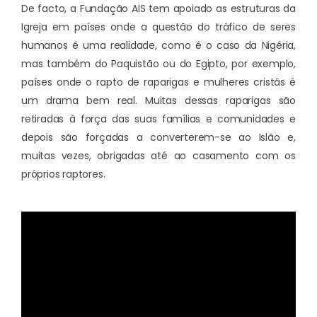
De facto, a Fundação AIS tem apoiado as estruturas da
Igreja em países onde a questão do tráfico de seres
humanos é uma realidade, como é o caso da Nigéria,
mas também do Paquistão ou do Egipto, por exemplo,
países onde o rapto de raparigas e mulheres cristãs é
um drama bem real. Muitas dessas raparigas são
retiradas à força das suas famílias e comunidades e
depois são forçadas a converterem-se ao Islão e,
muitas vezes, obrigadas até ao casamento com os
próprios raptores.