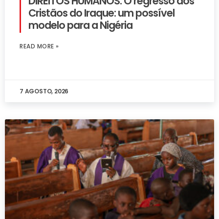
DIREITOS HUMANOS: O regresso dos
Cristãos do Iraque: um possível
modelo para a Nigéria
READ MORE »
7 AGOSTO, 2026