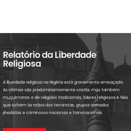
Relatório da Liberdade
Religiosa
A liberdade religiosa na Nigéria está gravemente ameaçada.
As vítimas são predominantemente cristãs, mas também
muçulmanas e de religiões tradicionais, líderes religiosos e fiéis
que sofrem às mãos dos terroristas, grupos armados
jihadistas e criminosos nacionais e transnacionais.