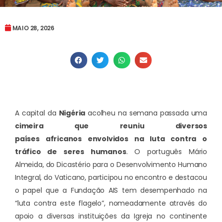
MAIO 28, 2026
A capital da
Nigéria
acolheu na semana passada uma
cimeira que reuniu diversos
países africanos envolvidos na luta contra o
tráfico de seres humanos
. O português Mário
Almeida, do Dicastério para o Desenvolvimento Humano
Integral, do Vaticano, participou no encontro e destacou
o papel que a Fundação AIS tem desempenhado na
“luta contra este flagelo”, nomeadamente através do
apoio a diversas instituições da Igreja no continente