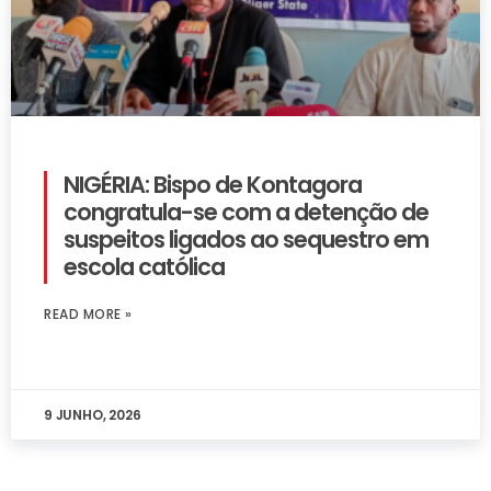
NIGÉRIA: Bispo de Kontagora
congratula-se com a detenção de
suspeitos ligados ao sequestro em
escola católica
READ MORE »
9 JUNHO, 2026