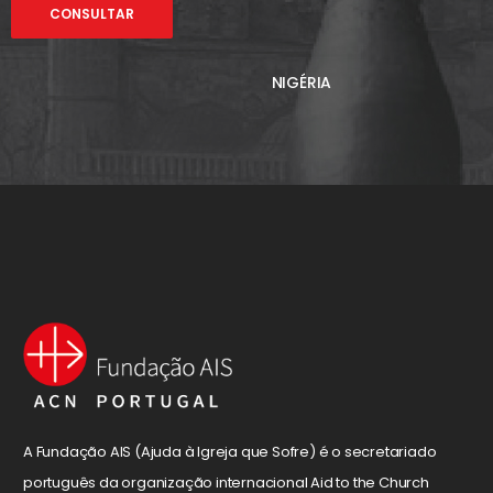
CONSULTAR
NIGÉRIA
A Fundação AIS (Ajuda à Igreja que Sofre) é o secretariado
português da organização internacional Aid to the Church