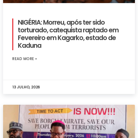
NIGÉRIA: Morreu, após ter sido
torturado, catequista raptado em
Fevereiro em Kagarko, estado de
Kaduna
READ MORE »
13 JULHO, 2026