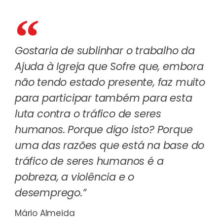
Gostaria de sublinhar o trabalho da
Ajuda à Igreja que Sofre que, embora
não tendo estado presente, faz muito
para participar também para esta
luta contra o tráfico de seres
humanos. Porque digo isto? Porque
uma das razões que está na base do
tráfico de seres humanos é a
pobreza, a violência e o
desemprego.”
Mário Almeida