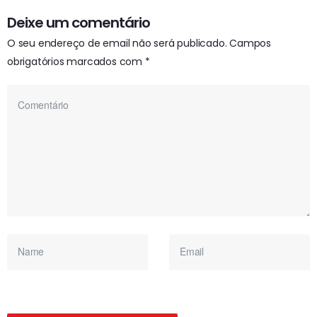
Deixe um comentário
O seu endereço de email não será publicado.
Campos
obrigatórios marcados com
*