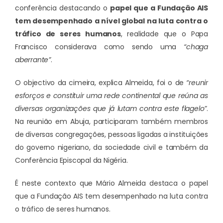
conferência destacando o
papel que a Fundação AIS
tem desempenhado a nível global na luta contra o
tráfico de seres humanos
, realidade que o Papa
Francisco considerava como sendo uma
“chaga
aberrante”
.
O objectivo da cimeira, explica Almeida, foi o de
“reunir
esforços e constituir uma rede continental que reúna as
diversas organizações que já lutam contra este flagelo”
.
Na reunião em Abuja, participaram também membros
de diversas congregações, pessoas ligadas a instituições
do governo nigeriano, da sociedade civil e também da
Conferência Episcopal da Nigéria.
É neste contexto que Mário Almeida destaca o papel
que a Fundação AIS tem desempenhado na luta contra
o tráfico de seres humanos.