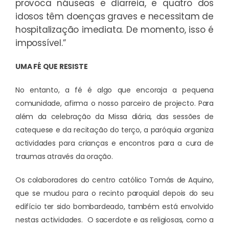
provoca náuseas e diarreia, e quatro dos
idosos têm doenças graves e necessitam de
hospitalização imediata. De momento, isso é
impossível.”
UMA FÉ QUE RESISTE
No entanto, a fé é algo que encoraja a pequena
comunidade, afirma o nosso parceiro de projecto. Para
além da celebração da Missa diária, das sessões de
catequese e da recitação do terço, a paróquia organiza
actividades para crianças e encontros para a cura de
traumas através da oração.
Os colaboradores do centro católico Tomás de Aquino,
que se mudou para o recinto paroquial depois do seu
edifício ter sido bombardeado, também está envolvido
nestas actividades. O sacerdote e as religiosas, como a