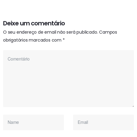
Deixe um comentário
O seu endereço de email não será publicado.
Campos
obrigatórios marcados com
*