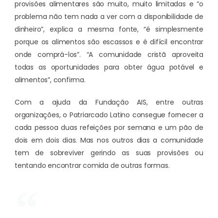
provisões alimentares são muito, muito limitadas e “o
problema não tem nada a ver com a disponibilidade de
dinheiro”, explica a mesma fonte, “é simplesmente
porque os alimentos são escassos e é difícil encontrar
onde comprá-los”. “A comunidade cristã aproveita
todas as oportunidades para obter água potável e
alimentos”, confirma.
Com a ajuda da Fundação AIS, entre outras
organizações, o Patriarcado Latino consegue fornecer a
cada pessoa duas refeições por semana e um pão de
dois em dois dias. Mas nos outros dias a comunidade
tem de sobreviver gerindo as suas provisões ou
tentando encontrar comida de outras formas.